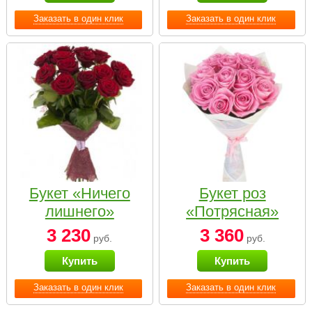
Заказать в один клик
Заказать в один клик
Букет «Ничего
Букет роз
лишнего»
«Потрясная»
3 230
3 360
руб.
руб.
Купить
Купить
Заказать в один клик
Заказать в один клик