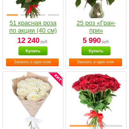
51 красная роза
25 роз «Гран-
по акции (40 см)
при»
12 240
5 990
руб.
руб.
Купить
Купить
Заказать в один клик
Заказать в один клик