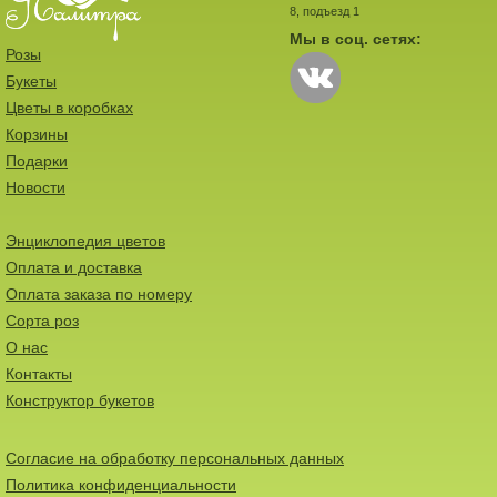
8, подъезд 1
Мы в соц. сетях:
Розы
Букеты
Цветы в коробках
Корзины
Подарки
Новости
Энциклопедия цветов
Оплата и доставка
Оплата заказа по номеру
Сорта роз
О нас
Контакты
Конструктор букетов
Согласие на обработку персональных данных
Политика конфиденциальности