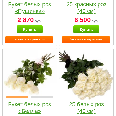
Букет белых роз
25 красных роз
«Пушинка»
(40 см)
2 870
6 500
руб.
руб.
Купить
Купить
Заказать в один клик
Заказать в один клик
Букет белых роз
25 белых роз
«Белла»
(40 см)