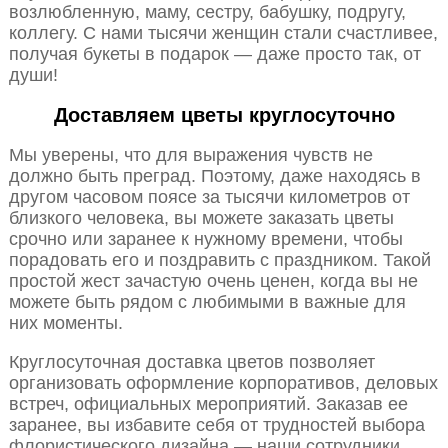
возлюбленную, маму, сестру, бабушку, подругу,
коллегу. С нами тысячи женщин стали счастливее,
получая букеты в подарок — даже просто так, от
души!
Доставляем цветы круглосуточно
Мы уверены, что для выражения чувств не
должно быть преград. Поэтому, даже находясь в
другом часовом поясе за тысячи километров от
близкого человека, вы можете заказать цветы
срочно или заранее к нужному времени, чтобы
порадовать его и поздравить с праздником. Такой
простой жест зачастую очень ценен, когда вы не
можете быть рядом с любимыми в важные для
них моменты.
Круглосуточная доставка цветов позволяет
организовать оформление корпоративов, деловых
встреч, официальных мероприятий. Заказав ее
заранее, вы избавите себя от трудностей выбора
флористического дизайна — наши сотрудники