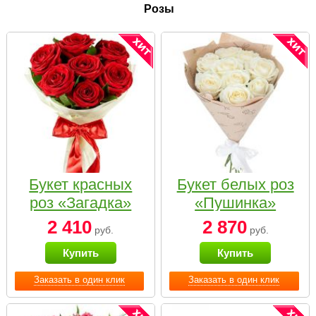
Розы
Букет красных
Букет белых роз
роз «Загадка»
«Пушинка»
2 410
2 870
руб.
руб.
Купить
Купить
Заказать в один клик
Заказать в один клик