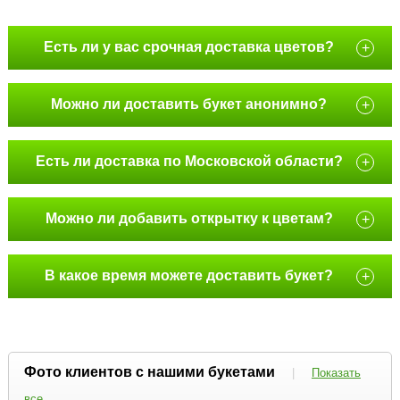
Есть ли у вас срочная доставка цветов?
+
Можно ли доставить букет анонимно?
+
Есть ли доставка по Московской области?
+
Можно ли добавить открытку к цветам?
+
В какое время можете доставить букет?
+
Фото клиентов с нашими букетами
|
Показать
все