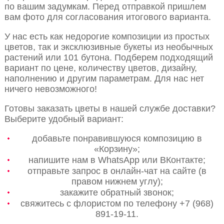
по вашим задумкам. Перед отправкой пришлем
вам фото для согласования итогового варианта.
У нас есть как недорогие композиции из простых
цветов, так и эксклюзивные букеты из необычных
растений или 101 бутона. Подберем подходящий
вариант по цене, количеству цветов, дизайну,
наполнению и другим параметрам. Для нас нет
ничего невозможного!
Готовы заказать цветы в нашей службе доставки?
Выберите удобный вариант:
добавьте понравившуюся композицию в
«Корзину»;
напишите нам в WhatsApp или ВКонтакте;
отправьте запрос в онлайн-чат на сайте (в
правом нижнем углу);
закажите обратный звонок;
свяжитесь с флористом по телефону +7 (968)
891-19-11.