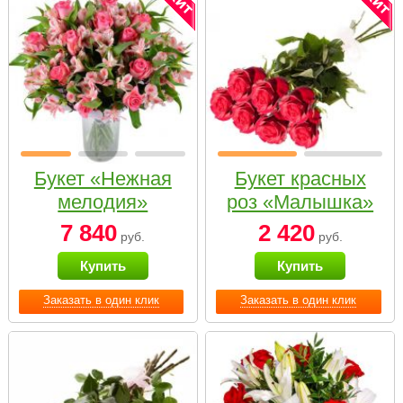
Букет «Нежная
Букет красных
мелодия»
роз «Малышка»
7 840
2 420
руб.
руб.
Купить
Купить
Заказать в один клик
Заказать в один клик