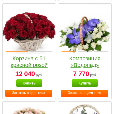
Корзина с 51
Композиция
красной розой
«Водопад»
12 040
7 770
руб.
руб.
Купить
Купить
Заказать в один клик
Заказать в один клик