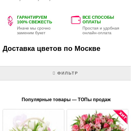
ГАРАНТИРУЕМ
ВСЕ СПОСОБЫ
100% СВЕЖЕСТЬ
ОПЛАТЫ
Иначе мы срочно
Простая и удобная
заменим букет
онлайн-оплата
Доставка цветов по Москве
ФИЛЬТР
Популярные товары — ТОПы продаж