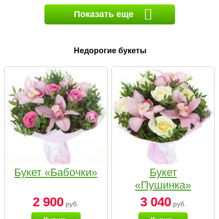
Показать еще
Недорогие букеты
Букет «Бабочки»
Букет
«Пушинка»
2 900
3 040
руб.
руб.