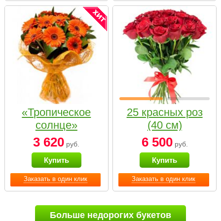
«Тропическое
25 красных роз
солнце»
(40 см)
3 620
6 500
руб.
руб.
Купить
Купить
Заказать в один клик
Заказать в один клик
Больше недорогих букетов