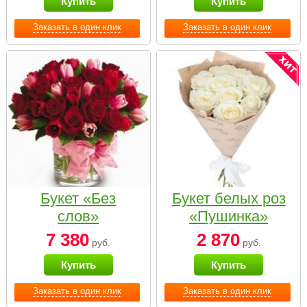
Купить
Купить
Заказать в один клик
Заказать в один клик
Букет «Без
Букет белых роз
слов»
«Пушинка»
7 380
2 870
руб.
руб.
Купить
Купить
Заказать в один клик
Заказать в один клик