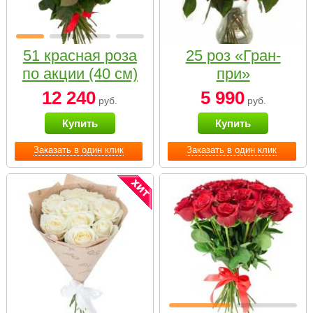
51 красная роза
25 роз «Гран-
по акции (40 см)
при»
12 240
5 990
руб.
руб.
Купить
Купить
Заказать в один клик
Заказать в один клик