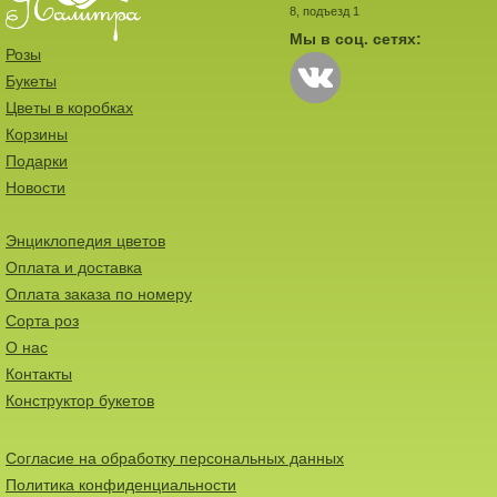
8, подъезд 1
Мы в соц. сетях:
Розы
Букеты
Цветы в коробках
Корзины
Подарки
Новости
Энциклопедия цветов
Оплата и доставка
Оплата заказа по номеру
Сорта роз
О нас
Контакты
Конструктор букетов
Согласие на обработку персональных данных
Политика конфиденциальности