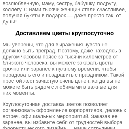
возлюбленную, маму, сестру, бабушку, подругу,
коллегу. С нами тысячи женщин стали счастливее,
получая букеты в подарок — даже просто так, от
души!
Доставляем цветы круглосуточно
Мы уверены, что для выражения чувств не
должно быть преград. Поэтому, даже находясь в
другом часовом поясе за тысячи километров от
близкого человека, вы можете заказать цветы
срочно или заранее к нужному времени, чтобы
порадовать его и поздравить с праздником. Такой
простой жест зачастую очень ценен, когда вы не
можете быть рядом с любимыми в важные для
них моменты.
Круглосуточная доставка цветов позволяет
организовать оформление корпоративов, деловых
встреч, официальных мероприятий. Заказав ее
заранее, вы избавите себя от трудностей выбора
флористического дизайна — наши сотрудники