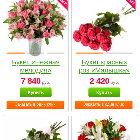
Букет «Нежная
Букет красных
мелодия»
роз «Малышка»
7 840
2 420
руб.
руб.
Купить
Купить
Заказать в один клик
Заказать в один клик