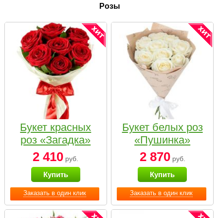
Розы
Букет красных
Букет белых роз
роз «Загадка»
«Пушинка»
2 410
2 870
руб.
руб.
Купить
Купить
Заказать в один клик
Заказать в один клик