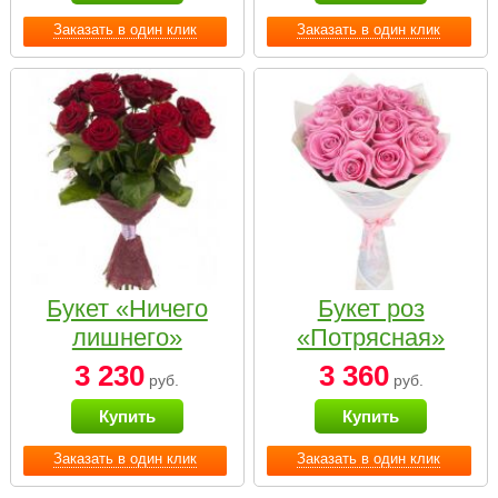
Заказать в один клик
Заказать в один клик
Букет «Ничего
Букет роз
лишнего»
«Потрясная»
3 230
3 360
руб.
руб.
Купить
Купить
Заказать в один клик
Заказать в один клик