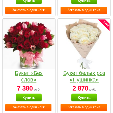
Купить
Купить
Заказать в один клик
Заказать в один клик
Букет «Без
Букет белых роз
слов»
«Пушинка»
7 380
2 870
руб.
руб.
Купить
Купить
Заказать в один клик
Заказать в один клик