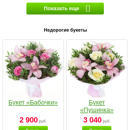
Показать еще
Недорогие букеты
Букет «Бабочки»
Букет
«Пушинка»
2 900
3 040
руб.
руб.