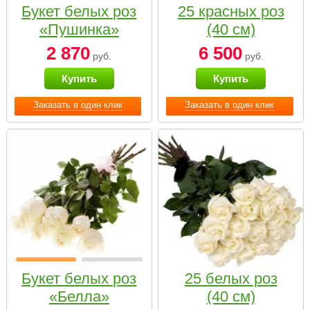
Букет белых роз
25 красных роз
«Пушинка»
(40 см)
2 870
6 500
руб.
руб.
Купить
Купить
Заказать в один клик
Заказать в один клик
Букет белых роз
25 белых роз
«Белла»
(40 см)