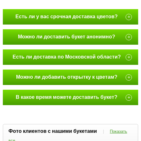
Есть ли у вас срочная доставка цветов?
+
Можно ли доставить букет анонимно?
+
Есть ли доставка по Московской области?
+
Можно ли добавить открытку к цветам?
+
В какое время можете доставить букет?
+
Фото клиентов с нашими букетами
|
Показать
все