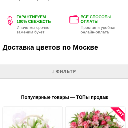
ГАРАНТИРУЕМ
ВСЕ СПОСОБЫ
100% СВЕЖЕСТЬ
ОПЛАТЫ
Иначе мы срочно
Простая и удобная
заменим букет
онлайн-оплата
Доставка цветов по Москве
ФИЛЬТР
Популярные товары — ТОПы продаж