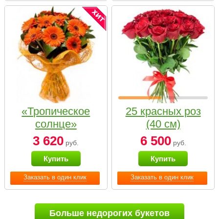
«Тропическое
25 красных роз
солнце»
(40 см)
3 620
6 500
руб.
руб.
Купить
Купить
Заказать в один клик
Заказать в один клик
Больше недорогих букетов