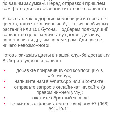
по вашим задумкам. Перед отправкой пришлем
вам фото для согласования итогового варианта.
У нас есть как недорогие композиции из простых
цветов, так и эксклюзивные букеты из необычных
растений или 101 бутона. Подберем подходящий
вариант по цене, количеству цветов, дизайну,
наполнению и другим параметрам. Для нас нет
ничего невозможного!
Готовы заказать цветы в нашей службе доставки?
Выберите удобный вариант:
добавьте понравившуюся композицию в
«Корзину»;
напишите нам в WhatsApp или ВКонтакте;
отправьте запрос в онлайн-чат на сайте (в
правом нижнем углу);
закажите обратный звонок;
свяжитесь с флористом по телефону +7 (968)
891-19-11.