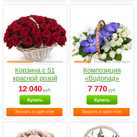
Корзина с 51
Композиция
красной розой
«Водопад»
12 040
7 770
руб.
руб.
Купить
Купить
Заказать в один клик
Заказать в один клик