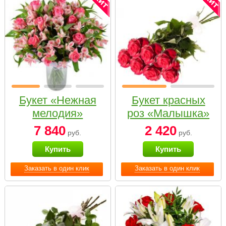
Букет «Нежная
Букет красных
мелодия»
роз «Малышка»
7 840
2 420
руб.
руб.
Купить
Купить
Заказать в один клик
Заказать в один клик