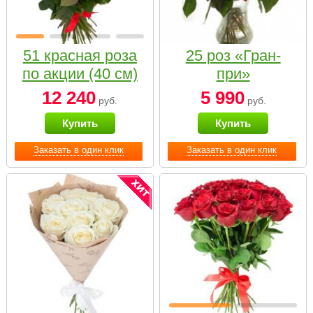
51 красная роза
25 роз «Гран-
по акции (40 см)
при»
12 240
5 990
руб.
руб.
Купить
Купить
Заказать в один клик
Заказать в один клик