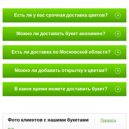
Есть ли у вас срочная доставка цветов?
+
Можно ли доставить букет анонимно?
+
Есть ли доставка по Московской области?
+
Можно ли добавить открытку к цветам?
+
В какое время можете доставить букет?
+
Фото клиентов с нашими букетами
|
Показать
все