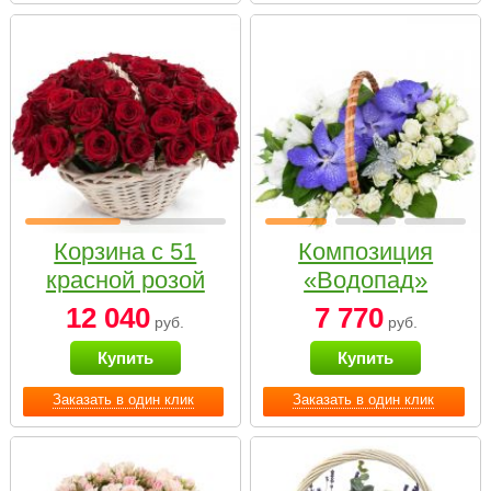
Корзина с 51
Композиция
красной розой
«Водопад»
12 040
7 770
руб.
руб.
Купить
Купить
Заказать в один клик
Заказать в один клик