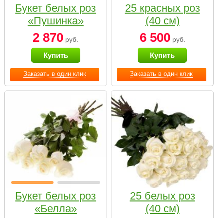
Букет белых роз
25 красных роз
«Пушинка»
(40 см)
2 870
6 500
руб.
руб.
Купить
Купить
Заказать в один клик
Заказать в один клик
Букет белых роз
25 белых роз
«Белла»
(40 см)