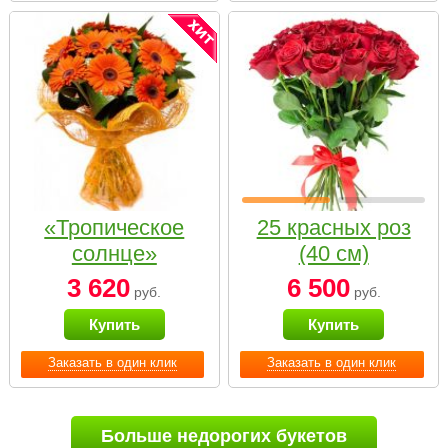
«Тропическое
25 красных роз
солнце»
(40 см)
3 620
6 500
руб.
руб.
Купить
Купить
Заказать в один клик
Заказать в один клик
Больше недорогих букетов