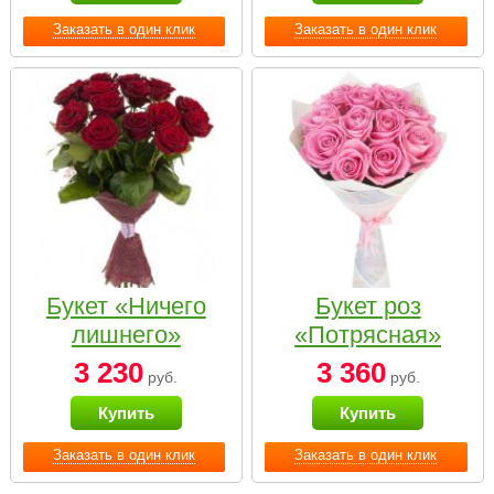
Заказать в один клик
Заказать в один клик
Букет «Ничего
Букет роз
лишнего»
«Потрясная»
3 230
3 360
руб.
руб.
Купить
Купить
Заказать в один клик
Заказать в один клик