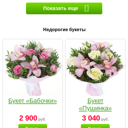
Показать еще
Недорогие букеты
Букет «Бабочки»
Букет
«Пушинка»
2 900
3 040
руб.
руб.