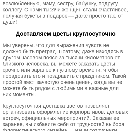
возлюбленную, маму, сестру, бабушку, подругу,
коллегу. С нами тысячи женщин стали счастливее,
получая букеты в подарок — даже просто так, от
души!
Доставляем цветы круглосуточно
Мы уверены, что для выражения чувств не
должно быть преград. Поэтому, даже находясь в
другом часовом поясе за тысячи километров от
близкого человека, вы можете заказать цветы
срочно или заранее к нужному времени, чтобы
порадовать его и поздравить с праздником. Такой
простой жест зачастую очень ценен, когда вы не
можете быть рядом с любимыми в важные для
них моменты.
Круглосуточная доставка цветов позволяет
организовать оформление корпоративов, деловых
встреч, официальных мероприятий. Заказав ее
заранее, вы избавите себя от трудностей выбора
флористического дизайна — наши сотрудники