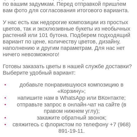
по вашим задумкам. Перед отправкой пришлем
вам фото для согласования итогового варианта.
У нас есть как недорогие композиции из простых
цветов, так и эксклюзивные букеты из необычных
растений или 101 бутона. Подберем подходящий
вариант по цене, количеству цветов, дизайну,
наполнению и другим параметрам. Для нас нет
ничего невозможного!
Готовы заказать цветы в нашей службе доставки?
Выберите удобный вариант:
добавьте понравившуюся композицию в
«Корзину»;
напишите нам в WhatsApp или ВКонтакте;
отправьте запрос в онлайн-чат на сайте (в
правом нижнем углу);
закажите обратный звонок;
свяжитесь с флористом по телефону +7 (968)
891-19-11.