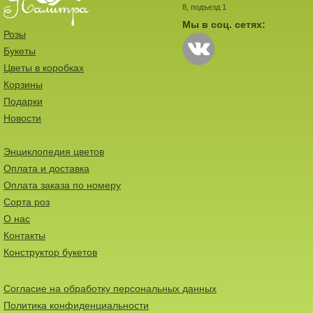
8, подъезд 1
Мы в соц. сетях:
Розы
Букеты
Цветы в коробках
Корзины
Подарки
Новости
Энциклопедия цветов
Оплата и доставка
Оплата заказа по номеру
Сорта роз
О нас
Контакты
Конструктор букетов
Согласие на обработку персональных данных
Политика конфиденциальности