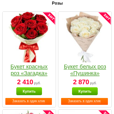
Розы
Букет красных
Букет белых роз
роз «Загадка»
«Пушинка»
2 410
2 870
руб.
руб.
Купить
Купить
Заказать в один клик
Заказать в один клик