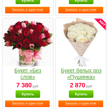
Купить
Купить
Заказать в один клик
Заказать в один клик
Букет «Без
Букет белых роз
слов»
«Пушинка»
7 380
2 870
руб.
руб.
Купить
Купить
Заказать в один клик
Заказать в один клик