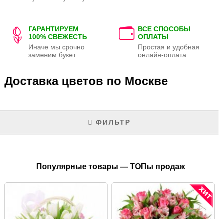
ГАРАНТИРУЕМ
ВСЕ СПОСОБЫ
100% СВЕЖЕСТЬ
ОПЛАТЫ
Иначе мы срочно
Простая и удобная
заменим букет
онлайн-оплата
Доставка цветов по Москве
ФИЛЬТР
Популярные товары — ТОПы продаж