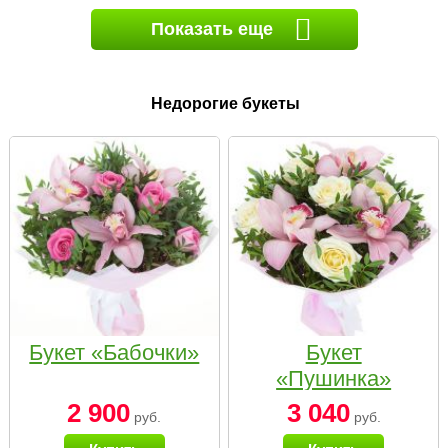
Показать еще
Недорогие букеты
Букет «Бабочки»
Букет
«Пушинка»
2 900
3 040
руб.
руб.