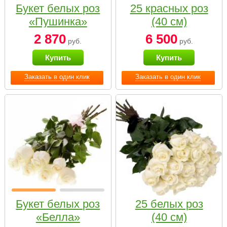
Букет белых роз
25 красных роз
«Пушинка»
(40 см)
2 870
6 500
руб.
руб.
Купить
Купить
Заказать в один клик
Заказать в один клик
Букет белых роз
25 белых роз
«Белла»
(40 см)