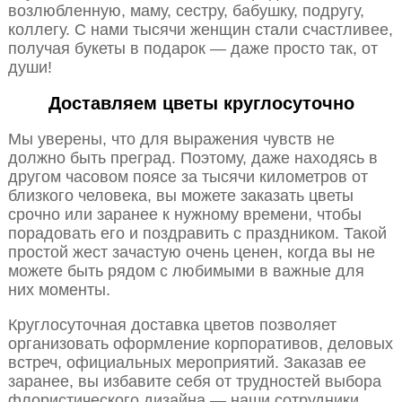
возлюбленную, маму, сестру, бабушку, подругу,
коллегу. С нами тысячи женщин стали счастливее,
получая букеты в подарок — даже просто так, от
души!
Доставляем цветы круглосуточно
Мы уверены, что для выражения чувств не
должно быть преград. Поэтому, даже находясь в
другом часовом поясе за тысячи километров от
близкого человека, вы можете заказать цветы
срочно или заранее к нужному времени, чтобы
порадовать его и поздравить с праздником. Такой
простой жест зачастую очень ценен, когда вы не
можете быть рядом с любимыми в важные для
них моменты.
Круглосуточная доставка цветов позволяет
организовать оформление корпоративов, деловых
встреч, официальных мероприятий. Заказав ее
заранее, вы избавите себя от трудностей выбора
флористического дизайна — наши сотрудники