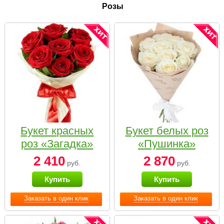
Розы
Букет красных
Букет белых роз
роз «Загадка»
«Пушинка»
2 410
2 870
руб.
руб.
Купить
Купить
Заказать в один клик
Заказать в один клик