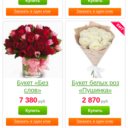
Купить
Купить
Заказать в один клик
Заказать в один клик
Букет «Без
Букет белых роз
слов»
«Пушинка»
7 380
2 870
руб.
руб.
Купить
Купить
Заказать в один клик
Заказать в один клик