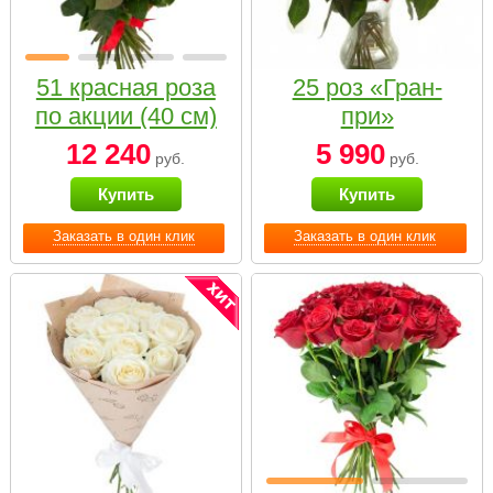
51 красная роза
25 роз «Гран-
по акции (40 см)
при»
12 240
5 990
руб.
руб.
Купить
Купить
Заказать в один клик
Заказать в один клик