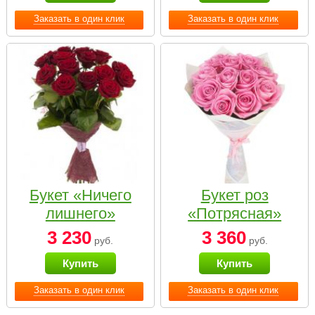
Заказать в один клик
Заказать в один клик
Букет «Ничего
Букет роз
лишнего»
«Потрясная»
3 230
3 360
руб.
руб.
Купить
Купить
Заказать в один клик
Заказать в один клик