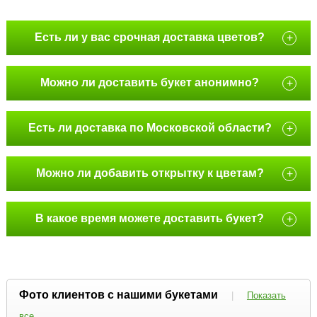
Есть ли у вас срочная доставка цветов?
+
Можно ли доставить букет анонимно?
+
Есть ли доставка по Московской области?
+
Можно ли добавить открытку к цветам?
+
В какое время можете доставить букет?
+
Фото клиентов с нашими букетами
|
Показать
все