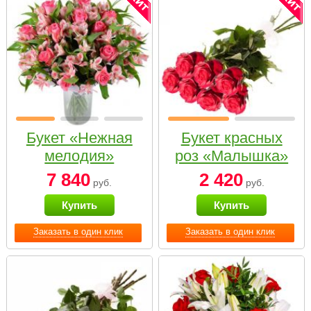
Букет «Нежная
Букет красных
мелодия»
роз «Малышка»
7 840
2 420
руб.
руб.
Купить
Купить
Заказать в один клик
Заказать в один клик