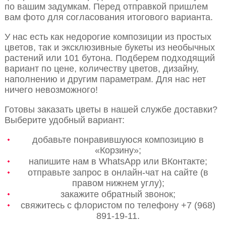
по вашим задумкам. Перед отправкой пришлем
вам фото для согласования итогового варианта.
У нас есть как недорогие композиции из простых
цветов, так и эксклюзивные букеты из необычных
растений или 101 бутона. Подберем подходящий
вариант по цене, количеству цветов, дизайну,
наполнению и другим параметрам. Для нас нет
ничего невозможного!
Готовы заказать цветы в нашей службе доставки?
Выберите удобный вариант:
добавьте понравившуюся композицию в
«Корзину»;
напишите нам в WhatsApp или ВКонтакте;
отправьте запрос в онлайн-чат на сайте (в
правом нижнем углу);
закажите обратный звонок;
свяжитесь с флористом по телефону +7 (968)
891-19-11.