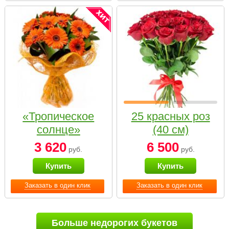
«Тропическое
25 красных роз
солнце»
(40 см)
3 620
6 500
руб.
руб.
Купить
Купить
Заказать в один клик
Заказать в один клик
Больше недорогих букетов