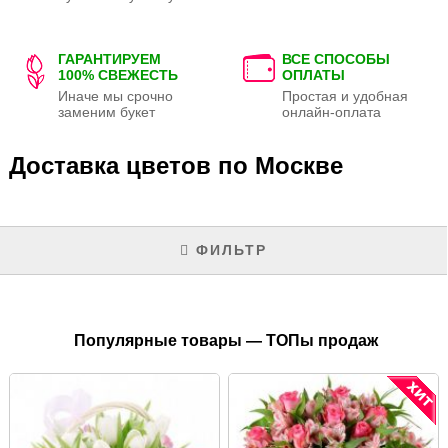
ГАРАНТИРУЕМ
ВСЕ СПОСОБЫ
100% СВЕЖЕСТЬ
ОПЛАТЫ
Иначе мы срочно
Простая и удобная
заменим букет
онлайн-оплата
Доставка цветов по Москве
ФИЛЬТР
Популярные товары — ТОПы продаж