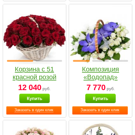
Корзина с 51
Композиция
красной розой
«Водопад»
12 040
7 770
руб.
руб.
Купить
Купить
Заказать в один клик
Заказать в один клик