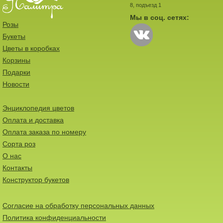
8, подъезд 1
Мы в соц. сетях:
Розы
Букеты
Цветы в коробках
Корзины
Подарки
Новости
Энциклопедия цветов
Оплата и доставка
Оплата заказа по номеру
Сорта роз
О нас
Контакты
Конструктор букетов
Согласие на обработку персональных данных
Политика конфиденциальности