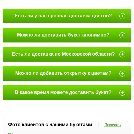
Есть ли у вас срочная доставка цветов?
+
Можно ли доставить букет анонимно?
+
Есть ли доставка по Московской области?
+
Можно ли добавить открытку к цветам?
+
В какое время можете доставить букет?
+
Фото клиентов с нашими букетами
|
Показать
все