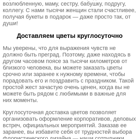
возлюбленную, маму, сестру, бабушку, подругу,
коллегу. С нами тысячи женщин стали счастливее,
получая букеты в подарок — даже просто так, от
души!
Доставляем цветы круглосуточно
Мы уверены, что для выражения чувств не
должно быть преград. Поэтому, даже находясь в
другом часовом поясе за тысячи километров от
близкого человека, вы можете заказать цветы
срочно или заранее к нужному времени, чтобы
порадовать его и поздравить с праздником. Такой
простой жест зачастую очень ценен, когда вы не
можете быть рядом с любимыми в важные для
них моменты.
Круглосуточная доставка цветов позволяет
организовать оформление корпоративов, деловых
встреч, официальных мероприятий. Заказав ее
заранее, вы избавите себя от трудностей выбора
флористического дизайна — наши сотрудники