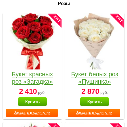
Розы
Букет красных
Букет белых роз
роз «Загадка»
«Пушинка»
2 410
2 870
руб.
руб.
Купить
Купить
Заказать в один клик
Заказать в один клик