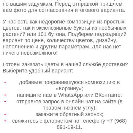
по вашим задумкам. Перед отправкой пришлем
вам фото для согласования итогового варианта.
У нас есть как недорогие композиции из простых
цветов, так и эксклюзивные букеты из необычных
растений или 101 бутона. Подберем подходящий
вариант по цене, количеству цветов, дизайну,
наполнению и другим параметрам. Для нас нет
ничего невозможного!
Готовы заказать цветы в нашей службе доставки?
Выберите удобный вариант:
добавьте понравившуюся композицию в
«Корзину»;
напишите нам в WhatsApp или ВКонтакте;
отправьте запрос в онлайн-чат на сайте (в
правом нижнем углу);
закажите обратный звонок;
свяжитесь с флористом по телефону +7 (968)
891-19-11.