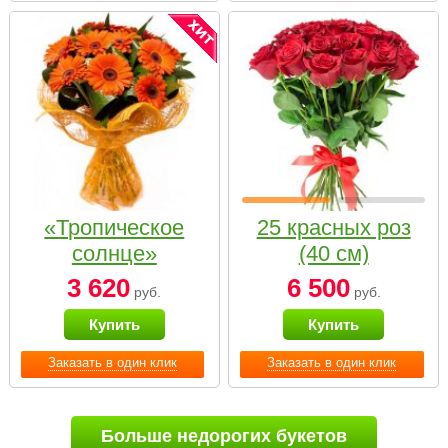
«Тропическое
25 красных роз
солнце»
(40 см)
3 620
6 500
руб.
руб.
Купить
Купить
Заказать в один клик
Заказать в один клик
Больше недорогих букетов