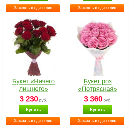
Заказать в один клик
Заказать в один клик
Букет «Ничего
Букет роз
лишнего»
«Потрясная»
3 230
3 360
руб.
руб.
Купить
Купить
Заказать в один клик
Заказать в один клик