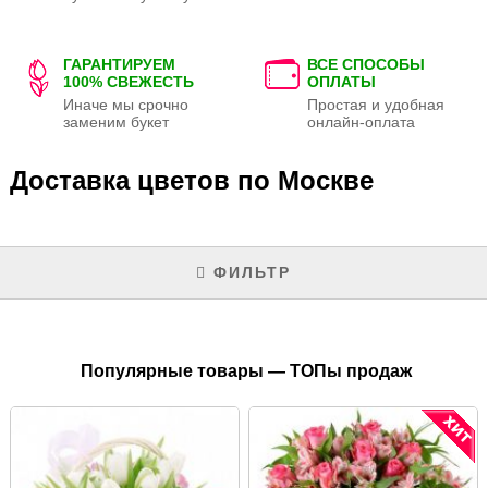
ГАРАНТИРУЕМ
ВСЕ СПОСОБЫ
100% СВЕЖЕСТЬ
ОПЛАТЫ
Иначе мы срочно
Простая и удобная
заменим букет
онлайн-оплата
Доставка цветов по Москве
ФИЛЬТР
Популярные товары — ТОПы продаж