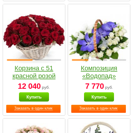
Корзина с 51
Композиция
красной розой
«Водопад»
12 040
7 770
руб.
руб.
Купить
Купить
Заказать в один клик
Заказать в один клик