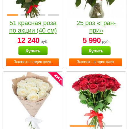
51 красная роза
25 роз «Гран-
по акции (40 см)
при»
12 240
5 990
руб.
руб.
Купить
Купить
Заказать в один клик
Заказать в один клик