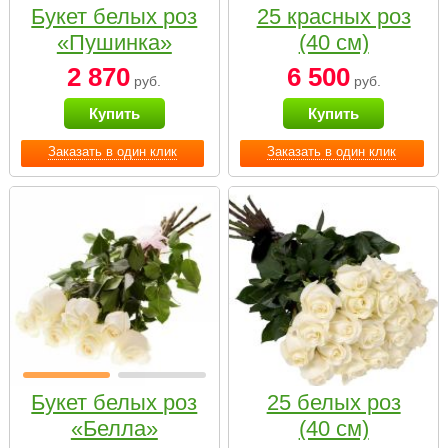
Букет белых роз
25 красных роз
«Пушинка»
(40 см)
2 870
6 500
руб.
руб.
Купить
Купить
Заказать в один клик
Заказать в один клик
Букет белых роз
25 белых роз
«Белла»
(40 см)