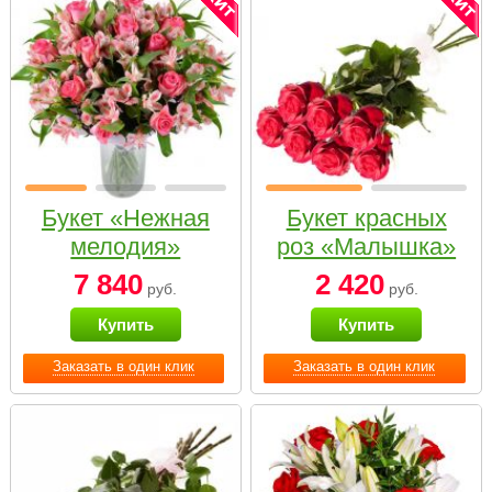
Букет «Нежная
Букет красных
мелодия»
роз «Малышка»
7 840
2 420
руб.
руб.
Купить
Купить
Заказать в один клик
Заказать в один клик