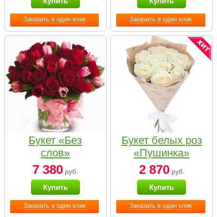
Купить
Купить
Заказать в один клик
Заказать в один клик
Букет «Без
Букет белых роз
слов»
«Пушинка»
7 380
2 870
руб.
руб.
Купить
Купить
Заказать в один клик
Заказать в один клик