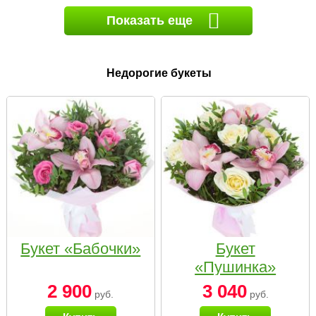
Показать еще
Недорогие букеты
Букет «Бабочки»
Букет
«Пушинка»
2 900
3 040
руб.
руб.