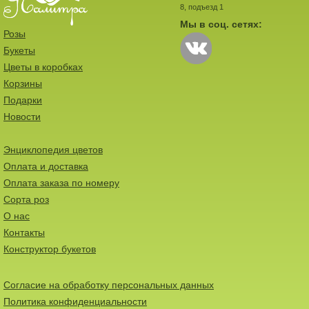
8, подъезд 1
Мы в соц. сетях:
Розы
Букеты
Цветы в коробках
Корзины
Подарки
Новости
Энциклопедия цветов
Оплата и доставка
Оплата заказа по номеру
Сорта роз
О нас
Контакты
Конструктор букетов
Согласие на обработку персональных данных
Политика конфиденциальности