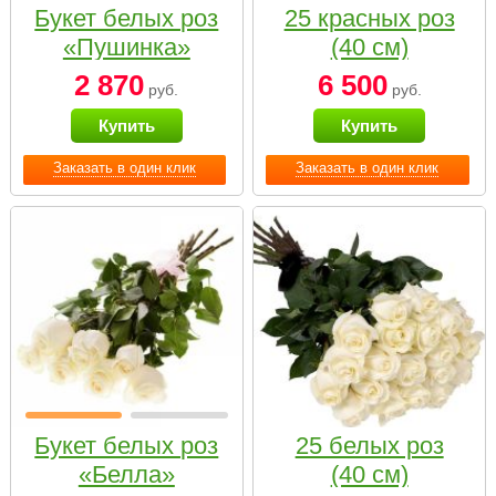
Букет белых роз
25 красных роз
«Пушинка»
(40 см)
2 870
6 500
руб.
руб.
Купить
Купить
Заказать в один клик
Заказать в один клик
Букет белых роз
25 белых роз
«Белла»
(40 см)