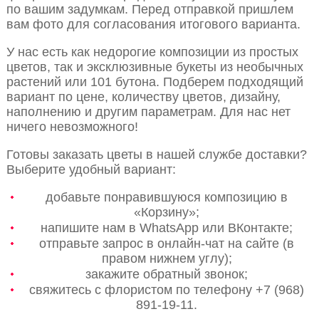
по вашим задумкам. Перед отправкой пришлем
вам фото для согласования итогового варианта.
У нас есть как недорогие композиции из простых
цветов, так и эксклюзивные букеты из необычных
растений или 101 бутона. Подберем подходящий
вариант по цене, количеству цветов, дизайну,
наполнению и другим параметрам. Для нас нет
ничего невозможного!
Готовы заказать цветы в нашей службе доставки?
Выберите удобный вариант:
добавьте понравившуюся композицию в
«Корзину»;
напишите нам в WhatsApp или ВКонтакте;
отправьте запрос в онлайн-чат на сайте (в
правом нижнем углу);
закажите обратный звонок;
свяжитесь с флористом по телефону +7 (968)
891-19-11.