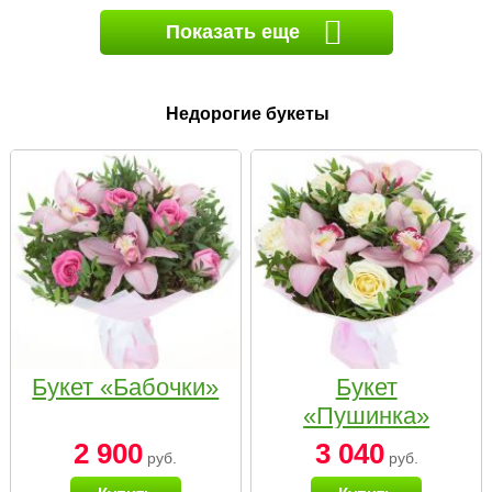
Показать еще
Недорогие букеты
Букет «Бабочки»
Букет
«Пушинка»
2 900
3 040
руб.
руб.