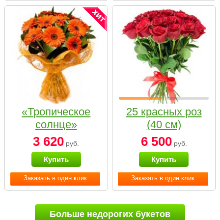
«Тропическое
25 красных роз
солнце»
(40 см)
3 620
6 500
руб.
руб.
Купить
Купить
Заказать в один клик
Заказать в один клик
Больше недорогих букетов