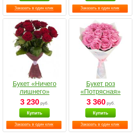
Заказать в один клик
Заказать в один клик
Букет «Ничего
Букет роз
лишнего»
«Потрясная»
3 230
3 360
руб.
руб.
Купить
Купить
Заказать в один клик
Заказать в один клик