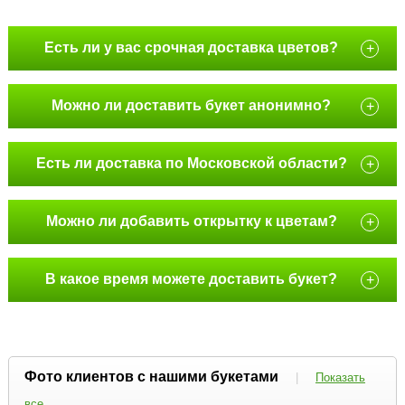
Есть ли у вас срочная доставка цветов?
+
Можно ли доставить букет анонимно?
+
Есть ли доставка по Московской области?
+
Можно ли добавить открытку к цветам?
+
В какое время можете доставить букет?
+
Фото клиентов с нашими букетами
|
Показать
все