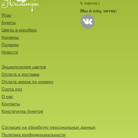
8, подъезд 1
Мы в соц. сетях:
Розы
Букеты
Цветы в коробках
Корзины
Подарки
Новости
Энциклопедия цветов
Оплата и доставка
Оплата заказа по номеру
Сорта роз
О нас
Контакты
Конструктор букетов
Согласие на обработку персональных данных
Политика конфиденциальности