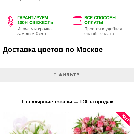
ГАРАНТИРУЕМ
ВСЕ СПОСОБЫ
100% СВЕЖЕСТЬ
ОПЛАТЫ
Иначе мы срочно
Простая и удобная
заменим букет
онлайн-оплата
Доставка цветов по Москве
ФИЛЬТР
Популярные товары — ТОПы продаж