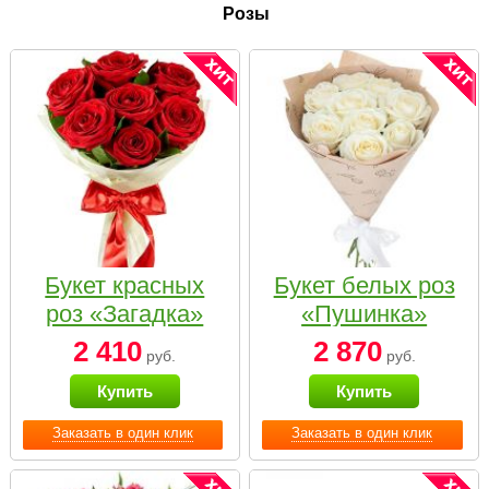
Розы
Букет красных
Букет белых роз
роз «Загадка»
«Пушинка»
2 410
2 870
руб.
руб.
Купить
Купить
Заказать в один клик
Заказать в один клик