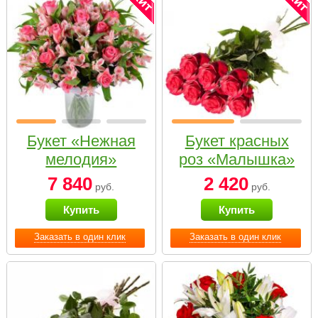
Букет «Нежная
Букет красных
мелодия»
роз «Малышка»
7 840
2 420
руб.
руб.
Купить
Купить
Заказать в один клик
Заказать в один клик