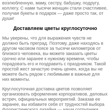
возлюбленную, маму, сестру, бабушку, подругу,
коллегу. С нами тысячи женщин стали счастливее,
получая букеты в подарок — даже просто так, от
души!
Доставляем цветы круглосуточно
Мы уверены, что для выражения чувств не
должно быть преград. Поэтому, даже находясь в
другом часовом поясе за тысячи километров от
близкого человека, вы можете заказать цветы
срочно или заранее к нужному времени, чтобы
порадовать его и поздравить с праздником. Такой
простой жест зачастую очень ценен, когда вы не
можете быть рядом с любимыми в важные для
них моменты.
Круглосуточная доставка цветов позволяет
организовать оформление корпоративов, деловых
встреч, официальных мероприятий. Заказав ее
заранее, вы избавите себя от трудностей выбора
флористического дизайна — наши сотрудники