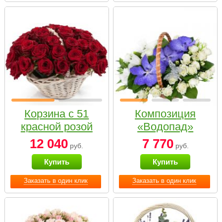
Корзина с 51
Композиция
красной розой
«Водопад»
12 040
7 770
руб.
руб.
Купить
Купить
Заказать в один клик
Заказать в один клик