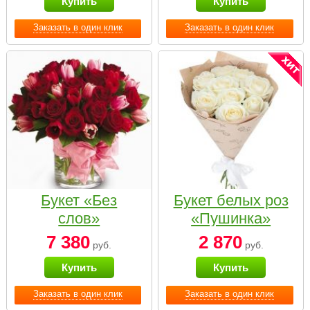
Купить
Купить
Заказать в один клик
Заказать в один клик
Букет «Без
Букет белых роз
слов»
«Пушинка»
7 380
2 870
руб.
руб.
Купить
Купить
Заказать в один клик
Заказать в один клик