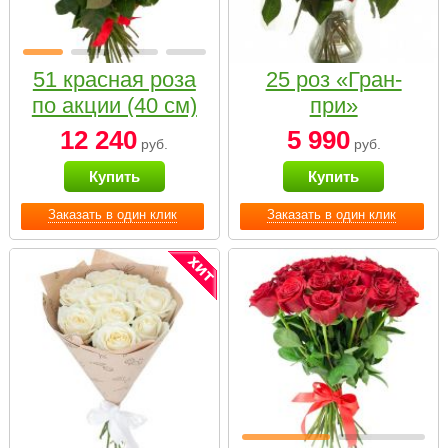
51 красная роза
25 роз «Гран-
по акции (40 см)
при»
12 240
5 990
руб.
руб.
Купить
Купить
Заказать в один клик
Заказать в один клик