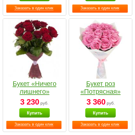
Заказать в один клик
Заказать в один клик
Букет «Ничего
Букет роз
лишнего»
«Потрясная»
3 230
3 360
руб.
руб.
Купить
Купить
Заказать в один клик
Заказать в один клик