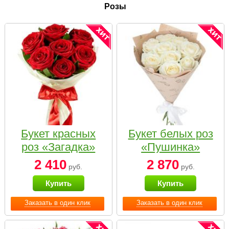
Розы
Букет красных
Букет белых роз
роз «Загадка»
«Пушинка»
2 410
2 870
руб.
руб.
Купить
Купить
Заказать в один клик
Заказать в один клик