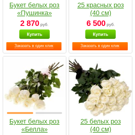
Букет белых роз
25 красных роз
«Пушинка»
(40 см)
2 870
6 500
руб.
руб.
Купить
Купить
Заказать в один клик
Заказать в один клик
Букет белых роз
25 белых роз
«Белла»
(40 см)