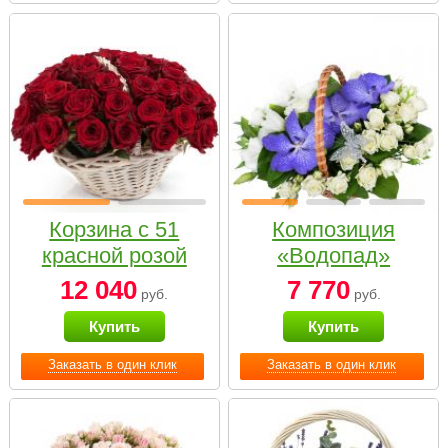
Корзина с 51
Композиция
красной розой
«Водопад»
12 040
7 770
руб.
руб.
Купить
Купить
Заказать в один клик
Заказать в один клик