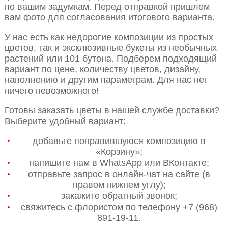
по вашим задумкам. Перед отправкой пришлем
вам фото для согласования итогового варианта.
У нас есть как недорогие композиции из простых
цветов, так и эксклюзивные букеты из необычных
растений или 101 бутона. Подберем подходящий
вариант по цене, количеству цветов, дизайну,
наполнению и другим параметрам. Для нас нет
ничего невозможного!
Готовы заказать цветы в нашей службе доставки?
Выберите удобный вариант:
добавьте понравившуюся композицию в
«Корзину»;
напишите нам в WhatsApp или ВКонтакте;
отправьте запрос в онлайн-чат на сайте (в
правом нижнем углу);
закажите обратный звонок;
свяжитесь с флористом по телефону +7 (968)
891-19-11.