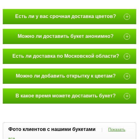
Есть ли у вас срочная доставка цветов?
+
Можно ли доставить букет анонимно?
+
Есть ли доставка по Московской области?
+
Можно ли добавить открытку к цветам?
+
В какое время можете доставить букет?
+
Фото клиентов с нашими букетами
|
Показать
все