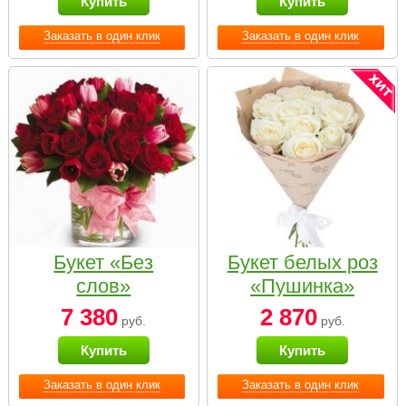
Купить
Купить
Заказать в один клик
Заказать в один клик
Букет «Без
Букет белых роз
слов»
«Пушинка»
7 380
2 870
руб.
руб.
Купить
Купить
Заказать в один клик
Заказать в один клик