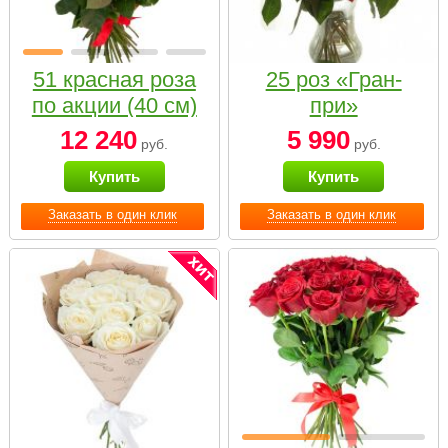
51 красная роза
25 роз «Гран-
по акции (40 см)
при»
12 240
5 990
руб.
руб.
Купить
Купить
Заказать в один клик
Заказать в один клик