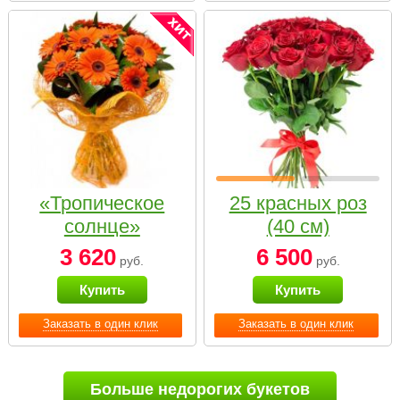
«Тропическое
25 красных роз
солнце»
(40 см)
3 620
6 500
руб.
руб.
Купить
Купить
Заказать в один клик
Заказать в один клик
Больше недорогих букетов