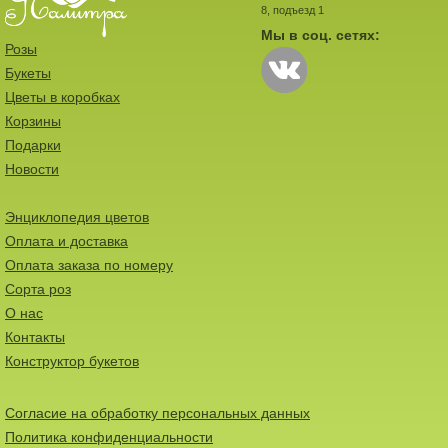
8, подъезд 1
Мы в соц. сетях:
Розы
Букеты
Цветы в коробках
Корзины
Подарки
Новости
Энциклопедия цветов
Оплата и доставка
Оплата заказа по номеру
Сорта роз
О нас
Контакты
Конструктор букетов
Согласие на обработку персональных данных
Политика конфиденциальности