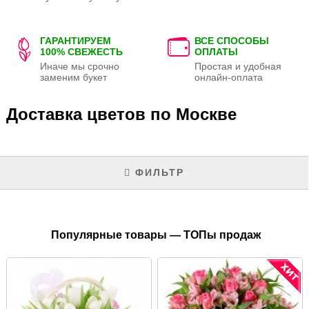
ГАРАНТИРУЕМ
ВСЕ СПОСОБЫ
100% СВЕЖЕСТЬ
ОПЛАТЫ
Иначе мы срочно
Простая и удобная
заменим букет
онлайн-оплата
Доставка цветов по Москве
ФИЛЬТР
Популярные товары — ТОПы продаж