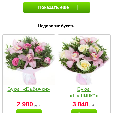
Показать еще
Недорогие букеты
Букет «Бабочки»
Букет
«Пушинка»
2 900
3 040
руб.
руб.