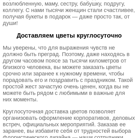
возлюбленную, маму, сестру, бабушку, подругу,
коллегу. С нами тысячи женщин стали счастливее,
получая букеты в подарок — даже просто так, от
души!
Доставляем цветы круглосуточно
Мы уверены, что для выражения чувств не
должно быть преград. Поэтому, даже находясь в
другом часовом поясе за тысячи километров от
близкого человека, вы можете заказать цветы
срочно или заранее к нужному времени, чтобы
порадовать его и поздравить с праздником. Такой
простой жест зачастую очень ценен, когда вы не
можете быть рядом с любимыми в важные для
них моменты.
Круглосуточная доставка цветов позволяет
организовать оформление корпоративов, деловых
встреч, официальных мероприятий. Заказав ее
заранее, вы избавите себя от трудностей выбора
флористического дизайна — наши сотрудники