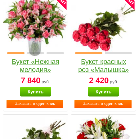
Букет «Нежная
Букет красных
мелодия»
роз «Малышка»
7 840
2 420
руб.
руб.
Купить
Купить
Заказать в один клик
Заказать в один клик