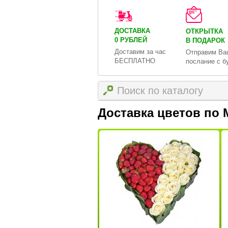
ДОСТАВКА
ОТКРЫТКА
0 РУБЛЕЙ
В ПОДАРОК
Доставим за час
Отправим Ва
БЕСПЛАТНО
послание с б
Доставка цветов по 