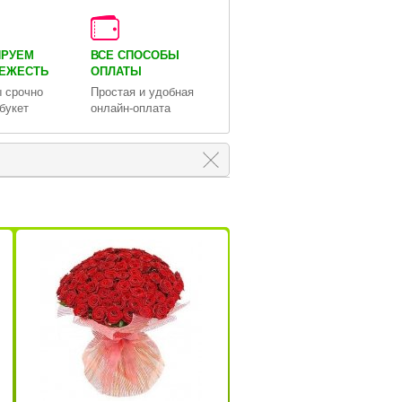
ИРУЕМ
ВСЕ СПОСОБЫ
ВЕЖЕСТЬ
ОПЛАТЫ
 срочно
Простая и удобная
букет
онлайн-оплата