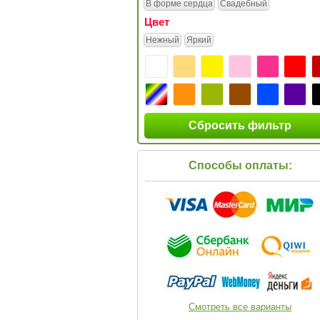
В форме сердца
Свадебный
Цвет
Нежный
Яркий
Сбросить фильтр
Способы оплаты:
Смотреть все варианты