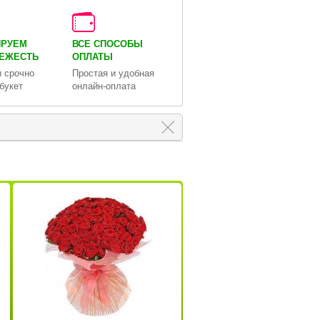
ИРУЕМ
ВСЕ СПОСОБЫ
ВЕЖЕСТЬ
ОПЛАТЫ
 срочно
Простая и удобная
букет
онлайн-оплата