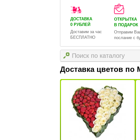
ДОСТАВКА
ОТКРЫТКА
0 РУБЛЕЙ
В ПОДАРОК
Доставим за час
Отправим Ва
БЕСПЛАТНО
послание с б
Доставка цветов по 