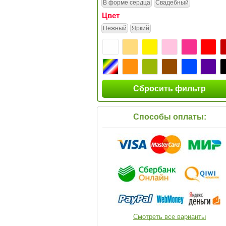
В форме сердца
Свадебный
Цвет
Нежный
Яркий
Сбросить фильтр
Способы оплаты:
Смотреть все варианты