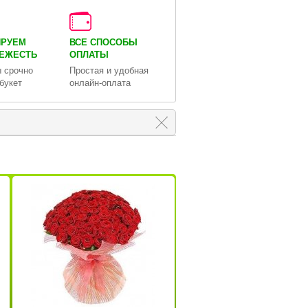
ИРУЕМ
ВСЕ СПОСОБЫ
ВЕЖЕСТЬ
ОПЛАТЫ
 срочно
Простая и удобная
букет
онлайн-оплата