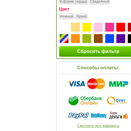
В форме сердца
Свадебный
Цвет
Нежный
Яркий
Сбросить фильтр
Способы оплаты:
Смотреть все варианты