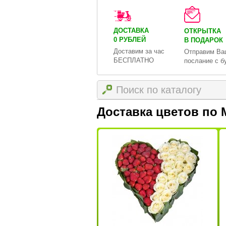
ДОСТАВКА
ОТКРЫТКА
0 РУБЛЕЙ
В ПОДАРОК
Доставим за час
Отправим Ва
БЕСПЛАТНО
послание с б
Доставка цветов по 