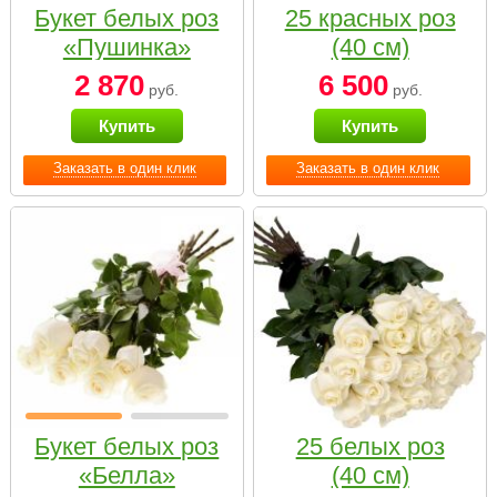
Букет белых роз
25 красных роз
«Пушинка»
(40 см)
2 870
6 500
руб.
руб.
Купить
Купить
Заказать в один клик
Заказать в один клик
Букет белых роз
25 белых роз
«Белла»
(40 см)