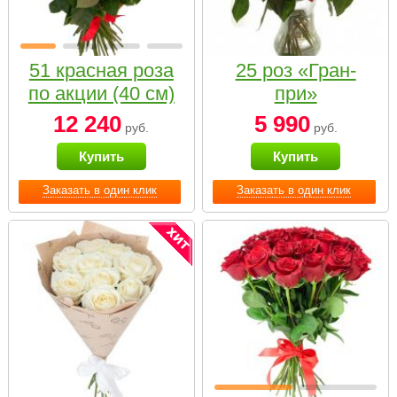
51 красная роза
25 роз «Гран-
по акции (40 см)
при»
12 240
5 990
руб.
руб.
Купить
Купить
Заказать в один клик
Заказать в один клик