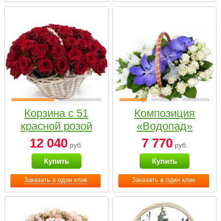
Корзина с 51
Композиция
красной розой
«Водопад»
12 040
7 770
руб.
руб.
Купить
Купить
Заказать в один клик
Заказать в один клик