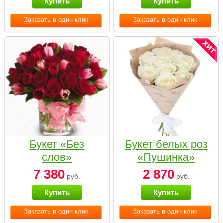
Купить
Купить
Заказать в один клик
Заказать в один клик
Букет «Без
Букет белых роз
слов»
«Пушинка»
7 380
2 870
руб.
руб.
Купить
Купить
Заказать в один клик
Заказать в один клик