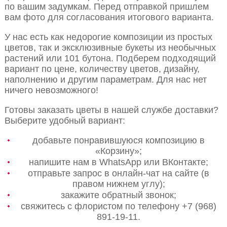
по вашим задумкам. Перед отправкой пришлем
вам фото для согласования итогового варианта.
У нас есть как недорогие композиции из простых
цветов, так и эксклюзивные букеты из необычных
растений или 101 бутона. Подберем подходящий
вариант по цене, количеству цветов, дизайну,
наполнению и другим параметрам. Для нас нет
ничего невозможного!
Готовы заказать цветы в нашей службе доставки?
Выберите удобный вариант:
добавьте понравившуюся композицию в
«Корзину»;
напишите нам в WhatsApp или ВКонтакте;
отправьте запрос в онлайн-чат на сайте (в
правом нижнем углу);
закажите обратный звонок;
свяжитесь с флористом по телефону +7 (968)
891-19-11.