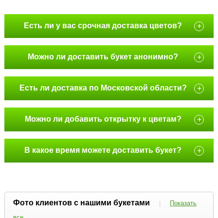
Есть ли у вас срочная доставка цветов?
+
Можно ли доставить букет анонимно?
+
Есть ли доставка по Московской области?
+
Можно ли добавить открытку к цветам?
+
В какое время можете доставить букет?
+
Фото клиентов с нашими букетами
|
Показать
все