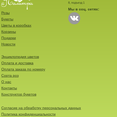
8, подъезд 1
Мы в соц. сетях:
Розы
Букеты
Цветы в коробках
Корзины
Подарки
Новости
Энциклопедия цветов
Оплата и доставка
Оплата заказа по номеру
Сорта роз
О нас
Контакты
Конструктор букетов
Согласие на обработку персональных данных
Политика конфиденциальности