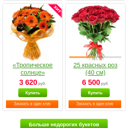
«Тропическое
25 красных роз
солнце»
(40 см)
3 620
6 500
руб.
руб.
Купить
Купить
Заказать в один клик
Заказать в один клик
Больше недорогих букетов