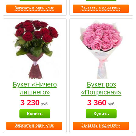
Заказать в один клик
Заказать в один клик
Букет «Ничего
Букет роз
лишнего»
«Потрясная»
3 230
3 360
руб.
руб.
Купить
Купить
Заказать в один клик
Заказать в один клик