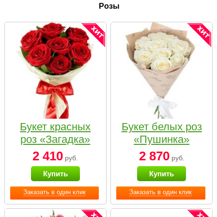
Розы
Букет красных
Букет белых роз
роз «Загадка»
«Пушинка»
2 410
2 870
руб.
руб.
Купить
Купить
Заказать в один клик
Заказать в один клик