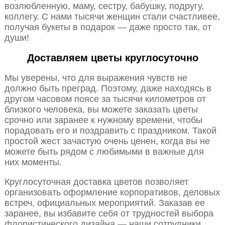
возлюбленную, маму, сестру, бабушку, подругу,
коллегу. С нами тысячи женщин стали счастливее,
получая букеты в подарок — даже просто так, от
души!
Доставляем цветы круглосуточно
Мы уверены, что для выражения чувств не
должно быть преград. Поэтому, даже находясь в
другом часовом поясе за тысячи километров от
близкого человека, вы можете заказать цветы
срочно или заранее к нужному времени, чтобы
порадовать его и поздравить с праздником. Такой
простой жест зачастую очень ценен, когда вы не
можете быть рядом с любимыми в важные для
них моменты.
Круглосуточная доставка цветов позволяет
организовать оформление корпоративов, деловых
встреч, официальных мероприятий. Заказав ее
заранее, вы избавите себя от трудностей выбора
флористического дизайна — наши сотрудники