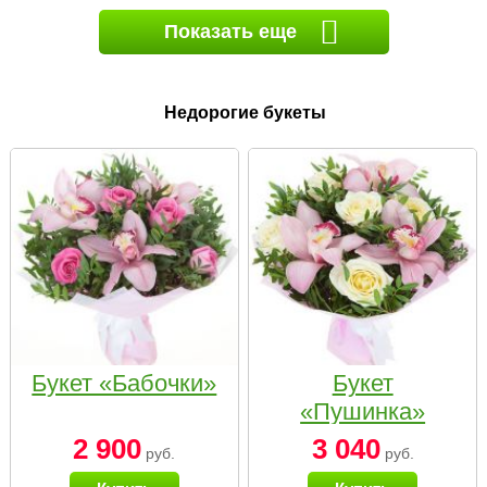
Показать еще
Недорогие букеты
Букет «Бабочки»
Букет
«Пушинка»
2 900
3 040
руб.
руб.