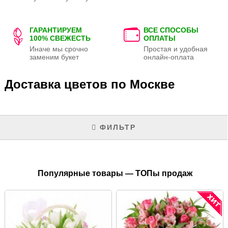
ГАРАНТИРУЕМ
ВСЕ СПОСОБЫ
100% СВЕЖЕСТЬ
ОПЛАТЫ
Иначе мы срочно
Простая и удобная
заменим букет
онлайн-оплата
Доставка цветов по Москве
ФИЛЬТР
Популярные товары — ТОПы продаж