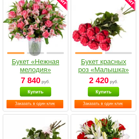
Букет «Нежная
Букет красных
мелодия»
роз «Малышка»
7 840
2 420
руб.
руб.
Купить
Купить
Заказать в один клик
Заказать в один клик