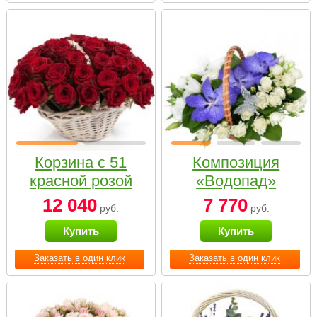
Корзина с 51
Композиция
красной розой
«Водопад»
12 040
7 770
руб.
руб.
Купить
Купить
Заказать в один клик
Заказать в один клик