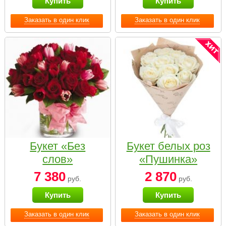
Купить
Купить
Заказать в один клик
Заказать в один клик
Букет «Без
Букет белых роз
слов»
«Пушинка»
7 380
2 870
руб.
руб.
Купить
Купить
Заказать в один клик
Заказать в один клик