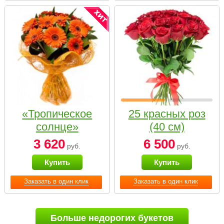
«Тропическое
25 красных роз
солнце»
(40 см)
3 620
6 500
руб.
руб.
Купить
Купить
Заказать в один клик
Заказать в один клик
Больше недорогих букетов