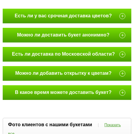
Есть ли у вас срочная доставка цветов?
+
Можно ли доставить букет анонимно?
+
Есть ли доставка по Московской области?
+
Можно ли добавить открытку к цветам?
+
В какое время можете доставить букет?
+
Фото клиентов с нашими букетами
|
Показать
все