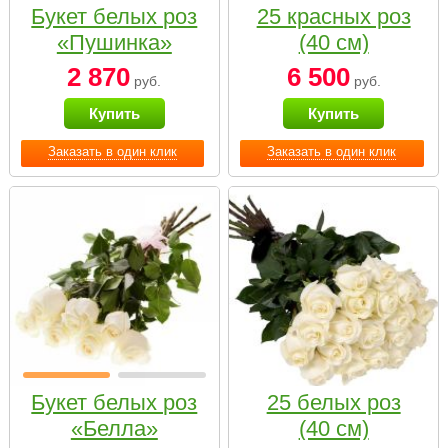
Букет белых роз
25 красных роз
«Пушинка»
(40 см)
2 870
6 500
руб.
руб.
Купить
Купить
Заказать в один клик
Заказать в один клик
Букет белых роз
25 белых роз
«Белла»
(40 см)