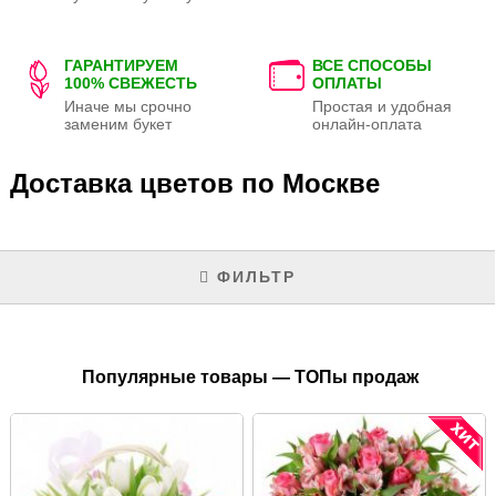
ГАРАНТИРУЕМ
ВСЕ СПОСОБЫ
100% СВЕЖЕСТЬ
ОПЛАТЫ
Иначе мы срочно
Простая и удобная
заменим букет
онлайн-оплата
Доставка цветов по Москве
ФИЛЬТР
Популярные товары — ТОПы продаж