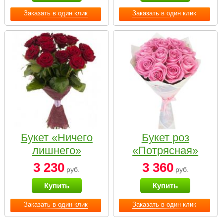
Заказать в один клик
Заказать в один клик
Букет «Ничего
Букет роз
лишнего»
«Потрясная»
3 230
3 360
руб.
руб.
Купить
Купить
Заказать в один клик
Заказать в один клик