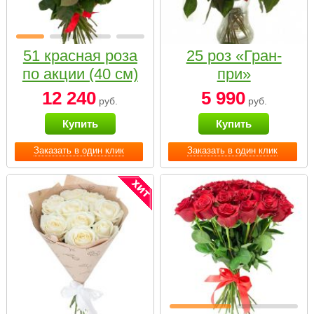
51 красная роза
25 роз «Гран-
по акции (40 см)
при»
12 240
5 990
руб.
руб.
Купить
Купить
Заказать в один клик
Заказать в один клик