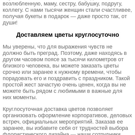
возлюбленную, маму, сестру, бабушку, подругу,
коллегу. С нами тысячи женщин стали счастливее,
получая букеты в подарок — даже просто так, от
души!
Доставляем цветы круглосуточно
Мы уверены, что для выражения чувств не
должно быть преград. Поэтому, даже находясь в
другом часовом поясе за тысячи километров от
близкого человека, вы можете заказать цветы
срочно или заранее к нужному времени, чтобы
порадовать его и поздравить с праздником. Такой
простой жест зачастую очень ценен, когда вы не
можете быть рядом с любимыми в важные для
них моменты.
Круглосуточная доставка цветов позволяет
организовать оформление корпоративов, деловых
встреч, официальных мероприятий. Заказав ее
заранее, вы избавите себя от трудностей выбора
флористического дизайна — наши сотрудники