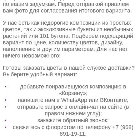
по вашим задумкам. Перед отправкой пришлем
вам фото для согласования итогового варианта.
У нас есть как недорогие композиции из простых
цветов, так и эксклюзивные букеты из необычных
растений или 101 бутона. Подберем подходящий
вариант по цене, количеству цветов, дизайну,
наполнению и другим параметрам. Для нас нет
ничего невозможного!
Готовы заказать цветы в нашей службе доставки?
Выберите удобный вариант:
добавьте понравившуюся композицию в
«Корзину»;
напишите нам в WhatsApp или ВКонтакте;
отправьте запрос в онлайн-чат на сайте (в
правом нижнем углу);
закажите обратный звонок;
свяжитесь с флористом по телефону +7 (968)
891-19-11.