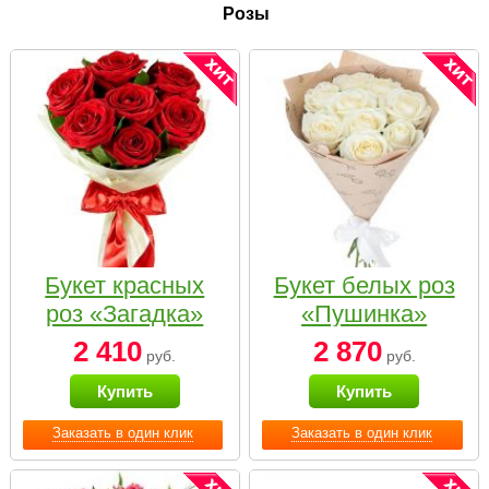
Розы
Букет красных
Букет белых роз
роз «Загадка»
«Пушинка»
2 410
2 870
руб.
руб.
Купить
Купить
Заказать в один клик
Заказать в один клик