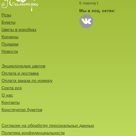
8, подъезд 1
Мы в соц. сетях:
Розы
Букеты
Цветы в коробках
Корзины
Подарки
Новости
Энциклопедия цветов
Оплата и доставка
Оплата заказа по номеру
Сорта роз
О нас
Контакты
Конструктор букетов
Согласие на обработку персональных данных
Политика конфиденциальности