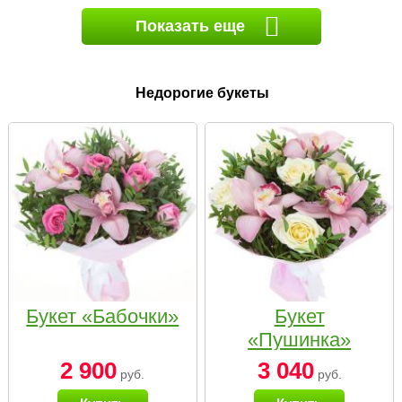
Показать еще
Недорогие букеты
Букет «Бабочки»
Букет
«Пушинка»
2 900
3 040
руб.
руб.