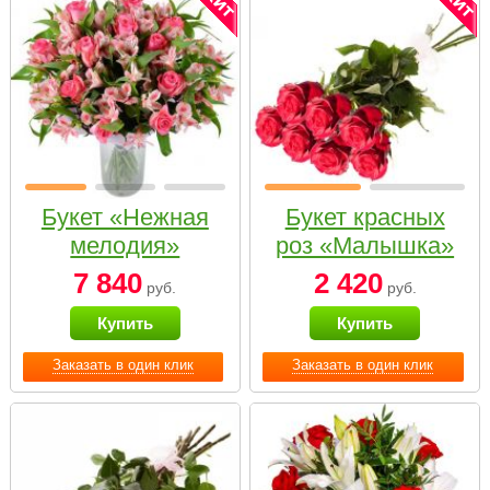
Букет «Нежная
Букет красных
мелодия»
роз «Малышка»
7 840
2 420
руб.
руб.
Купить
Купить
Заказать в один клик
Заказать в один клик