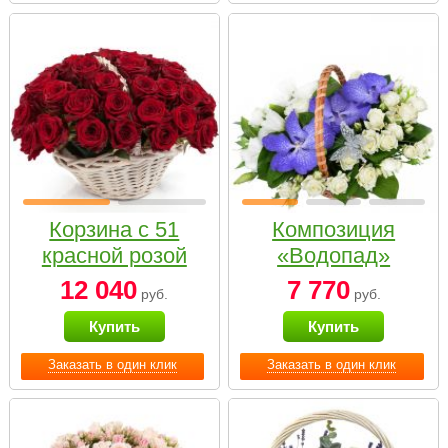
Корзина с 51
Композиция
красной розой
«Водопад»
12 040
7 770
руб.
руб.
Купить
Купить
Заказать в один клик
Заказать в один клик