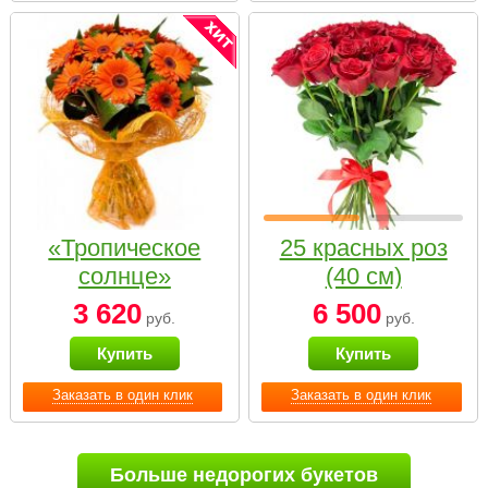
«Тропическое
25 красных роз
солнце»
(40 см)
3 620
6 500
руб.
руб.
Купить
Купить
Заказать в один клик
Заказать в один клик
Больше недорогих букетов