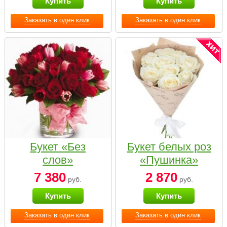
Купить
Купить
Заказать в один клик
Заказать в один клик
Букет «Без
Букет белых роз
слов»
«Пушинка»
7 380
2 870
руб.
руб.
Купить
Купить
Заказать в один клик
Заказать в один клик