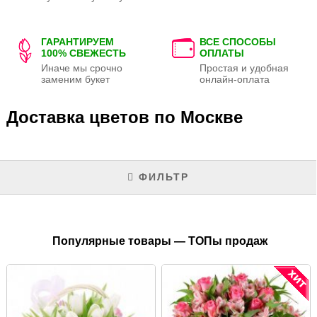
ГАРАНТИРУЕМ
ВСЕ СПОСОБЫ
100% СВЕЖЕСТЬ
ОПЛАТЫ
Иначе мы срочно
Простая и удобная
заменим букет
онлайн-оплата
Доставка цветов по Москве
ФИЛЬТР
Популярные товары — ТОПы продаж