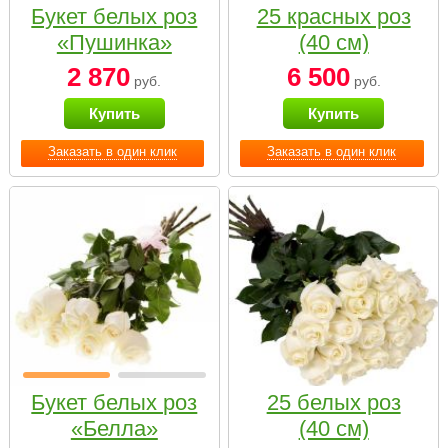
Букет белых роз
25 красных роз
«Пушинка»
(40 см)
2 870
6 500
руб.
руб.
Купить
Купить
Заказать в один клик
Заказать в один клик
Букет белых роз
25 белых роз
«Белла»
(40 см)