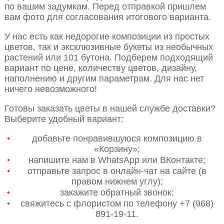
по вашим задумкам. Перед отправкой пришлем
вам фото для согласования итогового варианта.
У нас есть как недорогие композиции из простых
цветов, так и эксклюзивные букеты из необычных
растений или 101 бутона. Подберем подходящий
вариант по цене, количеству цветов, дизайну,
наполнению и другим параметрам. Для нас нет
ничего невозможного!
Готовы заказать цветы в нашей службе доставки?
Выберите удобный вариант:
добавьте понравившуюся композицию в
«Корзину»;
напишите нам в WhatsApp или ВКонтакте;
отправьте запрос в онлайн-чат на сайте (в
правом нижнем углу);
закажите обратный звонок;
свяжитесь с флористом по телефону +7 (968)
891-19-11.