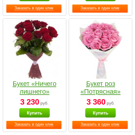
Заказать в один клик
Заказать в один клик
Букет «Ничего
Букет роз
лишнего»
«Потрясная»
3 230
3 360
руб.
руб.
Купить
Купить
Заказать в один клик
Заказать в один клик