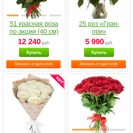
51 красная роза
25 роз «Гран-
по акции (40 см)
при»
12 240
5 990
руб.
руб.
Купить
Купить
Заказать в один клик
Заказать в один клик