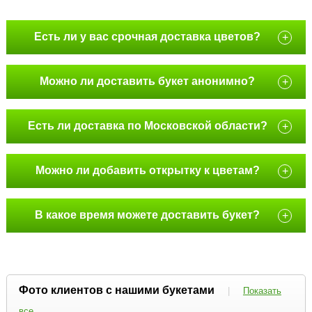
Есть ли у вас срочная доставка цветов?
+
Можно ли доставить букет анонимно?
+
Есть ли доставка по Московской области?
+
Можно ли добавить открытку к цветам?
+
В какое время можете доставить букет?
+
Фото клиентов с нашими букетами
|
Показать
все