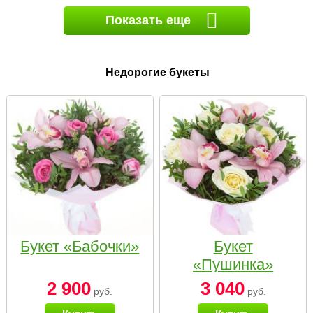
Показать еще
Недорогие букеты
Букет «Бабочки»
Букет
«Пушинка»
2 900
3 040
руб.
руб.