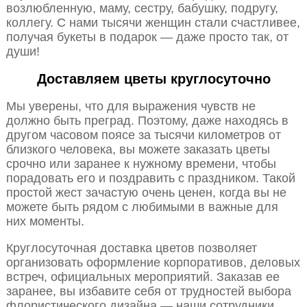
возлюбленную, маму, сестру, бабушку, подругу,
коллегу. С нами тысячи женщин стали счастливее,
получая букеты в подарок — даже просто так, от
души!
Доставляем цветы круглосуточно
Мы уверены, что для выражения чувств не
должно быть преград. Поэтому, даже находясь в
другом часовом поясе за тысячи километров от
близкого человека, вы можете заказать цветы
срочно или заранее к нужному времени, чтобы
порадовать его и поздравить с праздником. Такой
простой жест зачастую очень ценен, когда вы не
можете быть рядом с любимыми в важные для
них моменты.
Круглосуточная доставка цветов позволяет
организовать оформление корпоративов, деловых
встреч, официальных мероприятий. Заказав ее
заранее, вы избавите себя от трудностей выбора
флористического дизайна — наши сотрудники