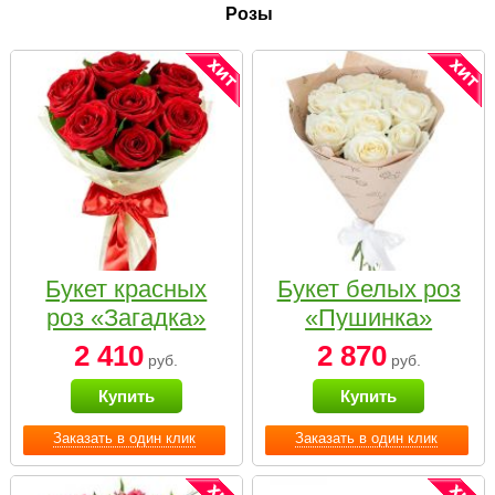
Розы
Букет красных
Букет белых роз
роз «Загадка»
«Пушинка»
2 410
2 870
руб.
руб.
Купить
Купить
Заказать в один клик
Заказать в один клик