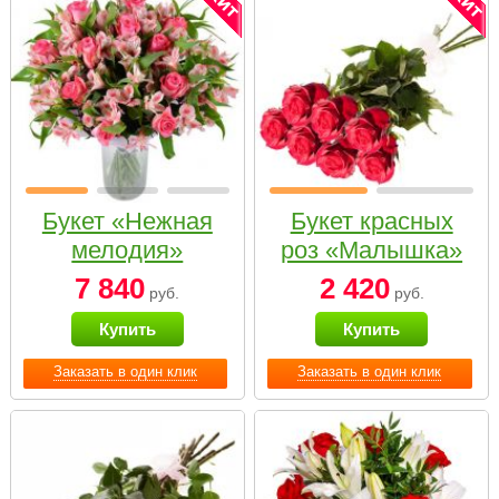
Букет «Нежная
Букет красных
мелодия»
роз «Малышка»
7 840
2 420
руб.
руб.
Купить
Купить
Заказать в один клик
Заказать в один клик