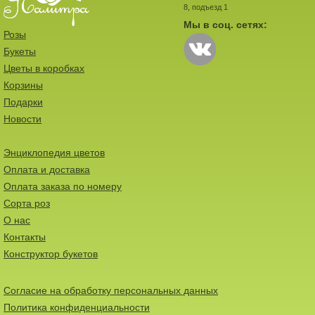
8, подъезд 1
Мы в соц. сетях:
Розы
Букеты
Цветы в коробках
Корзины
Подарки
Новости
Энциклопедия цветов
Оплата и доставка
Оплата заказа по номеру
Сорта роз
О нас
Контакты
Конструктор букетов
Согласие на обработку персональных данных
Политика конфиденциальности