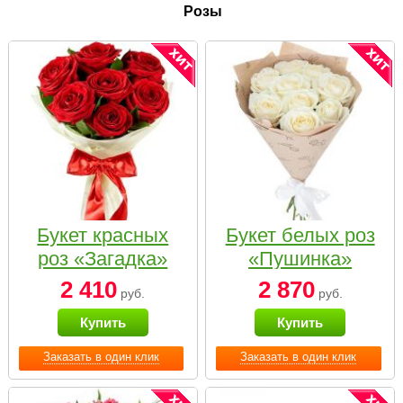
Розы
Букет красных
Букет белых роз
роз «Загадка»
«Пушинка»
2 410
2 870
руб.
руб.
Купить
Купить
Заказать в один клик
Заказать в один клик