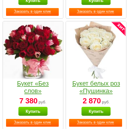
Купить
Купить
Заказать в один клик
Заказать в один клик
Букет «Без
Букет белых роз
слов»
«Пушинка»
7 380
2 870
руб.
руб.
Купить
Купить
Заказать в один клик
Заказать в один клик