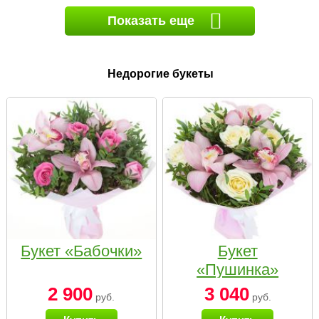
Показать еще
Недорогие букеты
Букет «Бабочки»
Букет
«Пушинка»
2 900
3 040
руб.
руб.