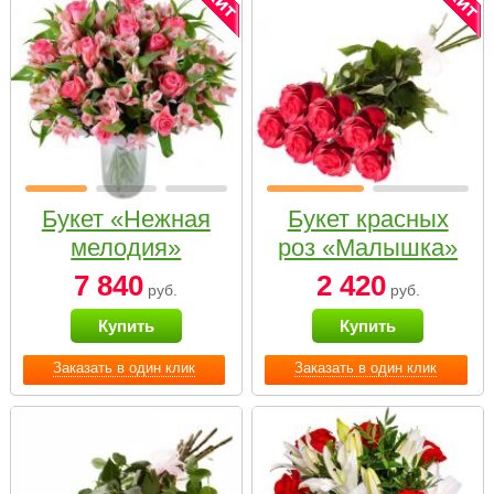
Букет «Нежная
Букет красных
мелодия»
роз «Малышка»
7 840
2 420
руб.
руб.
Купить
Купить
Заказать в один клик
Заказать в один клик