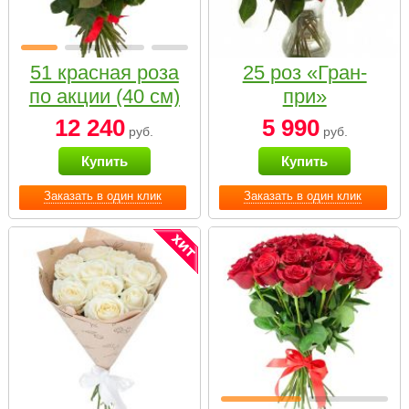
51 красная роза
25 роз «Гран-
по акции (40 см)
при»
12 240
5 990
руб.
руб.
Купить
Купить
Заказать в один клик
Заказать в один клик