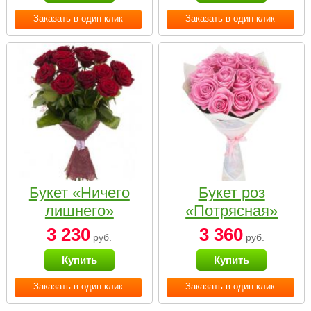
Заказать в один клик
Заказать в один клик
Букет «Ничего
Букет роз
лишнего»
«Потрясная»
3 230
3 360
руб.
руб.
Купить
Купить
Заказать в один клик
Заказать в один клик