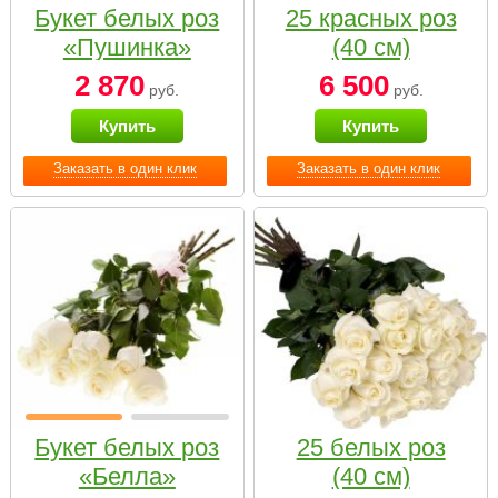
Букет белых роз
25 красных роз
«Пушинка»
(40 см)
2 870
6 500
руб.
руб.
Купить
Купить
Заказать в один клик
Заказать в один клик
Букет белых роз
25 белых роз
«Белла»
(40 см)