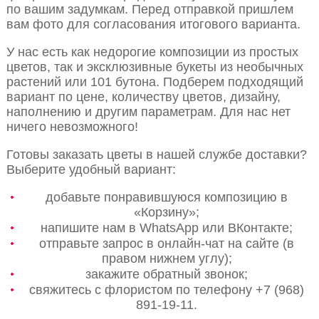
по вашим задумкам. Перед отправкой пришлем
вам фото для согласования итогового варианта.
У нас есть как недорогие композиции из простых
цветов, так и эксклюзивные букеты из необычных
растений или 101 бутона. Подберем подходящий
вариант по цене, количеству цветов, дизайну,
наполнению и другим параметрам. Для нас нет
ничего невозможного!
Готовы заказать цветы в нашей службе доставки?
Выберите удобный вариант:
добавьте понравившуюся композицию в
«Корзину»;
напишите нам в WhatsApp или ВКонтакте;
отправьте запрос в онлайн-чат на сайте (в
правом нижнем углу);
закажите обратный звонок;
свяжитесь с флористом по телефону +7 (968)
891-19-11.