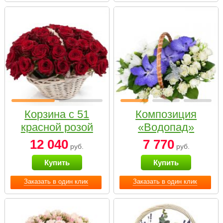
Корзина с 51
Композиция
красной розой
«Водопад»
12 040
7 770
руб.
руб.
Купить
Купить
Заказать в один клик
Заказать в один клик