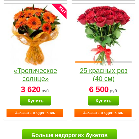
«Тропическое
25 красных роз
солнце»
(40 см)
3 620
6 500
руб.
руб.
Купить
Купить
Заказать в один клик
Заказать в один клик
Больше недорогих букетов