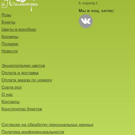
8, подъезд 1
Мы в соц. сетях:
Розы
Букеты
Цветы в коробках
Корзины
Подарки
Новости
Энциклопедия цветов
Оплата и доставка
Оплата заказа по номеру
Сорта роз
О нас
Контакты
Конструктор букетов
Согласие на обработку персональных данных
Политика конфиденциальности