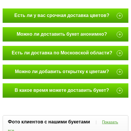
Есть ли у вас срочная доставка цветов?
+
Можно ли доставить букет анонимно?
+
Есть ли доставка по Московской области?
+
Можно ли добавить открытку к цветам?
+
В какое время можете доставить букет?
+
Фото клиентов с нашими букетами
|
Показать
все