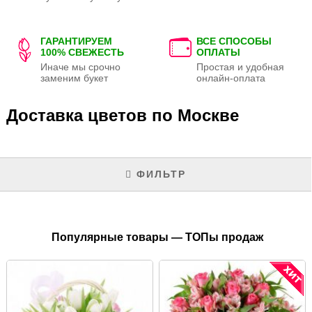
ГАРАНТИРУЕМ
ВСЕ СПОСОБЫ
100% СВЕЖЕСТЬ
ОПЛАТЫ
Иначе мы срочно
Простая и удобная
заменим букет
онлайн-оплата
Доставка цветов по Москве
ФИЛЬТР
Популярные товары — ТОПы продаж