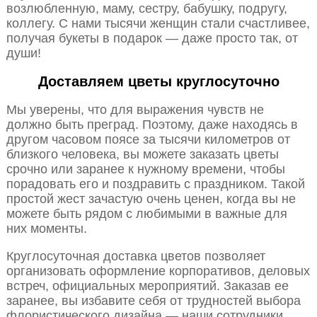
возлюбленную, маму, сестру, бабушку, подругу,
коллегу. С нами тысячи женщин стали счастливее,
получая букеты в подарок — даже просто так, от
души!
Доставляем цветы круглосуточно
Мы уверены, что для выражения чувств не
должно быть преград. Поэтому, даже находясь в
другом часовом поясе за тысячи километров от
близкого человека, вы можете заказать цветы
срочно или заранее к нужному времени, чтобы
порадовать его и поздравить с праздником. Такой
простой жест зачастую очень ценен, когда вы не
можете быть рядом с любимыми в важные для
них моменты.
Круглосуточная доставка цветов позволяет
организовать оформление корпоративов, деловых
встреч, официальных мероприятий. Заказав ее
заранее, вы избавите себя от трудностей выбора
флористического дизайна — наши сотрудники