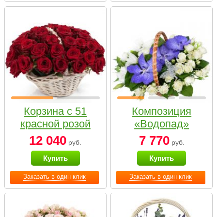
Корзина с 51
Композиция
красной розой
«Водопад»
12 040
7 770
руб.
руб.
Купить
Купить
Заказать в один клик
Заказать в один клик