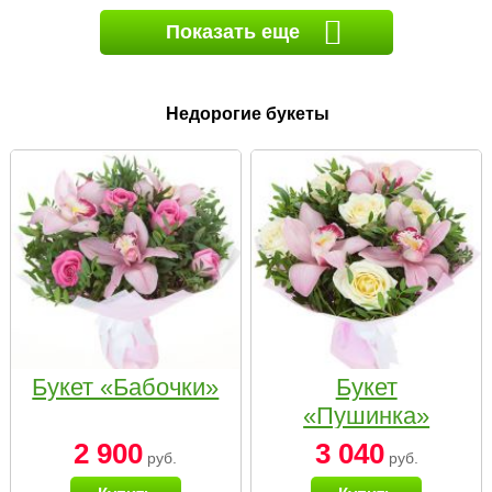
Показать еще
Недорогие букеты
Букет «Бабочки»
Букет
«Пушинка»
2 900
3 040
руб.
руб.