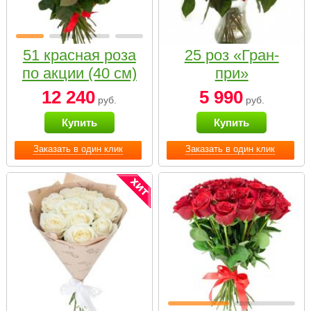
51 красная роза
25 роз «Гран-
по акции (40 см)
при»
12 240
5 990
руб.
руб.
Купить
Купить
Заказать в один клик
Заказать в один клик