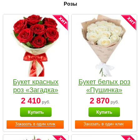
Розы
Букет красных
Букет белых роз
роз «Загадка»
«Пушинка»
2 410
2 870
руб.
руб.
Купить
Купить
Заказать в один клик
Заказать в один клик