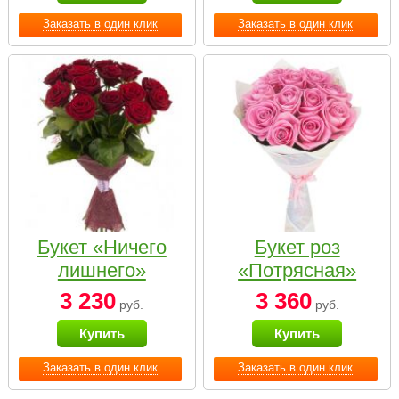
Заказать в один клик
Заказать в один клик
Букет «Ничего
Букет роз
лишнего»
«Потрясная»
3 230
3 360
руб.
руб.
Купить
Купить
Заказать в один клик
Заказать в один клик