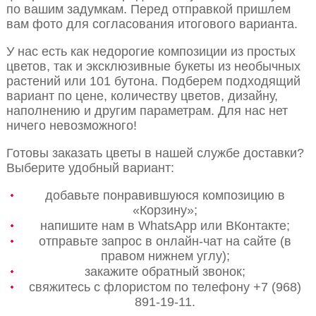
по вашим задумкам. Перед отправкой пришлем
вам фото для согласования итогового варианта.
У нас есть как недорогие композиции из простых
цветов, так и эксклюзивные букеты из необычных
растений или 101 бутона. Подберем подходящий
вариант по цене, количеству цветов, дизайну,
наполнению и другим параметрам. Для нас нет
ничего невозможного!
Готовы заказать цветы в нашей службе доставки?
Выберите удобный вариант:
добавьте понравившуюся композицию в
«Корзину»;
напишите нам в WhatsApp или ВКонтакте;
отправьте запрос в онлайн-чат на сайте (в
правом нижнем углу);
закажите обратный звонок;
свяжитесь с флористом по телефону +7 (968)
891-19-11.