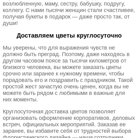
возлюбленную, маму, сестру, бабушку, подругу,
коллегу. С нами тысячи женщин стали счастливее,
получая букеты в подарок — даже просто так, от
души!
Доставляем цветы круглосуточно
Мы уверены, что для выражения чувств не
должно быть преград. Поэтому, даже находясь в
другом часовом поясе за тысячи километров от
близкого человека, вы можете заказать цветы
срочно или заранее к нужному времени, чтобы
порадовать его и поздравить с праздником. Такой
простой жест зачастую очень ценен, когда вы не
можете быть рядом с любимыми в важные для
них моменты.
Круглосуточная доставка цветов позволяет
организовать оформление корпоративов, деловых
встреч, официальных мероприятий. Заказав ее
заранее, вы избавите себя от трудностей выбора
флористического дизайна — наши сотрудники