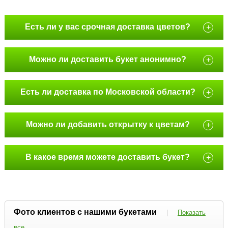
Есть ли у вас срочная доставка цветов?
+
Можно ли доставить букет анонимно?
+
Есть ли доставка по Московской области?
+
Можно ли добавить открытку к цветам?
+
В какое время можете доставить букет?
+
Фото клиентов с нашими букетами
|
Показать
все