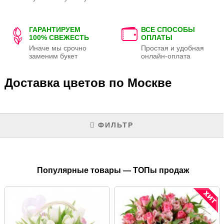
ГАРАНТИРУЕМ
ВСЕ СПОСОБЫ
100% СВЕЖЕСТЬ
ОПЛАТЫ
Иначе мы срочно
Простая и удобная
заменим букет
онлайн-оплата
Доставка цветов по Москве
ФИЛЬТР
Популярные товары — ТОПы продаж