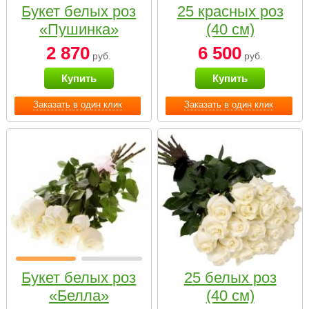
Букет белых роз
25 красных роз
«Пушинка»
(40 см)
2 870
6 500
руб.
руб.
Купить
Купить
Заказать в один клик
Заказать в один клик
Букет белых роз
25 белых роз
«Белла»
(40 см)