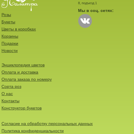
8, подъезд 1
Мы в соц. сетях:
Розы
Букеты
Цветы в коробках
Корзины
Подарки
Новости
Энциклопедия цветов
Оплата и доставка
Оплата заказа по номеру
Сорта роз
О нас
Контакты
Конструктор букетов
Согласие на обработку персональных данных
Политика конфиденциальности