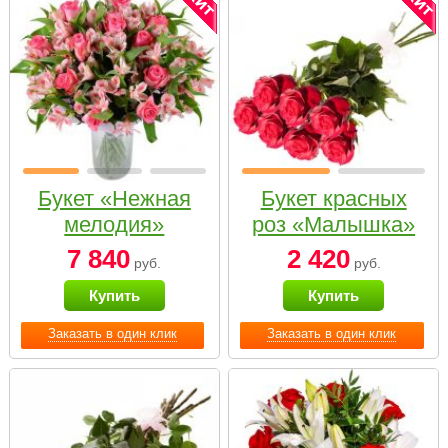
Букет «Нежная
Букет красных
мелодия»
роз «Малышка»
7 840
2 420
руб.
руб.
Купить
Купить
Заказать в один клик
Заказать в один клик