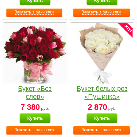
Купить
Купить
Заказать в один клик
Заказать в один клик
Букет «Без
Букет белых роз
слов»
«Пушинка»
7 380
2 870
руб.
руб.
Купить
Купить
Заказать в один клик
Заказать в один клик