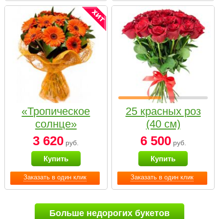
«Тропическое
25 красных роз
солнце»
(40 см)
3 620
6 500
руб.
руб.
Купить
Купить
Заказать в один клик
Заказать в один клик
Больше недорогих букетов