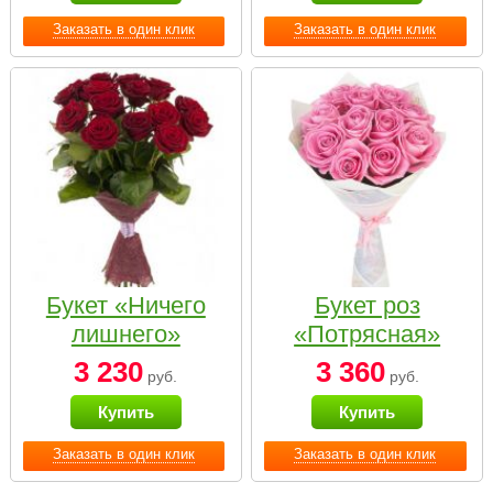
Заказать в один клик
Заказать в один клик
Букет «Ничего
Букет роз
лишнего»
«Потрясная»
3 230
3 360
руб.
руб.
Купить
Купить
Заказать в один клик
Заказать в один клик