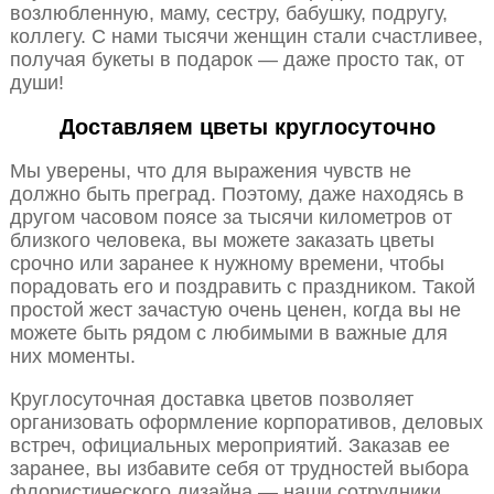
возлюбленную, маму, сестру, бабушку, подругу,
коллегу. С нами тысячи женщин стали счастливее,
получая букеты в подарок — даже просто так, от
души!
Доставляем цветы круглосуточно
Мы уверены, что для выражения чувств не
должно быть преград. Поэтому, даже находясь в
другом часовом поясе за тысячи километров от
близкого человека, вы можете заказать цветы
срочно или заранее к нужному времени, чтобы
порадовать его и поздравить с праздником. Такой
простой жест зачастую очень ценен, когда вы не
можете быть рядом с любимыми в важные для
них моменты.
Круглосуточная доставка цветов позволяет
организовать оформление корпоративов, деловых
встреч, официальных мероприятий. Заказав ее
заранее, вы избавите себя от трудностей выбора
флористического дизайна — наши сотрудники