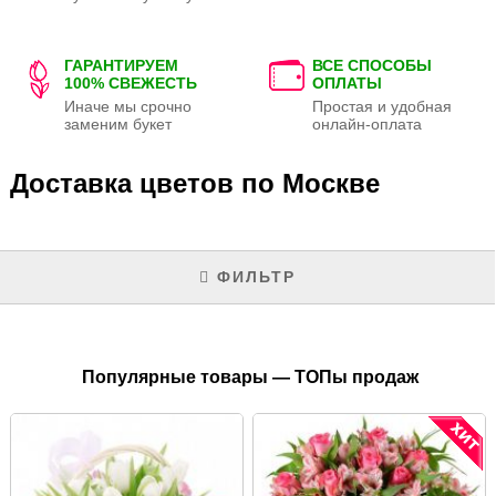
ГАРАНТИРУЕМ
ВСЕ СПОСОБЫ
100% СВЕЖЕСТЬ
ОПЛАТЫ
Иначе мы срочно
Простая и удобная
заменим букет
онлайн-оплата
Доставка цветов по Москве
ФИЛЬТР
Популярные товары — ТОПы продаж