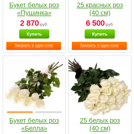
Букет белых роз
25 красных роз
«Пушинка»
(40 см)
2 870
6 500
руб.
руб.
Купить
Купить
Заказать в один клик
Заказать в один клик
Букет белых роз
25 белых роз
«Белла»
(40 см)