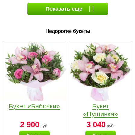
Показать еще
Недорогие букеты
Букет «Бабочки»
Букет
«Пушинка»
2 900
3 040
руб.
руб.