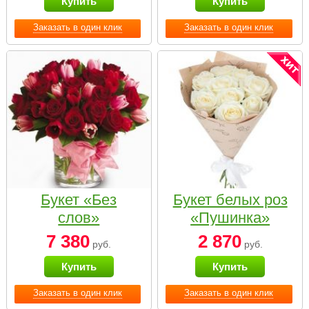
Купить
Купить
Заказать в один клик
Заказать в один клик
Букет «Без
Букет белых роз
слов»
«Пушинка»
7 380
2 870
руб.
руб.
Купить
Купить
Заказать в один клик
Заказать в один клик