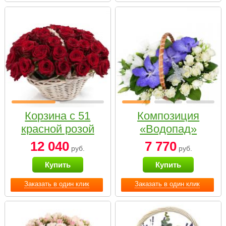
Корзина с 51
Композиция
красной розой
«Водопад»
12 040
7 770
руб.
руб.
Купить
Купить
Заказать в один клик
Заказать в один клик