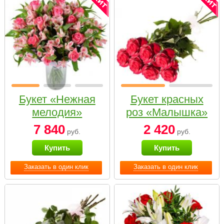
Букет «Нежная
Букет красных
мелодия»
роз «Малышка»
7 840
2 420
руб.
руб.
Купить
Купить
Заказать в один клик
Заказать в один клик