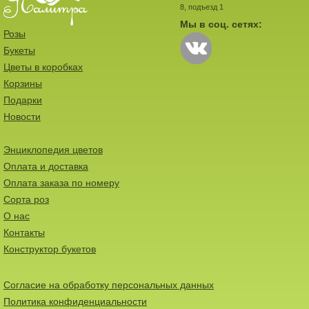
8, подъезд 1
Мы в соц. сетях:
Розы
Букеты
Цветы в коробках
Корзины
Подарки
Новости
Энциклопедия цветов
Оплата и доставка
Оплата заказа по номеру
Сорта роз
О нас
Контакты
Конструктор букетов
Согласие на обработку персональных данных
Политика конфиденциальности