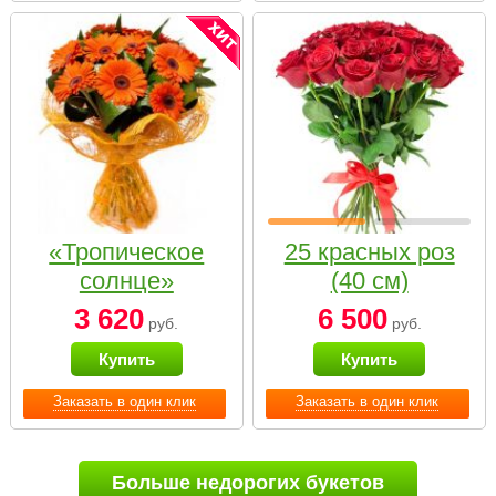
«Тропическое
25 красных роз
солнце»
(40 см)
3 620
6 500
руб.
руб.
Купить
Купить
Заказать в один клик
Заказать в один клик
Больше недорогих букетов