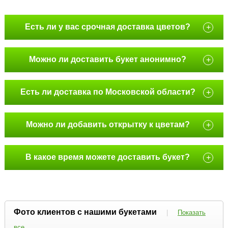
Есть ли у вас срочная доставка цветов?
+
Можно ли доставить букет анонимно?
+
Есть ли доставка по Московской области?
+
Можно ли добавить открытку к цветам?
+
В какое время можете доставить букет?
+
Фото клиентов с нашими букетами
|
Показать
все