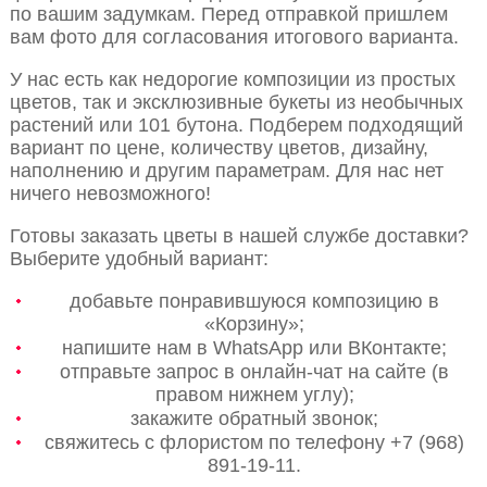
по вашим задумкам. Перед отправкой пришлем
вам фото для согласования итогового варианта.
У нас есть как недорогие композиции из простых
цветов, так и эксклюзивные букеты из необычных
растений или 101 бутона. Подберем подходящий
вариант по цене, количеству цветов, дизайну,
наполнению и другим параметрам. Для нас нет
ничего невозможного!
Готовы заказать цветы в нашей службе доставки?
Выберите удобный вариант:
добавьте понравившуюся композицию в
«Корзину»;
напишите нам в WhatsApp или ВКонтакте;
отправьте запрос в онлайн-чат на сайте (в
правом нижнем углу);
закажите обратный звонок;
свяжитесь с флористом по телефону +7 (968)
891-19-11.