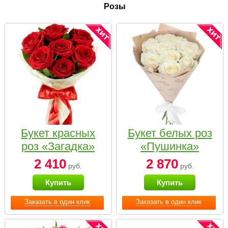
Розы
Букет красных
Букет белых роз
роз «Загадка»
«Пушинка»
2 410
2 870
руб.
руб.
Купить
Купить
Заказать в один клик
Заказать в один клик