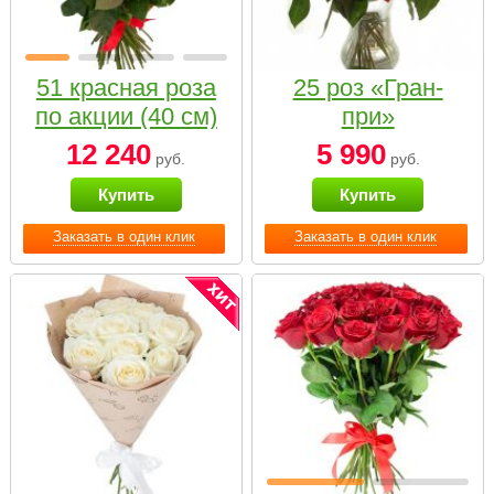
51 красная роза
25 роз «Гран-
по акции (40 см)
при»
12 240
5 990
руб.
руб.
Купить
Купить
Заказать в один клик
Заказать в один клик