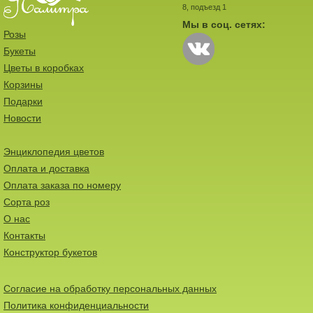
8, подъезд 1
Мы в соц. сетях:
Розы
Букеты
Цветы в коробках
Корзины
Подарки
Новости
Энциклопедия цветов
Оплата и доставка
Оплата заказа по номеру
Сорта роз
О нас
Контакты
Конструктор букетов
Согласие на обработку персональных данных
Политика конфиденциальности