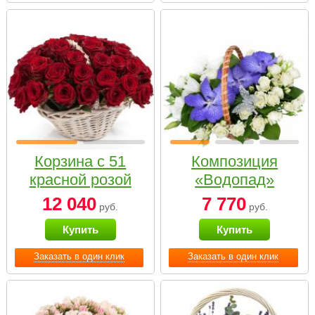
Корзина с 51
Композиция
красной розой
«Водопад»
12 040
7 770
руб.
руб.
Купить
Купить
Заказать в один клик
Заказать в один клик