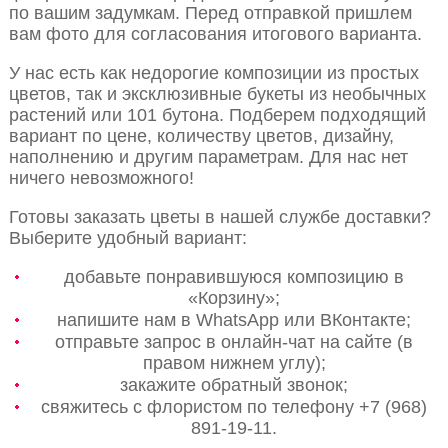
по вашим задумкам. Перед отправкой пришлем
вам фото для согласования итогового варианта.
У нас есть как недорогие композиции из простых
цветов, так и эксклюзивные букеты из необычных
растений или 101 бутона. Подберем подходящий
вариант по цене, количеству цветов, дизайну,
наполнению и другим параметрам. Для нас нет
ничего невозможного!
Готовы заказать цветы в нашей службе доставки?
Выберите удобный вариант:
добавьте понравившуюся композицию в
«Корзину»;
напишите нам в WhatsApp или ВКонтакте;
отправьте запрос в онлайн-чат на сайте (в
правом нижнем углу);
закажите обратный звонок;
свяжитесь с флористом по телефону +7 (968)
891-19-11.