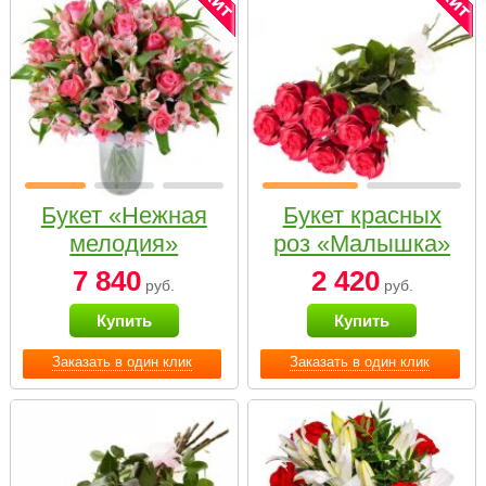
Букет «Нежная
Букет красных
мелодия»
роз «Малышка»
7 840
2 420
руб.
руб.
Купить
Купить
Заказать в один клик
Заказать в один клик