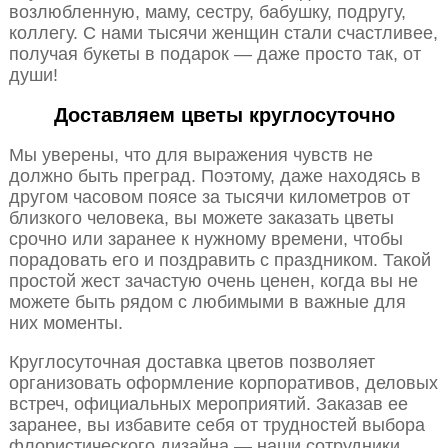
возлюбленную, маму, сестру, бабушку, подругу,
коллегу. С нами тысячи женщин стали счастливее,
получая букеты в подарок — даже просто так, от
души!
Доставляем цветы круглосуточно
Мы уверены, что для выражения чувств не
должно быть преград. Поэтому, даже находясь в
другом часовом поясе за тысячи километров от
близкого человека, вы можете заказать цветы
срочно или заранее к нужному времени, чтобы
порадовать его и поздравить с праздником. Такой
простой жест зачастую очень ценен, когда вы не
можете быть рядом с любимыми в важные для
них моменты.
Круглосуточная доставка цветов позволяет
организовать оформление корпоративов, деловых
встреч, официальных мероприятий. Заказав ее
заранее, вы избавите себя от трудностей выбора
флористического дизайна — наши сотрудники