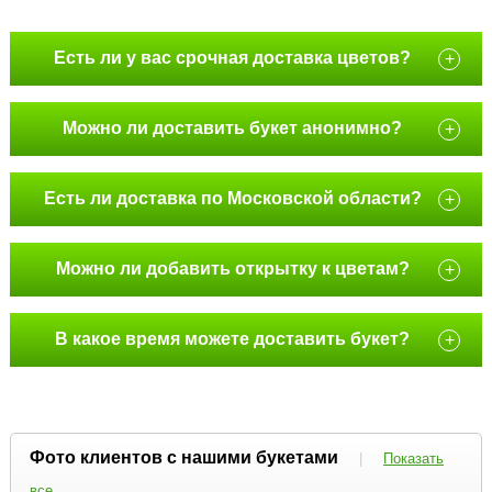
Есть ли у вас срочная доставка цветов?
+
Можно ли доставить букет анонимно?
+
Есть ли доставка по Московской области?
+
Можно ли добавить открытку к цветам?
+
В какое время можете доставить букет?
+
Фото клиентов с нашими букетами
|
Показать
все