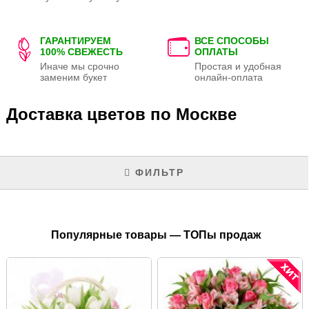
ГАРАНТИРУЕМ
ВСЕ СПОСОБЫ
100% СВЕЖЕСТЬ
ОПЛАТЫ
Иначе мы срочно
Простая и удобная
заменим букет
онлайн-оплата
Доставка цветов по Москве
ФИЛЬТР
Популярные товары — ТОПы продаж