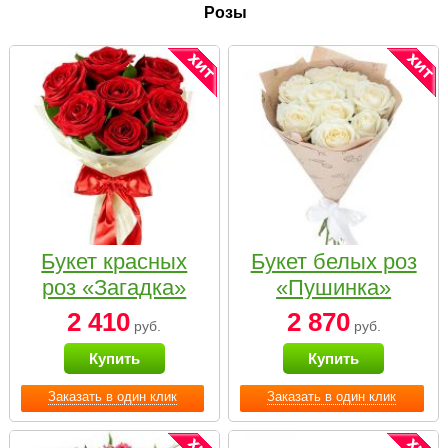
Розы
Букет красных
Букет белых роз
роз «Загадка»
«Пушинка»
2 410
2 870
руб.
руб.
Купить
Купить
Заказать в один клик
Заказать в один клик