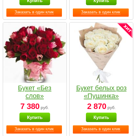
Купить
Купить
Заказать в один клик
Заказать в один клик
Букет «Без
Букет белых роз
слов»
«Пушинка»
7 380
2 870
руб.
руб.
Купить
Купить
Заказать в один клик
Заказать в один клик