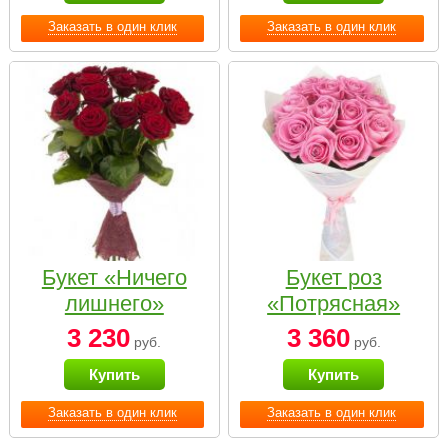
Заказать в один клик
Заказать в один клик
Букет «Ничего
Букет роз
лишнего»
«Потрясная»
3 230
3 360
руб.
руб.
Купить
Купить
Заказать в один клик
Заказать в один клик