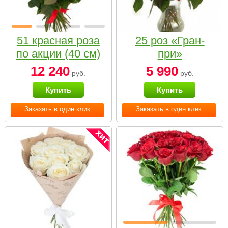
51 красная роза
25 роз «Гран-
по акции (40 см)
при»
12 240
5 990
руб.
руб.
Купить
Купить
Заказать в один клик
Заказать в один клик