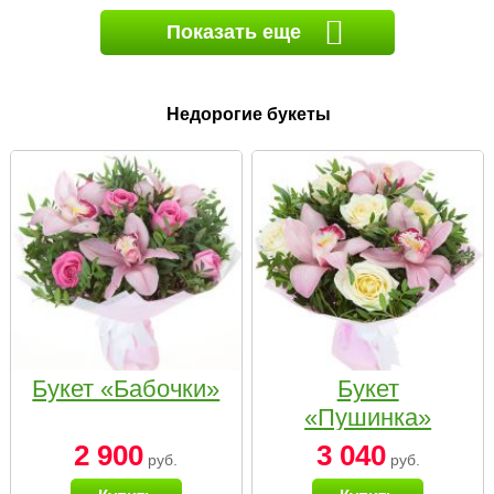
Показать еще
Недорогие букеты
Букет «Бабочки»
Букет
«Пушинка»
2 900
3 040
руб.
руб.