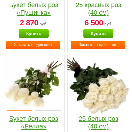
Букет белых роз
25 красных роз
«Пушинка»
(40 см)
2 870
6 500
руб.
руб.
Купить
Купить
Заказать в один клик
Заказать в один клик
Букет белых роз
25 белых роз
«Белла»
(40 см)