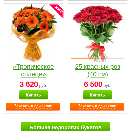
«Тропическое
25 красных роз
солнце»
(40 см)
3 620
6 500
руб.
руб.
Купить
Купить
Заказать в один клик
Заказать в один клик
Больше недорогих букетов