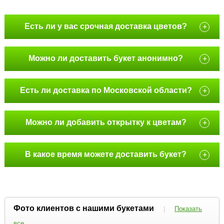
Есть ли у вас срочная доставка цветов?
+
Можно ли доставить букет анонимно?
+
Есть ли доставка по Московской области?
+
Можно ли добавить открытку к цветам?
+
В какое время можете доставить букет?
+
Фото клиентов с нашими букетами
|
Показать
все