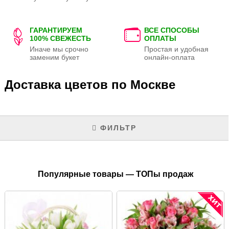
ГАРАНТИРУЕМ
ВСЕ СПОСОБЫ
100% СВЕЖЕСТЬ
ОПЛАТЫ
Иначе мы срочно
Простая и удобная
заменим букет
онлайн-оплата
Доставка цветов по Москве
ФИЛЬТР
Популярные товары — ТОПы продаж