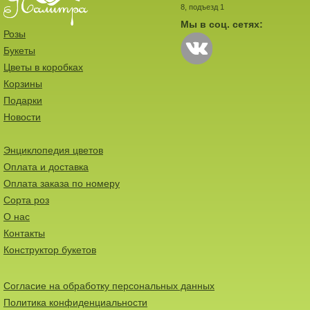
8, подъезд 1
Мы в соц. сетях:
Розы
Букеты
Цветы в коробках
Корзины
Подарки
Новости
Энциклопедия цветов
Оплата и доставка
Оплата заказа по номеру
Сорта роз
О нас
Контакты
Конструктор букетов
Согласие на обработку персональных данных
Политика конфиденциальности