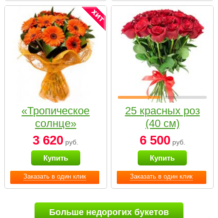
«Тропическое
25 красных роз
солнце»
(40 см)
3 620
6 500
руб.
руб.
Купить
Купить
Заказать в один клик
Заказать в один клик
Больше недорогих букетов