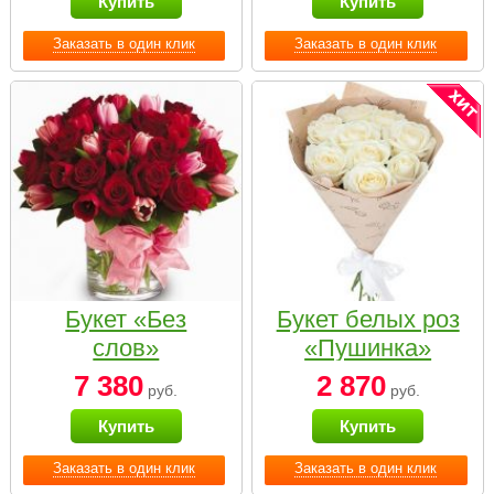
Купить
Купить
Заказать в один клик
Заказать в один клик
Букет «Без
Букет белых роз
слов»
«Пушинка»
7 380
2 870
руб.
руб.
Купить
Купить
Заказать в один клик
Заказать в один клик