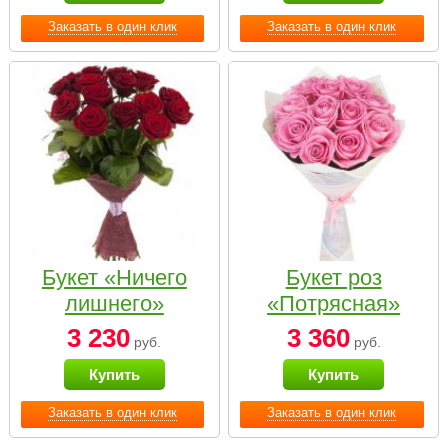
Заказать в один клик
Заказать в один клик
Букет «Ничего
Букет роз
лишнего»
«Потрясная»
3 230
3 360
руб.
руб.
Купить
Купить
Заказать в один клик
Заказать в один клик