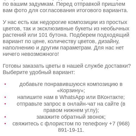
по вашим задумкам. Перед отправкой пришлем
вам фото для согласования итогового варианта.
У нас есть как недорогие композиции из простых
цветов, так и эксклюзивные букеты из необычных
растений или 101 бутона. Подберем подходящий
вариант по цене, количеству цветов, дизайну,
наполнению и другим параметрам. Для нас нет
ничего невозможного!
Готовы заказать цветы в нашей службе доставки?
Выберите удобный вариант:
добавьте понравившуюся композицию в
«Корзину»;
напишите нам в WhatsApp или ВКонтакте;
отправьте запрос в онлайн-чат на сайте (в
правом нижнем углу);
закажите обратный звонок;
свяжитесь с флористом по телефону +7 (968)
891-19-11.