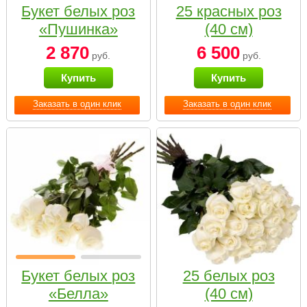
Букет белых роз
25 красных роз
«Пушинка»
(40 см)
2 870
6 500
руб.
руб.
Купить
Купить
Заказать в один клик
Заказать в один клик
Букет белых роз
25 белых роз
«Белла»
(40 см)