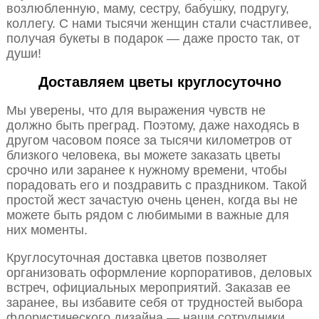
возлюбленную, маму, сестру, бабушку, подругу,
коллегу. С нами тысячи женщин стали счастливее,
получая букеты в подарок — даже просто так, от
души!
Доставляем цветы круглосуточно
Мы уверены, что для выражения чувств не
должно быть преград. Поэтому, даже находясь в
другом часовом поясе за тысячи километров от
близкого человека, вы можете заказать цветы
срочно или заранее к нужному времени, чтобы
порадовать его и поздравить с праздником. Такой
простой жест зачастую очень ценен, когда вы не
можете быть рядом с любимыми в важные для
них моменты.
Круглосуточная доставка цветов позволяет
организовать оформление корпоративов, деловых
встреч, официальных мероприятий. Заказав ее
заранее, вы избавите себя от трудностей выбора
флористического дизайна — наши сотрудники