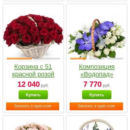
Корзина с 51
Композиция
красной розой
«Водопад»
12 040
7 770
руб.
руб.
Купить
Купить
Заказать в один клик
Заказать в один клик