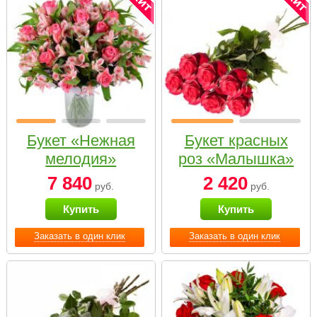
Букет «Нежная
Букет красных
мелодия»
роз «Малышка»
7 840
2 420
руб.
руб.
Купить
Купить
Заказать в один клик
Заказать в один клик