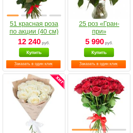
51 красная роза
25 роз «Гран-
по акции (40 см)
при»
12 240
5 990
руб.
руб.
Купить
Купить
Заказать в один клик
Заказать в один клик