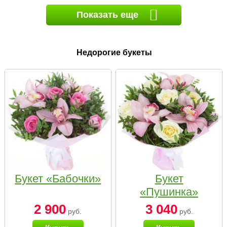
Показать еще
Недорогие букеты
Букет «Бабочки»
Букет
«Пушинка»
2 900
3 040
руб.
руб.