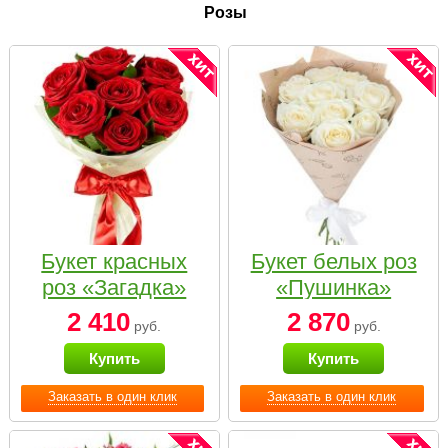
Розы
Букет красных
Букет белых роз
роз «Загадка»
«Пушинка»
2 410
2 870
руб.
руб.
Купить
Купить
Заказать в один клик
Заказать в один клик