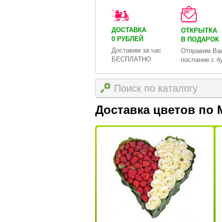
ДОСТАВКА
ОТКРЫТКА
0 РУБЛЕЙ
В ПОДАРОК
Доставим за час
Отправим Ва
БЕСПЛАТНО
послание с б
Доставка цветов по 