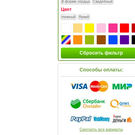
В форме сердца
Свадебный
Цвет
Нежный
Яркий
Сбросить фильтр
Способы оплаты:
Смотреть все варианты