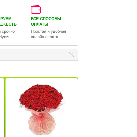
ИРУЕМ
ВСЕ СПОСОБЫ
ВЕЖЕСТЬ
ОПЛАТЫ
 срочно
Простая и удобная
букет
онлайн-оплата