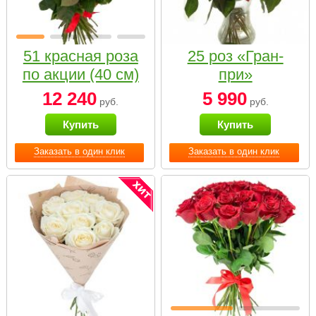
51 красная роза
25 роз «Гран-
по акции (40 см)
при»
12 240
5 990
руб.
руб.
Купить
Купить
Заказать в один клик
Заказать в один клик