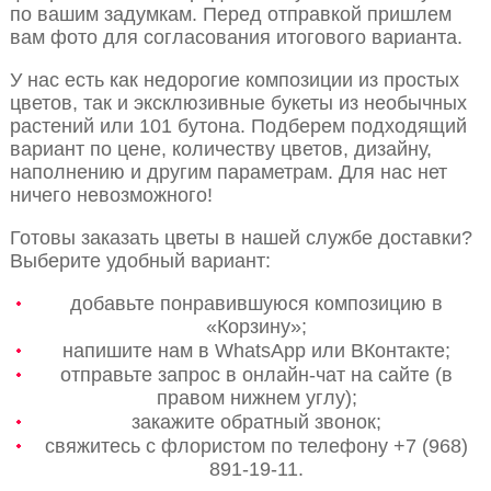
по вашим задумкам. Перед отправкой пришлем
вам фото для согласования итогового варианта.
У нас есть как недорогие композиции из простых
цветов, так и эксклюзивные букеты из необычных
растений или 101 бутона. Подберем подходящий
вариант по цене, количеству цветов, дизайну,
наполнению и другим параметрам. Для нас нет
ничего невозможного!
Готовы заказать цветы в нашей службе доставки?
Выберите удобный вариант:
добавьте понравившуюся композицию в
«Корзину»;
напишите нам в WhatsApp или ВКонтакте;
отправьте запрос в онлайн-чат на сайте (в
правом нижнем углу);
закажите обратный звонок;
свяжитесь с флористом по телефону +7 (968)
891-19-11.