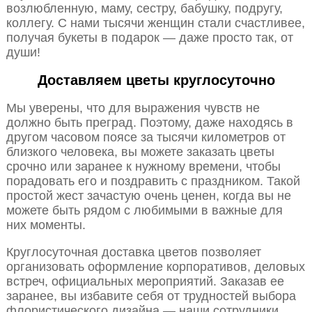
возлюбленную, маму, сестру, бабушку, подругу,
коллегу. С нами тысячи женщин стали счастливее,
получая букеты в подарок — даже просто так, от
души!
Доставляем цветы круглосуточно
Мы уверены, что для выражения чувств не
должно быть преград. Поэтому, даже находясь в
другом часовом поясе за тысячи километров от
близкого человека, вы можете заказать цветы
срочно или заранее к нужному времени, чтобы
порадовать его и поздравить с праздником. Такой
простой жест зачастую очень ценен, когда вы не
можете быть рядом с любимыми в важные для
них моменты.
Круглосуточная доставка цветов позволяет
организовать оформление корпоративов, деловых
встреч, официальных мероприятий. Заказав ее
заранее, вы избавите себя от трудностей выбора
флористического дизайна — наши сотрудники