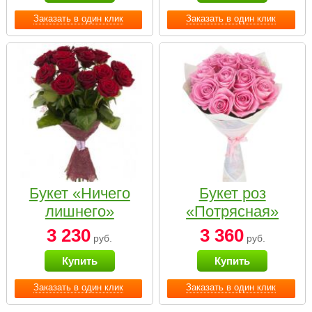
Заказать в один клик
Заказать в один клик
Букет «Ничего
Букет роз
лишнего»
«Потрясная»
3 230
3 360
руб.
руб.
Купить
Купить
Заказать в один клик
Заказать в один клик