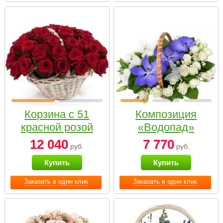
Корзина с 51
Композиция
красной розой
«Водопад»
12 040
7 770
руб.
руб.
Купить
Купить
Заказать в один клик
Заказать в один клик