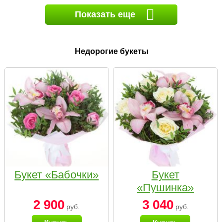
Показать еще
Недорогие букеты
Букет «Бабочки»
Букет
«Пушинка»
2 900
3 040
руб.
руб.