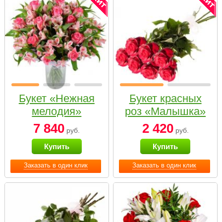
Букет «Нежная
Букет красных
мелодия»
роз «Малышка»
7 840
2 420
руб.
руб.
Купить
Купить
Заказать в один клик
Заказать в один клик