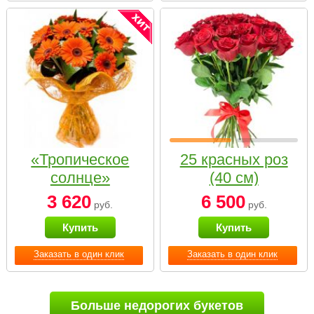
«Тропическое
25 красных роз
солнце»
(40 см)
3 620
6 500
руб.
руб.
Купить
Купить
Заказать в один клик
Заказать в один клик
Больше недорогих букетов