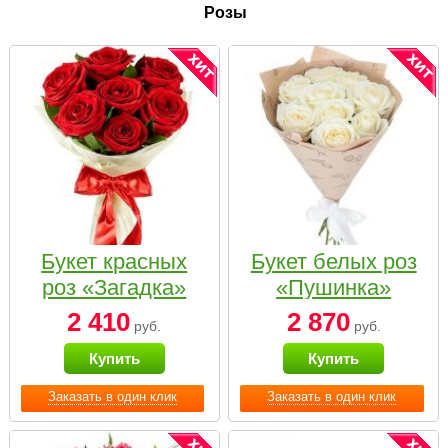
Розы
Букет красных
Букет белых роз
роз «Загадка»
«Пушинка»
2 410
2 870
руб.
руб.
Купить
Купить
Заказать в один клик
Заказать в один клик