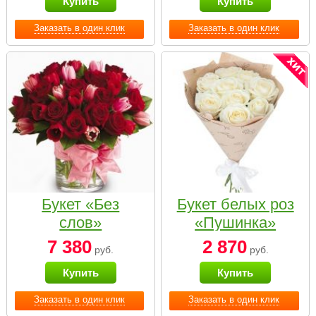
Купить
Купить
Заказать в один клик
Заказать в один клик
Букет «Без
Букет белых роз
слов»
«Пушинка»
7 380
2 870
руб.
руб.
Купить
Купить
Заказать в один клик
Заказать в один клик