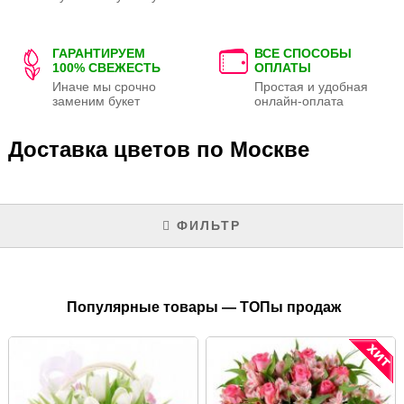
ГАРАНТИРУЕМ
ВСЕ СПОСОБЫ
100% СВЕЖЕСТЬ
ОПЛАТЫ
Иначе мы срочно
Простая и удобная
заменим букет
онлайн-оплата
Доставка цветов по Москве
ФИЛЬТР
Популярные товары — ТОПы продаж