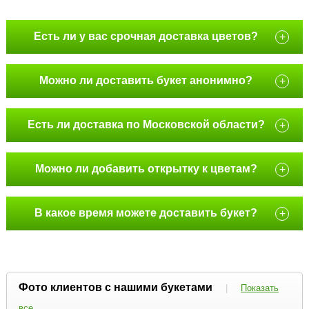
Есть ли у вас срочная доставка цветов?
+
Можно ли доставить букет анонимно?
+
Есть ли доставка по Московской области?
+
Можно ли добавить открытку к цветам?
+
В какое время можете доставить букет?
+
Фото клиентов с нашими букетами
|
Показать
все