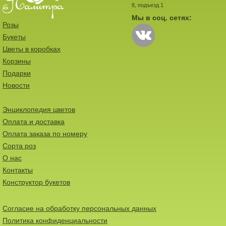
8, подъезд 1
Мы в соц. сетях:
Розы
Букеты
Цветы в коробках
Корзины
Подарки
Новости
Энциклопедия цветов
Оплата и доставка
Оплата заказа по номеру
Сорта роз
О нас
Контакты
Конструктор букетов
Согласие на обработку персональных данных
Политика конфиденциальности