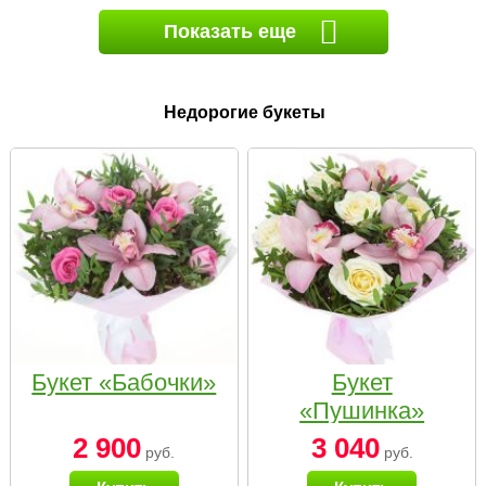
Показать еще
Недорогие букеты
Букет «Бабочки»
Букет
«Пушинка»
2 900
3 040
руб.
руб.