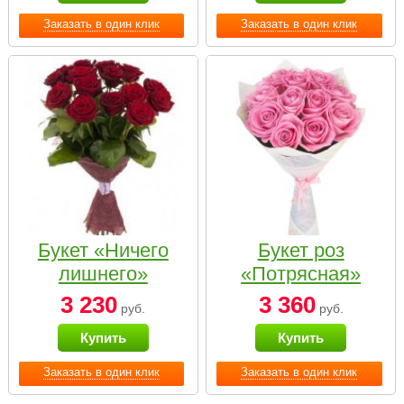
Заказать в один клик
Заказать в один клик
Букет «Ничего
Букет роз
лишнего»
«Потрясная»
3 230
3 360
руб.
руб.
Купить
Купить
Заказать в один клик
Заказать в один клик