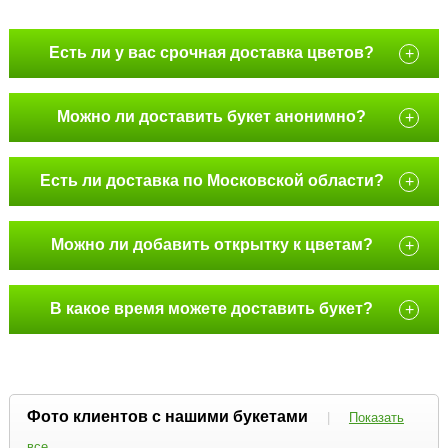
Есть ли у вас срочная доставка цветов?
+
Можно ли доставить букет анонимно?
+
Есть ли доставка по Московской области?
+
Можно ли добавить открытку к цветам?
+
В какое время можете доставить букет?
+
Фото клиентов с нашими букетами
|
Показать
все