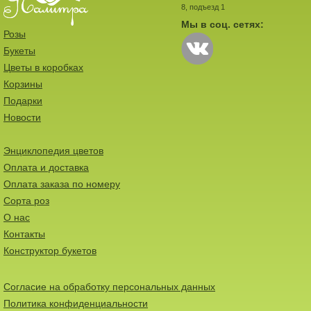
8, подъезд 1
Мы в соц. сетях:
Розы
Букеты
Цветы в коробках
Корзины
Подарки
Новости
Энциклопедия цветов
Оплата и доставка
Оплата заказа по номеру
Сорта роз
О нас
Контакты
Конструктор букетов
Согласие на обработку персональных данных
Политика конфиденциальности