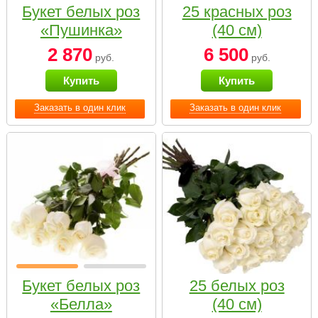
Букет белых роз
25 красных роз
«Пушинка»
(40 см)
2 870
6 500
руб.
руб.
Купить
Купить
Заказать в один клик
Заказать в один клик
Букет белых роз
25 белых роз
«Белла»
(40 см)