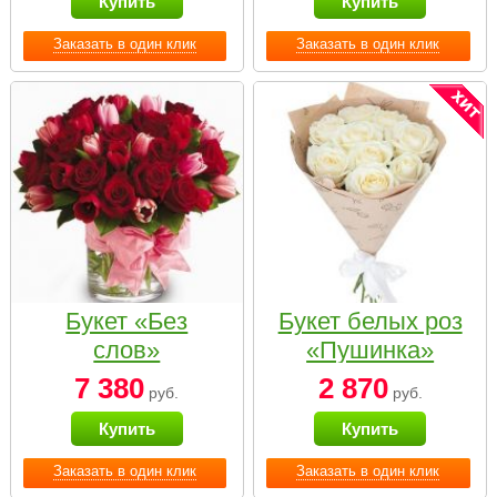
Купить
Купить
Заказать в один клик
Заказать в один клик
Букет «Без
Букет белых роз
слов»
«Пушинка»
7 380
2 870
руб.
руб.
Купить
Купить
Заказать в один клик
Заказать в один клик