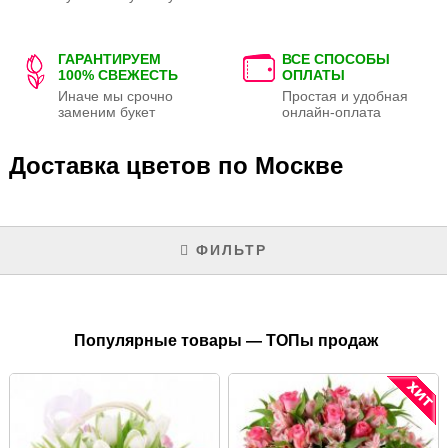
ГАРАНТИРУЕМ
ВСЕ СПОСОБЫ
100% СВЕЖЕСТЬ
ОПЛАТЫ
Иначе мы срочно
Простая и удобная
заменим букет
онлайн-оплата
Доставка цветов по Москве
ФИЛЬТР
Популярные товары — ТОПы продаж