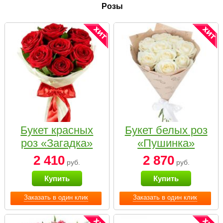
Розы
Букет красных
Букет белых роз
роз «Загадка»
«Пушинка»
2 410
2 870
руб.
руб.
Купить
Купить
Заказать в один клик
Заказать в один клик