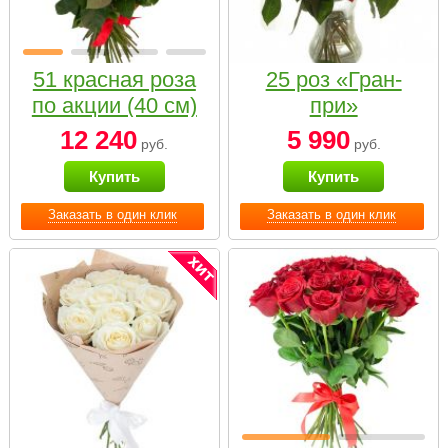
51 красная роза
25 роз «Гран-
по акции (40 см)
при»
12 240
5 990
руб.
руб.
Купить
Купить
Заказать в один клик
Заказать в один клик