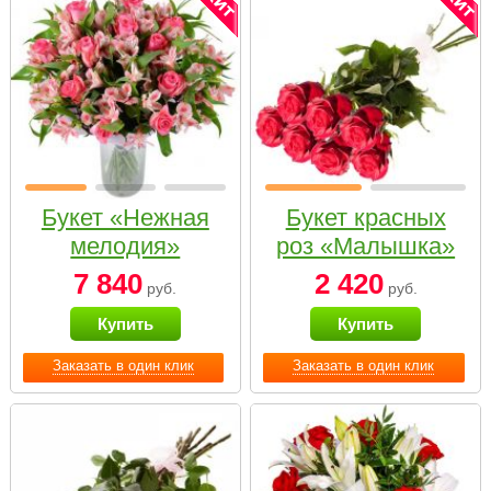
Букет «Нежная
Букет красных
мелодия»
роз «Малышка»
7 840
2 420
руб.
руб.
Купить
Купить
Заказать в один клик
Заказать в один клик