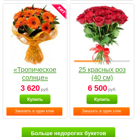
«Тропическое
25 красных роз
солнце»
(40 см)
3 620
6 500
руб.
руб.
Купить
Купить
Заказать в один клик
Заказать в один клик
Больше недорогих букетов