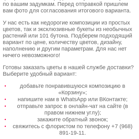
по вашим задумкам. Перед отправкой пришлем
вам фото для согласования итогового варианта.
У нас есть как недорогие композиции из простых
цветов, так и эксклюзивные букеты из необычных
растений или 101 бутона. Подберем подходящий
вариант по цене, количеству цветов, дизайну,
наполнению и другим параметрам. Для нас нет
ничего невозможного!
Готовы заказать цветы в нашей службе доставки?
Выберите удобный вариант:
добавьте понравившуюся композицию в
«Корзину»;
напишите нам в WhatsApp или ВКонтакте;
отправьте запрос в онлайн-чат на сайте (в
правом нижнем углу);
закажите обратный звонок;
свяжитесь с флористом по телефону +7 (968)
891-19-11.