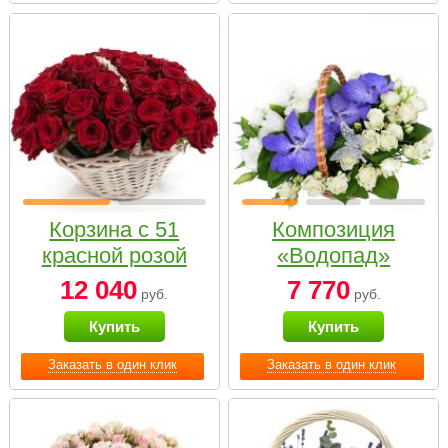
Корзина с 51
Композиция
красной розой
«Водопад»
12 040
7 770
руб.
руб.
Купить
Купить
Заказать в один клик
Заказать в один клик