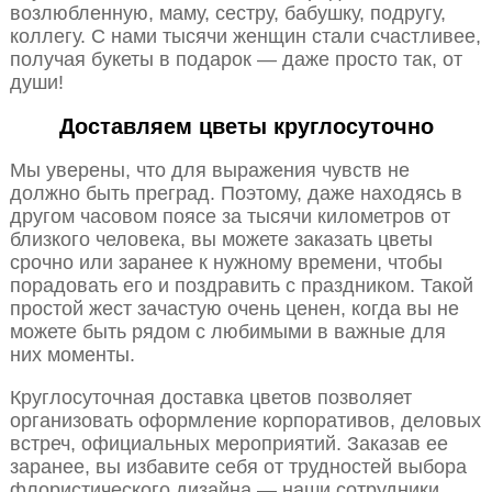
возлюбленную, маму, сестру, бабушку, подругу,
коллегу. С нами тысячи женщин стали счастливее,
получая букеты в подарок — даже просто так, от
души!
Доставляем цветы круглосуточно
Мы уверены, что для выражения чувств не
должно быть преград. Поэтому, даже находясь в
другом часовом поясе за тысячи километров от
близкого человека, вы можете заказать цветы
срочно или заранее к нужному времени, чтобы
порадовать его и поздравить с праздником. Такой
простой жест зачастую очень ценен, когда вы не
можете быть рядом с любимыми в важные для
них моменты.
Круглосуточная доставка цветов позволяет
организовать оформление корпоративов, деловых
встреч, официальных мероприятий. Заказав ее
заранее, вы избавите себя от трудностей выбора
флористического дизайна — наши сотрудники