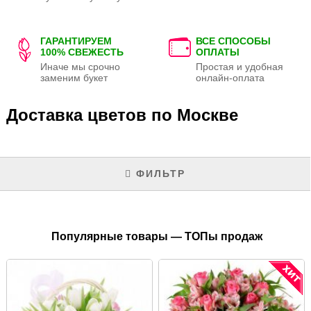
ГАРАНТИРУЕМ
ВСЕ СПОСОБЫ
100% СВЕЖЕСТЬ
ОПЛАТЫ
Иначе мы срочно
Простая и удобная
заменим букет
онлайн-оплата
Доставка цветов по Москве
ФИЛЬТР
Популярные товары — ТОПы продаж