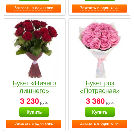
Заказать в один клик
Заказать в один клик
Букет «Ничего
Букет роз
лишнего»
«Потрясная»
3 230
3 360
руб.
руб.
Купить
Купить
Заказать в один клик
Заказать в один клик