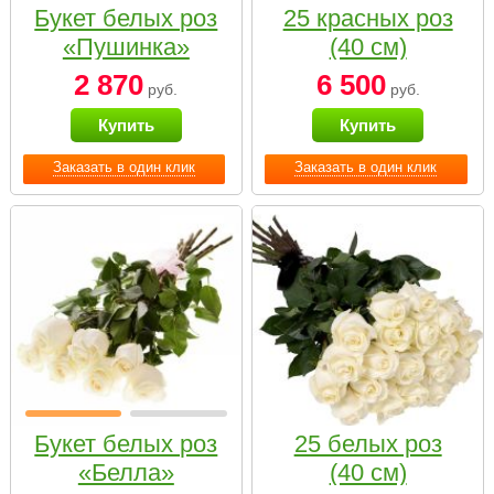
Букет белых роз
25 красных роз
«Пушинка»
(40 см)
2 870
6 500
руб.
руб.
Купить
Купить
Заказать в один клик
Заказать в один клик
Букет белых роз
25 белых роз
«Белла»
(40 см)