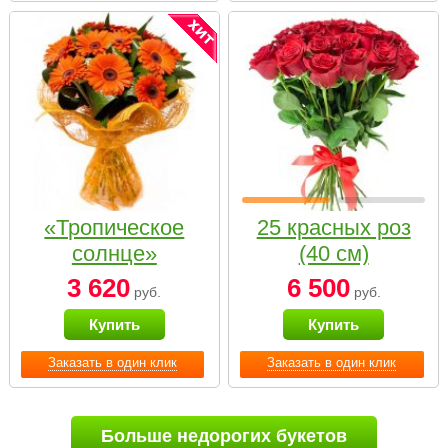
«Тропическое
25 красных роз
солнце»
(40 см)
3 620
6 500
руб.
руб.
Купить
Купить
Заказать в один клик
Заказать в один клик
Больше недорогих букетов