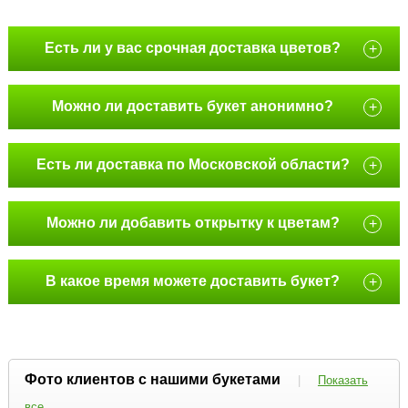
Есть ли у вас срочная доставка цветов?
+
Можно ли доставить букет анонимно?
+
Есть ли доставка по Московской области?
+
Можно ли добавить открытку к цветам?
+
В какое время можете доставить букет?
+
Фото клиентов с нашими букетами
|
Показать
все