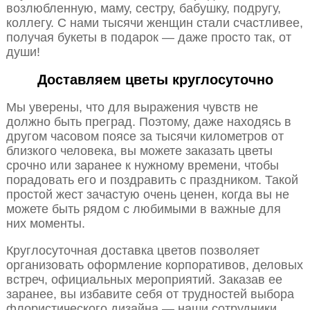
возлюбленную, маму, сестру, бабушку, подругу,
коллегу. С нами тысячи женщин стали счастливее,
получая букеты в подарок — даже просто так, от
души!
Доставляем цветы круглосуточно
Мы уверены, что для выражения чувств не
должно быть преград. Поэтому, даже находясь в
другом часовом поясе за тысячи километров от
близкого человека, вы можете заказать цветы
срочно или заранее к нужному времени, чтобы
порадовать его и поздравить с праздником. Такой
простой жест зачастую очень ценен, когда вы не
можете быть рядом с любимыми в важные для
них моменты.
Круглосуточная доставка цветов позволяет
организовать оформление корпоративов, деловых
встреч, официальных мероприятий. Заказав ее
заранее, вы избавите себя от трудностей выбора
флористического дизайна — наши сотрудники