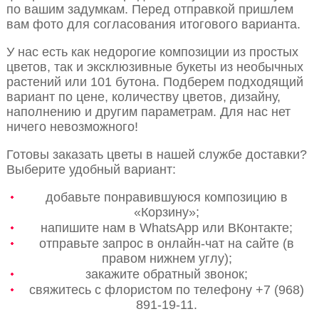
по вашим задумкам. Перед отправкой пришлем
вам фото для согласования итогового варианта.
У нас есть как недорогие композиции из простых
цветов, так и эксклюзивные букеты из необычных
растений или 101 бутона. Подберем подходящий
вариант по цене, количеству цветов, дизайну,
наполнению и другим параметрам. Для нас нет
ничего невозможного!
Готовы заказать цветы в нашей службе доставки?
Выберите удобный вариант:
добавьте понравившуюся композицию в
«Корзину»;
напишите нам в WhatsApp или ВКонтакте;
отправьте запрос в онлайн-чат на сайте (в
правом нижнем углу);
закажите обратный звонок;
свяжитесь с флористом по телефону +7 (968)
891-19-11.