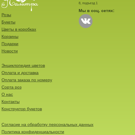
8, подъезд 1
Мы в соц. сетях:
Розы
Букеты
Цветы в коробках
Корзины
Подарки
Новости
Энциклопедия цветов
Оплата и доставка
Оплата заказа по номеру
Сорта роз
О нас
Контакты
Конструктор букетов
Согласие на обработку персональных данных
Политика конфиденциальности