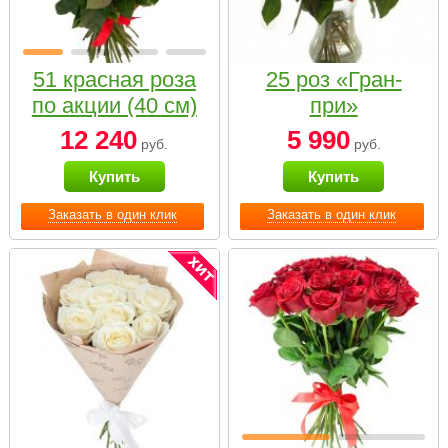
51 красная роза
25 роз «Гран-
по акции (40 см)
при»
12 240
5 990
руб.
руб.
Купить
Купить
Заказать в один клик
Заказать в один клик