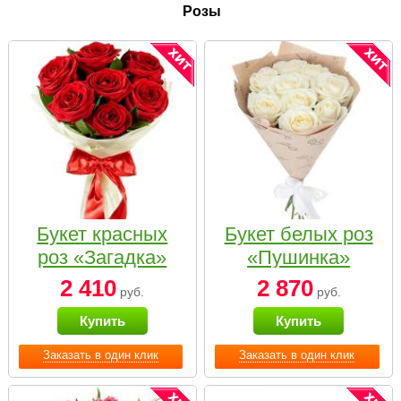
Розы
Букет красных
Букет белых роз
роз «Загадка»
«Пушинка»
2 410
2 870
руб.
руб.
Купить
Купить
Заказать в один клик
Заказать в один клик