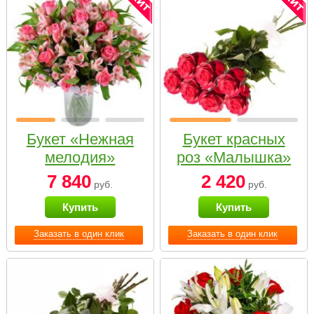
Букет «Нежная
Букет красных
мелодия»
роз «Малышка»
7 840
2 420
руб.
руб.
Купить
Купить
Заказать в один клик
Заказать в один клик