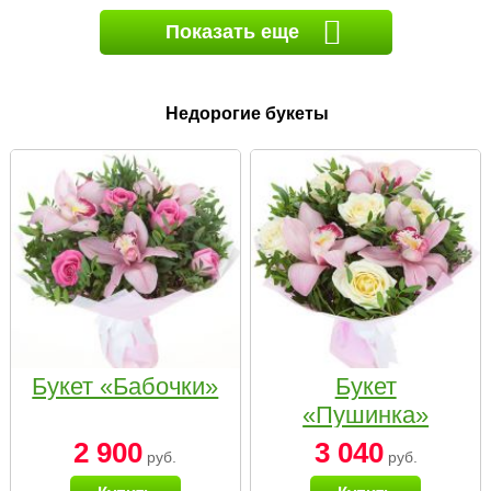
Показать еще
Недорогие букеты
Букет «Бабочки»
Букет
«Пушинка»
2 900
3 040
руб.
руб.