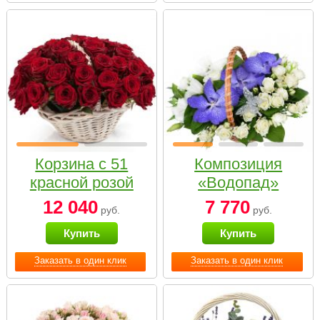
Корзина с 51
Композиция
красной розой
«Водопад»
12 040
7 770
руб.
руб.
Купить
Купить
Заказать в один клик
Заказать в один клик