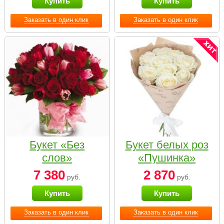
Купить
Купить
Заказать в один клик
Заказать в один клик
Букет «Без
Букет белых роз
слов»
«Пушинка»
7 380
2 870
руб.
руб.
Купить
Купить
Заказать в один клик
Заказать в один клик