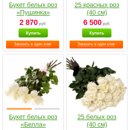
Букет белых роз
25 красных роз
«Пушинка»
(40 см)
2 870
6 500
руб.
руб.
Купить
Купить
Заказать в один клик
Заказать в один клик
Букет белых роз
25 белых роз
«Белла»
(40 см)