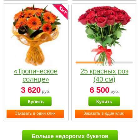
«Тропическое
25 красных роз
солнце»
(40 см)
3 620
6 500
руб.
руб.
Купить
Купить
Заказать в один клик
Заказать в один клик
Больше недорогих букетов