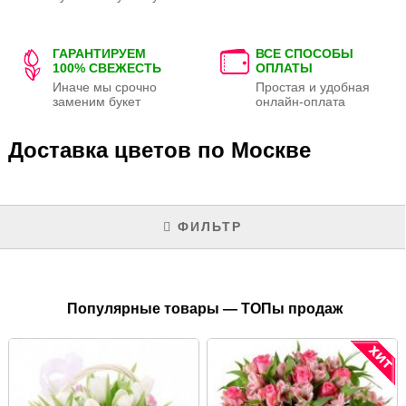
ГАРАНТИРУЕМ
ВСЕ СПОСОБЫ
100% СВЕЖЕСТЬ
ОПЛАТЫ
Иначе мы срочно
Простая и удобная
заменим букет
онлайн-оплата
Доставка цветов по Москве
ФИЛЬТР
Популярные товары — ТОПы продаж