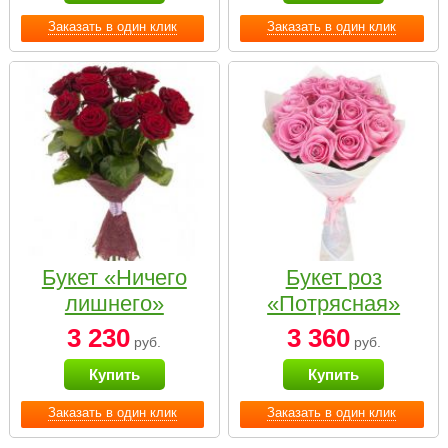
Заказать в один клик
Заказать в один клик
Букет «Ничего
Букет роз
лишнего»
«Потрясная»
3 230
3 360
руб.
руб.
Купить
Купить
Заказать в один клик
Заказать в один клик