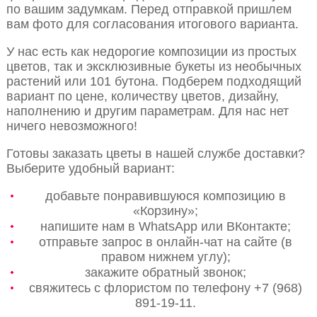
по вашим задумкам. Перед отправкой пришлем
вам фото для согласования итогового варианта.
У нас есть как недорогие композиции из простых
цветов, так и эксклюзивные букеты из необычных
растений или 101 бутона. Подберем подходящий
вариант по цене, количеству цветов, дизайну,
наполнению и другим параметрам. Для нас нет
ничего невозможного!
Готовы заказать цветы в нашей службе доставки?
Выберите удобный вариант:
добавьте понравившуюся композицию в
«Корзину»;
напишите нам в WhatsApp или ВКонтакте;
отправьте запрос в онлайн-чат на сайте (в
правом нижнем углу);
закажите обратный звонок;
свяжитесь с флористом по телефону +7 (968)
891-19-11.