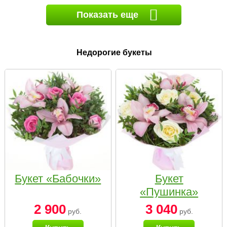
Показать еще
Недорогие букеты
Букет «Бабочки»
Букет
«Пушинка»
2 900
3 040
руб.
руб.