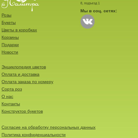
8, подъезд 1
Мы в соц. сетях:
Розы
Букеты
Цветы в коробках
Корзины
Подарки
Новости
Энциклопедия цветов
Оплата и доставка
Оплата заказа по номеру
Сорта роз
О нас
Контакты
Конструктор букетов
Согласие на обработку персональных данных
Политика конфиденциальности