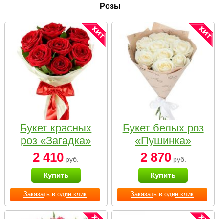
Розы
Букет красных
Букет белых роз
роз «Загадка»
«Пушинка»
2 410
2 870
руб.
руб.
Купить
Купить
Заказать в один клик
Заказать в один клик