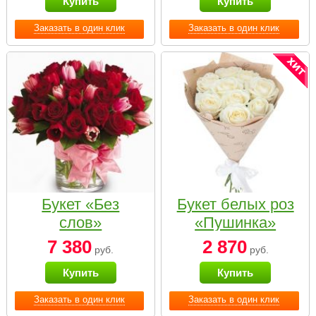
Купить
Купить
Заказать в один клик
Заказать в один клик
Букет «Без
Букет белых роз
слов»
«Пушинка»
7 380
2 870
руб.
руб.
Купить
Купить
Заказать в один клик
Заказать в один клик