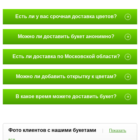
Есть ли у вас срочная доставка цветов?
+
Можно ли доставить букет анонимно?
+
Есть ли доставка по Московской области?
+
Можно ли добавить открытку к цветам?
+
В какое время можете доставить букет?
+
Фото клиентов с нашими букетами
|
Показать
все