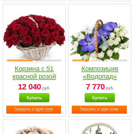
Корзина с 51
Композиция
красной розой
«Водопад»
12 040
7 770
руб.
руб.
Купить
Купить
Заказать в один клик
Заказать в один клик