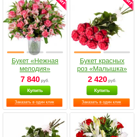
Букет «Нежная
Букет красных
мелодия»
роз «Малышка»
7 840
2 420
руб.
руб.
Купить
Купить
Заказать в один клик
Заказать в один клик