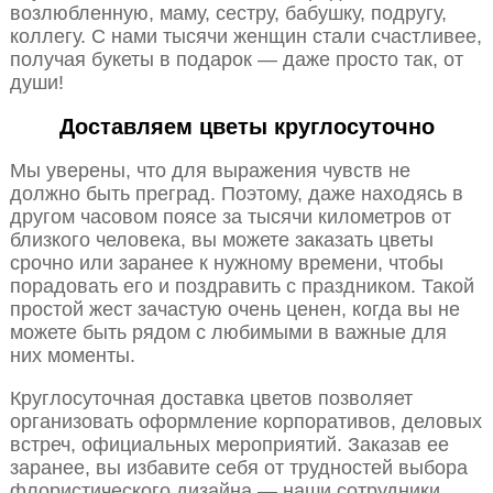
возлюбленную, маму, сестру, бабушку, подругу,
коллегу. С нами тысячи женщин стали счастливее,
получая букеты в подарок — даже просто так, от
души!
Доставляем цветы круглосуточно
Мы уверены, что для выражения чувств не
должно быть преград. Поэтому, даже находясь в
другом часовом поясе за тысячи километров от
близкого человека, вы можете заказать цветы
срочно или заранее к нужному времени, чтобы
порадовать его и поздравить с праздником. Такой
простой жест зачастую очень ценен, когда вы не
можете быть рядом с любимыми в важные для
них моменты.
Круглосуточная доставка цветов позволяет
организовать оформление корпоративов, деловых
встреч, официальных мероприятий. Заказав ее
заранее, вы избавите себя от трудностей выбора
флористического дизайна — наши сотрудники