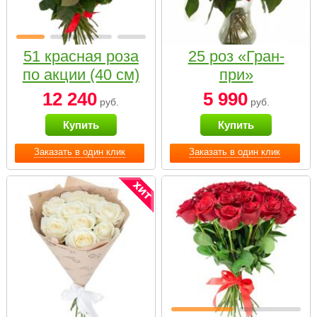
51 красная роза
25 роз «Гран-
по акции (40 см)
при»
12 240
5 990
руб.
руб.
Купить
Купить
Заказать в один клик
Заказать в один клик