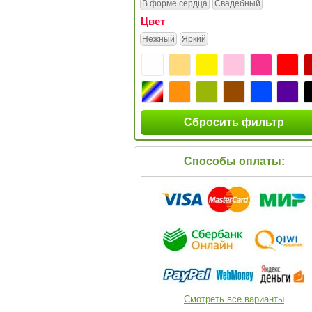
В форме сердца
Свадебный
Цвет
Нежный
Яркий
Сбросить фильтр
Способы оплаты:
Смотреть все варианты