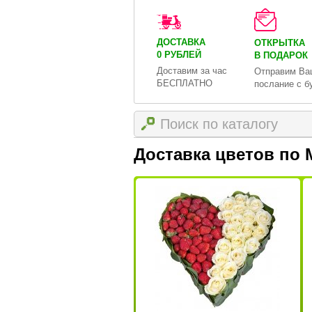
ДОСТАВКА
ОТКРЫТКА
0 РУБЛЕЙ
В ПОДАРОК
Доставим за час
Отправим Ва
БЕСПЛАТНО
послание с б
Доставка цветов по 