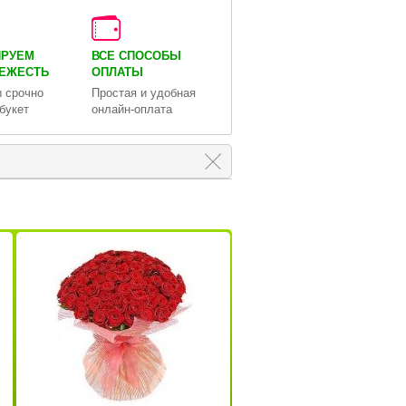
ИРУЕМ
ВСЕ СПОСОБЫ
ВЕЖЕСТЬ
ОПЛАТЫ
 срочно
Простая и удобная
букет
онлайн-оплата