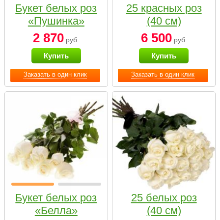
Букет белых роз
25 красных роз
«Пушинка»
(40 см)
2 870
6 500
руб.
руб.
Купить
Купить
Заказать в один клик
Заказать в один клик
Букет белых роз
25 белых роз
«Белла»
(40 см)