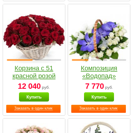
Корзина с 51
Композиция
красной розой
«Водопад»
12 040
7 770
руб.
руб.
Купить
Купить
Заказать в один клик
Заказать в один клик