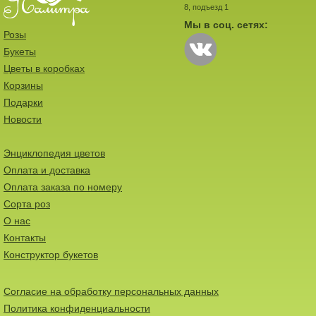
8, подъезд 1
Мы в соц. сетях:
Розы
Букеты
Цветы в коробках
Корзины
Подарки
Новости
Энциклопедия цветов
Оплата и доставка
Оплата заказа по номеру
Сорта роз
О нас
Контакты
Конструктор букетов
Согласие на обработку персональных данных
Политика конфиденциальности