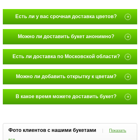
Есть ли у вас срочная доставка цветов?
+
Можно ли доставить букет анонимно?
+
Есть ли доставка по Московской области?
+
Можно ли добавить открытку к цветам?
+
В какое время можете доставить букет?
+
Фото клиентов с нашими букетами
|
Показать
все