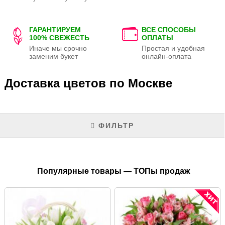
ГАРАНТИРУЕМ
ВСЕ СПОСОБЫ
100% СВЕЖЕСТЬ
ОПЛАТЫ
Иначе мы срочно
Простая и удобная
заменим букет
онлайн-оплата
Доставка цветов по Москве
ФИЛЬТР
Популярные товары — ТОПы продаж