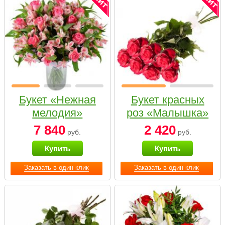
Букет «Нежная
Букет красных
мелодия»
роз «Малышка»
7 840
2 420
руб.
руб.
Купить
Купить
Заказать в один клик
Заказать в один клик