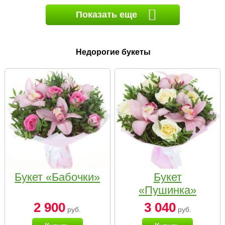
Показать еще
Недорогие букеты
Букет «Бабочки»
Букет
«Пушинка»
2 900
3 040
руб.
руб.