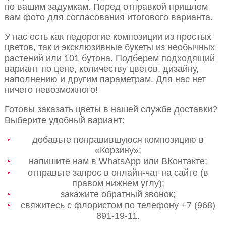
по вашим задумкам. Перед отправкой пришлем
вам фото для согласования итогового варианта.
У нас есть как недорогие композиции из простых
цветов, так и эксклюзивные букеты из необычных
растений или 101 бутона. Подберем подходящий
вариант по цене, количеству цветов, дизайну,
наполнению и другим параметрам. Для нас нет
ничего невозможного!
Готовы заказать цветы в нашей службе доставки?
Выберите удобный вариант:
добавьте понравившуюся композицию в
«Корзину»;
напишите нам в WhatsApp или ВКонтакте;
отправьте запрос в онлайн-чат на сайте (в
правом нижнем углу);
закажите обратный звонок;
свяжитесь с флористом по телефону +7 (968)
891-19-11.