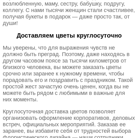
возлюбленную, маму, сестру, бабушку, подругу,
коллегу. С нами тысячи женщин стали счастливее,
получая букеты в подарок — даже просто так, от
души!
Доставляем цветы круглосуточно
Мы уверены, что для выражения чувств не
должно быть преград. Поэтому, даже находясь в
другом часовом поясе за тысячи километров от
близкого человека, вы можете заказать цветы
срочно или заранее к нужному времени, чтобы
порадовать его и поздравить с праздником. Такой
простой жест зачастую очень ценен, когда вы не
можете быть рядом с любимыми в важные для
них моменты.
Круглосуточная доставка цветов позволяет
организовать оформление корпоративов, деловых
встреч, официальных мероприятий. Заказав ее
заранее, вы избавите себя от трудностей выбора
флористического дизайна — наши сотрудники