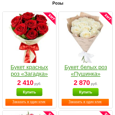
Розы
Букет красных
Букет белых роз
роз «Загадка»
«Пушинка»
2 410
2 870
руб.
руб.
Купить
Купить
Заказать в один клик
Заказать в один клик