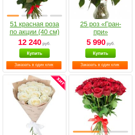
51 красная роза
25 роз «Гран-
по акции (40 см)
при»
12 240
5 990
руб.
руб.
Купить
Купить
Заказать в один клик
Заказать в один клик