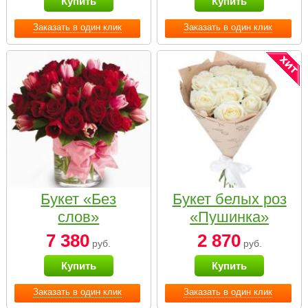
Купить
Купить
Заказать в один клик
Заказать в один клик
Букет «Без
Букет белых роз
слов»
«Пушинка»
7 380
2 870
руб.
руб.
Купить
Купить
Заказать в один клик
Заказать в один клик