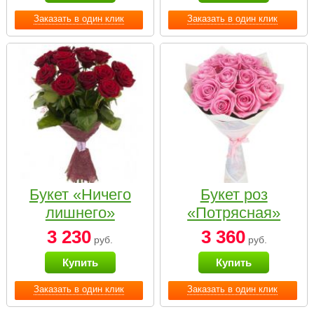
Заказать в один клик
Заказать в один клик
Букет «Ничего
Букет роз
лишнего»
«Потрясная»
3 230
3 360
руб.
руб.
Купить
Купить
Заказать в один клик
Заказать в один клик