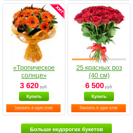
«Тропическое
25 красных роз
солнце»
(40 см)
3 620
6 500
руб.
руб.
Купить
Купить
Заказать в один клик
Заказать в один клик
Больше недорогих букетов