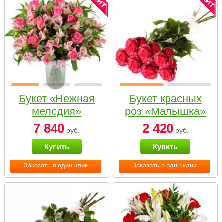
Букет «Нежная
Букет красных
мелодия»
роз «Малышка»
7 840
2 420
руб.
руб.
Купить
Купить
Заказать в один клик
Заказать в один клик