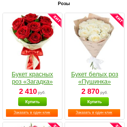
Розы
Букет красных
Букет белых роз
роз «Загадка»
«Пушинка»
2 410
2 870
руб.
руб.
Купить
Купить
Заказать в один клик
Заказать в один клик