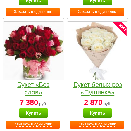
Купить
Купить
Заказать в один клик
Заказать в один клик
Букет «Без
Букет белых роз
слов»
«Пушинка»
7 380
2 870
руб.
руб.
Купить
Купить
Заказать в один клик
Заказать в один клик