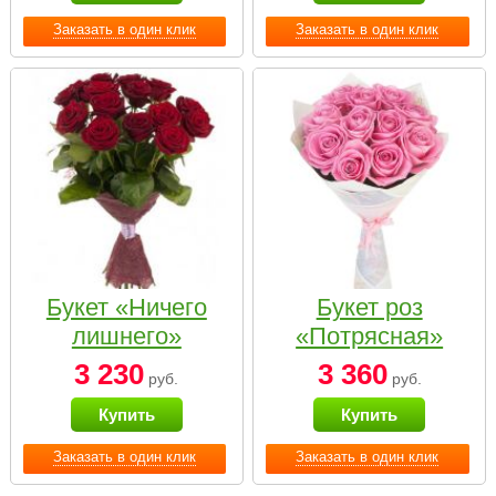
Заказать в один клик
Заказать в один клик
Букет «Ничего
Букет роз
лишнего»
«Потрясная»
3 230
3 360
руб.
руб.
Купить
Купить
Заказать в один клик
Заказать в один клик