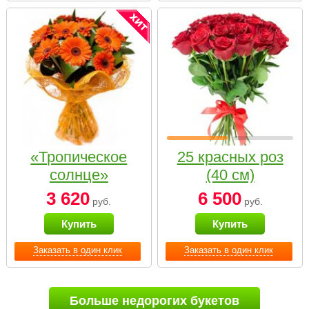
«Тропическое
25 красных роз
солнце»
(40 см)
3 620
6 500
руб.
руб.
Купить
Купить
Заказать в один клик
Заказать в один клик
Больше недорогих букетов