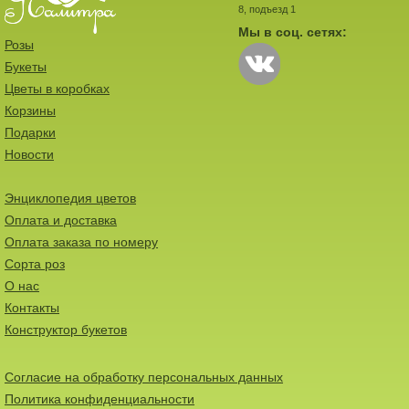
8, подъезд 1
Мы в соц. сетях:
Розы
Букеты
Цветы в коробках
Корзины
Подарки
Новости
Энциклопедия цветов
Оплата и доставка
Оплата заказа по номеру
Сорта роз
О нас
Контакты
Конструктор букетов
Согласие на обработку персональных данных
Политика конфиденциальности