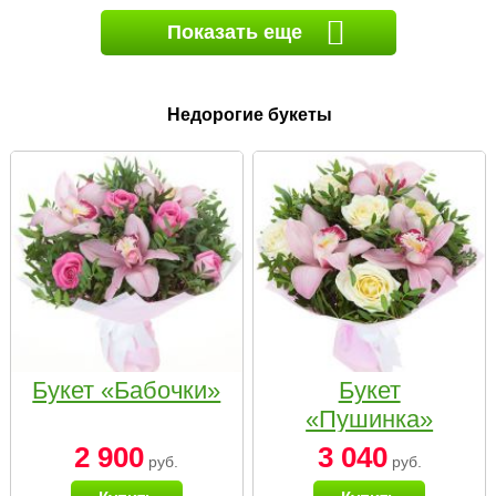
Показать еще
Недорогие букеты
Букет «Бабочки»
Букет
«Пушинка»
2 900
3 040
руб.
руб.