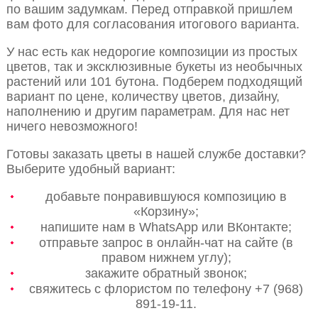
по вашим задумкам. Перед отправкой пришлем
вам фото для согласования итогового варианта.
У нас есть как недорогие композиции из простых
цветов, так и эксклюзивные букеты из необычных
растений или 101 бутона. Подберем подходящий
вариант по цене, количеству цветов, дизайну,
наполнению и другим параметрам. Для нас нет
ничего невозможного!
Готовы заказать цветы в нашей службе доставки?
Выберите удобный вариант:
добавьте понравившуюся композицию в
«Корзину»;
напишите нам в WhatsApp или ВКонтакте;
отправьте запрос в онлайн-чат на сайте (в
правом нижнем углу);
закажите обратный звонок;
свяжитесь с флористом по телефону +7 (968)
891-19-11.