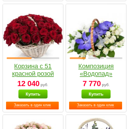
Корзина с 51
Композиция
красной розой
«Водопад»
12 040
7 770
руб.
руб.
Купить
Купить
Заказать в один клик
Заказать в один клик