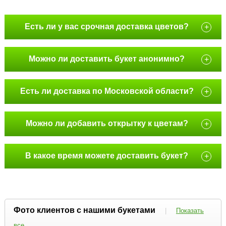
Есть ли у вас срочная доставка цветов?
+
Можно ли доставить букет анонимно?
+
Есть ли доставка по Московской области?
+
Можно ли добавить открытку к цветам?
+
В какое время можете доставить букет?
+
Фото клиентов с нашими букетами
|
Показать
все