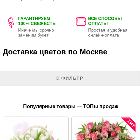
ГАРАНТИРУЕМ
ВСЕ СПОСОБЫ
100% СВЕЖЕСТЬ
ОПЛАТЫ
Иначе мы срочно
Простая и удобная
заменим букет
онлайн-оплата
Доставка цветов по Москве
ФИЛЬТР
Популярные товары — ТОПы продаж