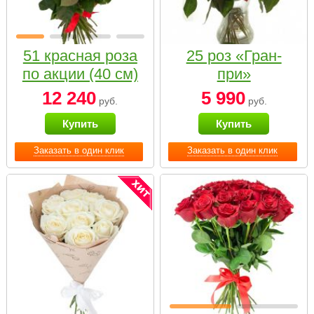
51 красная роза
25 роз «Гран-
по акции (40 см)
при»
12 240
5 990
руб.
руб.
Купить
Купить
Заказать в один клик
Заказать в один клик