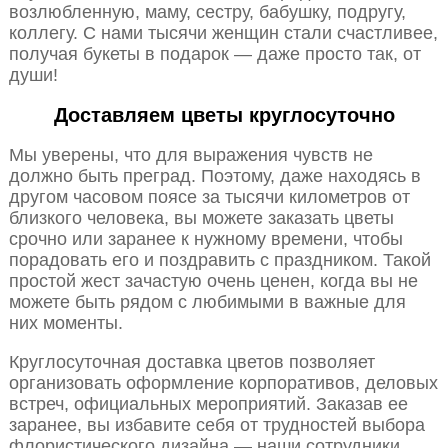
возлюбленную, маму, сестру, бабушку, подругу,
коллегу. С нами тысячи женщин стали счастливее,
получая букеты в подарок — даже просто так, от
души!
Доставляем цветы круглосуточно
Мы уверены, что для выражения чувств не
должно быть преград. Поэтому, даже находясь в
другом часовом поясе за тысячи километров от
близкого человека, вы можете заказать цветы
срочно или заранее к нужному времени, чтобы
порадовать его и поздравить с праздником. Такой
простой жест зачастую очень ценен, когда вы не
можете быть рядом с любимыми в важные для
них моменты.
Круглосуточная доставка цветов позволяет
организовать оформление корпоративов, деловых
встреч, официальных мероприятий. Заказав ее
заранее, вы избавите себя от трудностей выбора
флористического дизайна — наши сотрудники