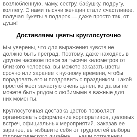
возлюбленную, маму, сестру, бабушку, подругу,
коллегу. С нами тысячи женщин стали счастливее,
получая букеты в подарок — даже просто так, от
души!
Доставляем цветы круглосуточно
Мы уверены, что для выражения чувств не
должно быть преград. Поэтому, даже находясь в
другом часовом поясе за тысячи километров от
близкого человека, вы можете заказать цветы
срочно или заранее к нужному времени, чтобы
порадовать его и поздравить с праздником. Такой
простой жест зачастую очень ценен, когда вы не
можете быть рядом с любимыми в важные для
них моменты.
Круглосуточная доставка цветов позволяет
организовать оформление корпоративов, деловых
встреч, официальных мероприятий. Заказав ее
заранее, вы избавите себя от трудностей выбора
флористического дизайна — наши сотрудники