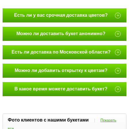
Есть ли у вас срочная доставка цветов?
+
Можно ли доставить букет анонимно?
+
Есть ли доставка по Московской области?
+
Можно ли добавить открытку к цветам?
+
В какое время можете доставить букет?
+
Фото клиентов с нашими букетами
|
Показать
все