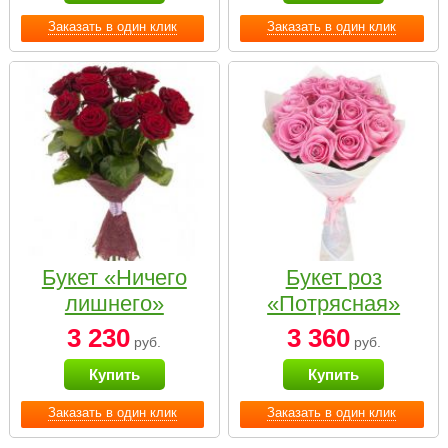
Заказать в один клик
Заказать в один клик
Букет «Ничего
Букет роз
лишнего»
«Потрясная»
3 230
3 360
руб.
руб.
Купить
Купить
Заказать в один клик
Заказать в один клик