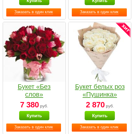
Купить
Купить
Заказать в один клик
Заказать в один клик
Букет «Без
Букет белых роз
слов»
«Пушинка»
7 380
2 870
руб.
руб.
Купить
Купить
Заказать в один клик
Заказать в один клик