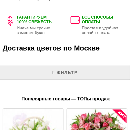
ГАРАНТИРУЕМ
ВСЕ СПОСОБЫ
100% СВЕЖЕСТЬ
ОПЛАТЫ
Иначе мы срочно
Простая и удобная
заменим букет
онлайн-оплата
Доставка цветов по Москве
ФИЛЬТР
Популярные товары — ТОПы продаж