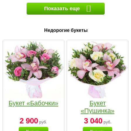
Показать еще
Недорогие букеты
Букет «Бабочки»
Букет
«Пушинка»
2 900
3 040
руб.
руб.