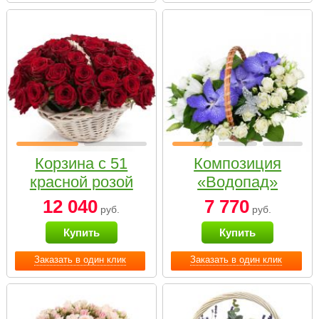
Корзина с 51
Композиция
красной розой
«Водопад»
12 040
7 770
руб.
руб.
Купить
Купить
Заказать в один клик
Заказать в один клик