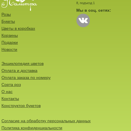
8, подъезд 1
Мы в соц. сетях:
Розы
Букеты
Цветы в коробках
Корзины
Подарки
Новости
Энциклопедия цветов
Оплата и доставка
Оплата заказа по номеру
Сорта роз
О нас
Контакты
Конструктор букетов
Согласие на обработку персональных данных
Политика конфиденциальности