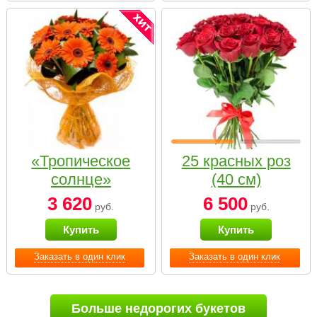
«Тропическое
25 красных роз
солнце»
(40 см)
3 620
6 500
руб.
руб.
Купить
Купить
Заказать в один клик
Заказать в один клик
Больше недорогих букетов