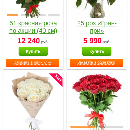
51 красная роза
25 роз «Гран-
по акции (40 см)
при»
12 240
5 990
руб.
руб.
Купить
Купить
Заказать в один клик
Заказать в один клик