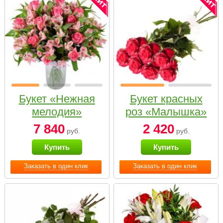
Букет «Нежная
Букет красных
мелодия»
роз «Малышка»
7 840
2 420
руб.
руб.
Купить
Купить
Заказать в один клик
Заказать в один клик