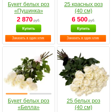
Букет белых роз
25 красных роз
«Пушинка»
(40 см)
2 870
6 500
руб.
руб.
Купить
Купить
Заказать в один клик
Заказать в один клик
Букет белых роз
25 белых роз
«Белла»
(40 см)