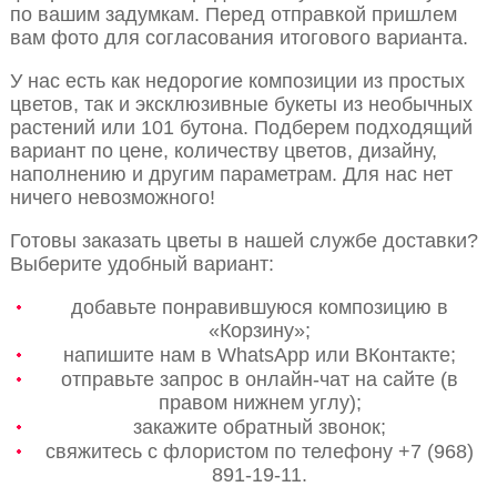
по вашим задумкам. Перед отправкой пришлем
вам фото для согласования итогового варианта.
У нас есть как недорогие композиции из простых
цветов, так и эксклюзивные букеты из необычных
растений или 101 бутона. Подберем подходящий
вариант по цене, количеству цветов, дизайну,
наполнению и другим параметрам. Для нас нет
ничего невозможного!
Готовы заказать цветы в нашей службе доставки?
Выберите удобный вариант:
добавьте понравившуюся композицию в
«Корзину»;
напишите нам в WhatsApp или ВКонтакте;
отправьте запрос в онлайн-чат на сайте (в
правом нижнем углу);
закажите обратный звонок;
свяжитесь с флористом по телефону +7 (968)
891-19-11.