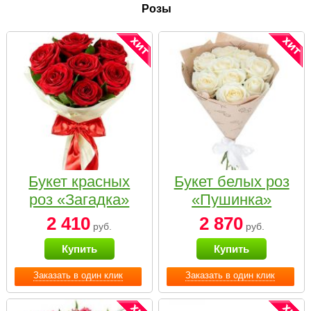
Розы
Букет красных
Букет белых роз
роз «Загадка»
«Пушинка»
2 410
2 870
руб.
руб.
Купить
Купить
Заказать в один клик
Заказать в один клик