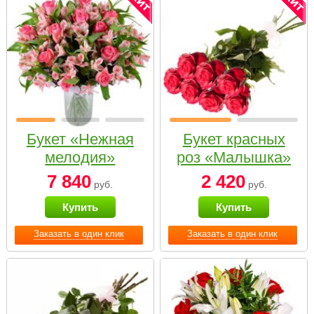
Букет «Нежная
Букет красных
мелодия»
роз «Малышка»
7 840
2 420
руб.
руб.
Купить
Купить
Заказать в один клик
Заказать в один клик