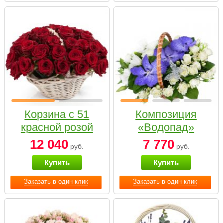
Корзина с 51
Композиция
красной розой
«Водопад»
12 040
7 770
руб.
руб.
Купить
Купить
Заказать в один клик
Заказать в один клик