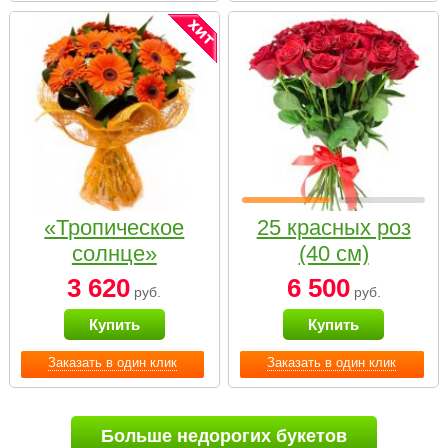
«Тропическое
25 красных роз
солнце»
(40 см)
3 620
6 500
руб.
руб.
Купить
Купить
Заказать в один клик
Заказать в один клик
Больше недорогих букетов