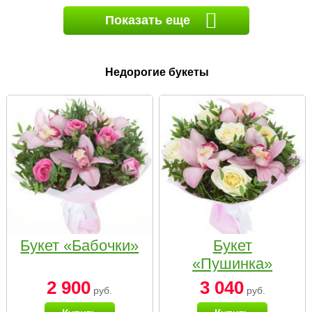
Показать еще
Недорогие букеты
Букет «Бабочки»
Букет
«Пушинка»
2 900
3 040
руб.
руб.