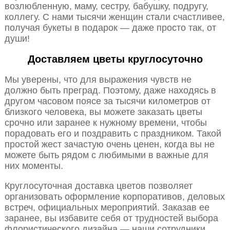
возлюбленную, маму, сестру, бабушку, подругу,
коллегу. С нами тысячи женщин стали счастливее,
получая букеты в подарок — даже просто так, от
души!
Доставляем цветы круглосуточно
Мы уверены, что для выражения чувств не
должно быть преград. Поэтому, даже находясь в
другом часовом поясе за тысячи километров от
близкого человека, вы можете заказать цветы
срочно или заранее к нужному времени, чтобы
порадовать его и поздравить с праздником. Такой
простой жест зачастую очень ценен, когда вы не
можете быть рядом с любимыми в важные для
них моменты.
Круглосуточная доставка цветов позволяет
организовать оформление корпоративов, деловых
встреч, официальных мероприятий. Заказав ее
заранее, вы избавите себя от трудностей выбора
флористического дизайна — наши сотрудники