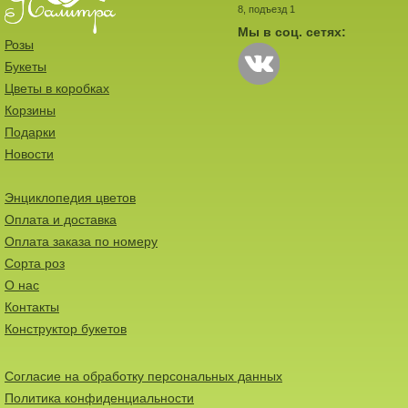
8, подъезд 1
Мы в соц. сетях:
Розы
Букеты
Цветы в коробках
Корзины
Подарки
Новости
Энциклопедия цветов
Оплата и доставка
Оплата заказа по номеру
Сорта роз
О нас
Контакты
Конструктор букетов
Согласие на обработку персональных данных
Политика конфиденциальности