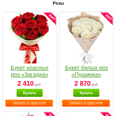
Розы
Букет красных
Букет белых роз
роз «Загадка»
«Пушинка»
2 410
2 870
руб.
руб.
Купить
Купить
Заказать в один клик
Заказать в один клик