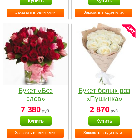
Купить
Купить
Заказать в один клик
Заказать в один клик
Букет «Без
Букет белых роз
слов»
«Пушинка»
7 380
2 870
руб.
руб.
Купить
Купить
Заказать в один клик
Заказать в один клик