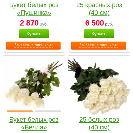
Букет белых роз
25 красных роз
«Пушинка»
(40 см)
2 870
6 500
руб.
руб.
Купить
Купить
Заказать в один клик
Заказать в один клик
Букет белых роз
25 белых роз
«Белла»
(40 см)