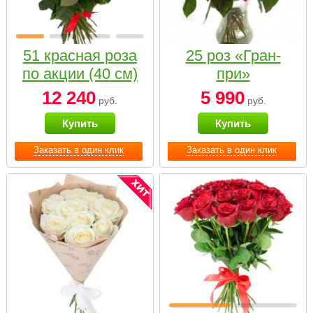
51 красная роза
25 роз «Гран-
по акции (40 см)
при»
12 240
5 990
руб.
руб.
Купить
Купить
Заказать в один клик
Заказать в один клик