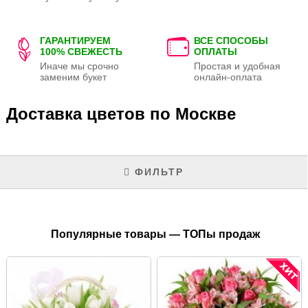
ГАРАНТИРУЕМ
ВСЕ СПОСОБЫ
100% СВЕЖЕСТЬ
ОПЛАТЫ
Иначе мы срочно
Простая и удобная
заменим букет
онлайн-оплата
Доставка цветов по Москве
ФИЛЬТР
Популярные товары — ТОПы продаж