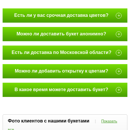
Есть ли у вас срочная доставка цветов?
+
Можно ли доставить букет анонимно?
+
Есть ли доставка по Московской области?
+
Можно ли добавить открытку к цветам?
+
В какое время можете доставить букет?
+
Фото клиентов с нашими букетами
|
Показать
все