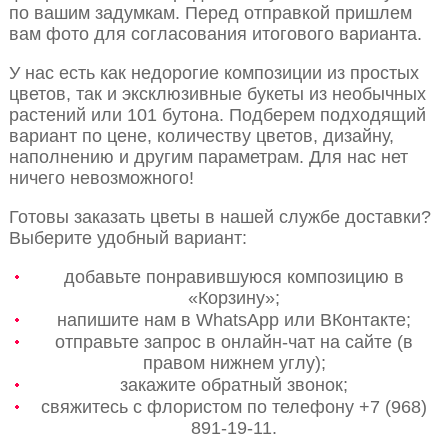
по вашим задумкам. Перед отправкой пришлем
вам фото для согласования итогового варианта.
У нас есть как недорогие композиции из простых
цветов, так и эксклюзивные букеты из необычных
растений или 101 бутона. Подберем подходящий
вариант по цене, количеству цветов, дизайну,
наполнению и другим параметрам. Для нас нет
ничего невозможного!
Готовы заказать цветы в нашей службе доставки?
Выберите удобный вариант:
добавьте понравившуюся композицию в
«Корзину»;
напишите нам в WhatsApp или ВКонтакте;
отправьте запрос в онлайн-чат на сайте (в
правом нижнем углу);
закажите обратный звонок;
свяжитесь с флористом по телефону +7 (968)
891-19-11.