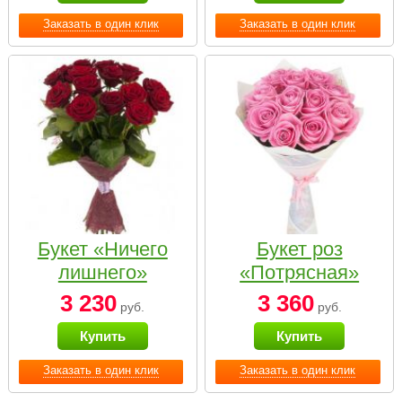
Заказать в один клик
Заказать в один клик
Букет «Ничего
Букет роз
лишнего»
«Потрясная»
3 230
3 360
руб.
руб.
Купить
Купить
Заказать в один клик
Заказать в один клик