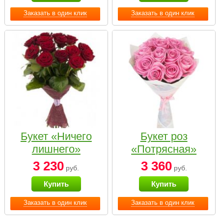
Заказать в один клик
Заказать в один клик
Букет «Ничего
Букет роз
лишнего»
«Потрясная»
3 230
3 360
руб.
руб.
Купить
Купить
Заказать в один клик
Заказать в один клик