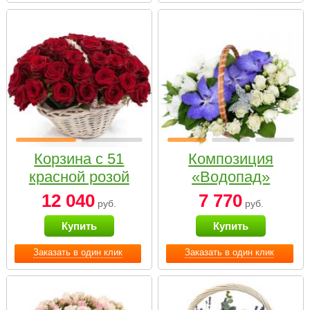
Корзина с 51
Композиция
красной розой
«Водопад»
12 040
7 770
руб.
руб.
Купить
Купить
Заказать в один клик
Заказать в один клик