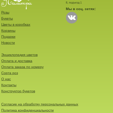
8, подъезд 1
Мы в соц. сетях:
Розы
Букеты
Цветы в коробках
Корзины
Подарки
Новости
Энциклопедия цветов
Оплата и доставка
Оплата заказа по номеру
Сорта роз
О нас
Контакты
Конструктор букетов
Согласие на обработку персональных данных
Политика конфиденциальности