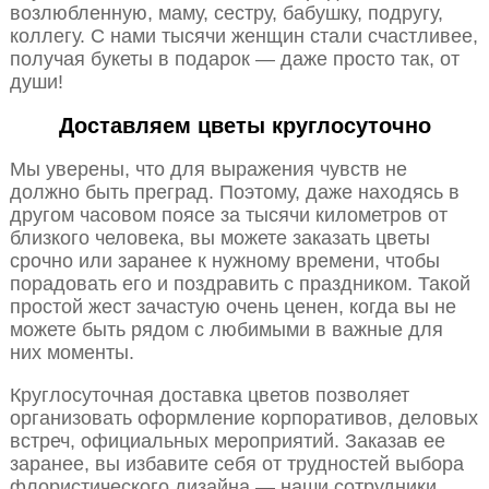
возлюбленную, маму, сестру, бабушку, подругу,
коллегу. С нами тысячи женщин стали счастливее,
получая букеты в подарок — даже просто так, от
души!
Доставляем цветы круглосуточно
Мы уверены, что для выражения чувств не
должно быть преград. Поэтому, даже находясь в
другом часовом поясе за тысячи километров от
близкого человека, вы можете заказать цветы
срочно или заранее к нужному времени, чтобы
порадовать его и поздравить с праздником. Такой
простой жест зачастую очень ценен, когда вы не
можете быть рядом с любимыми в важные для
них моменты.
Круглосуточная доставка цветов позволяет
организовать оформление корпоративов, деловых
встреч, официальных мероприятий. Заказав ее
заранее, вы избавите себя от трудностей выбора
флористического дизайна — наши сотрудники