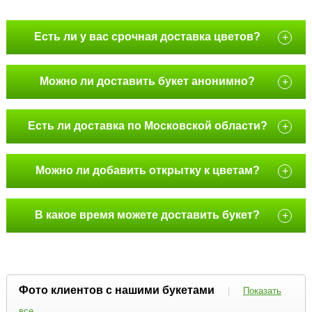
Есть ли у вас срочная доставка цветов?
+
Можно ли доставить букет анонимно?
+
Есть ли доставка по Московской области?
+
Можно ли добавить открытку к цветам?
+
В какое время можете доставить букет?
+
Фото клиентов с нашими букетами
|
Показать
все