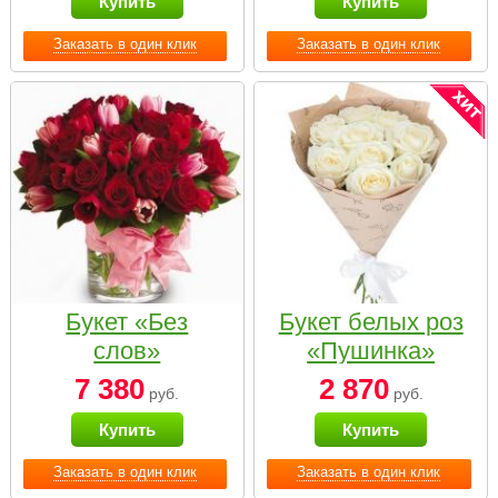
Купить
Купить
Заказать в один клик
Заказать в один клик
Букет «Без
Букет белых роз
слов»
«Пушинка»
7 380
2 870
руб.
руб.
Купить
Купить
Заказать в один клик
Заказать в один клик