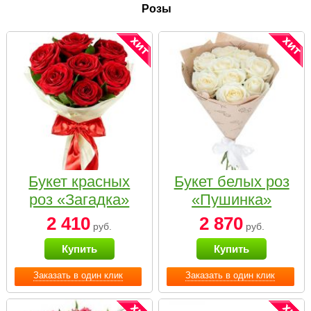
Розы
Букет красных
Букет белых роз
роз «Загадка»
«Пушинка»
2 410
2 870
руб.
руб.
Купить
Купить
Заказать в один клик
Заказать в один клик