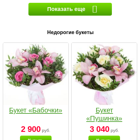
Показать еще
Недорогие букеты
Букет «Бабочки»
Букет
«Пушинка»
2 900
3 040
руб.
руб.