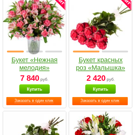
Букет «Нежная
Букет красных
мелодия»
роз «Малышка»
7 840
2 420
руб.
руб.
Купить
Купить
Заказать в один клик
Заказать в один клик