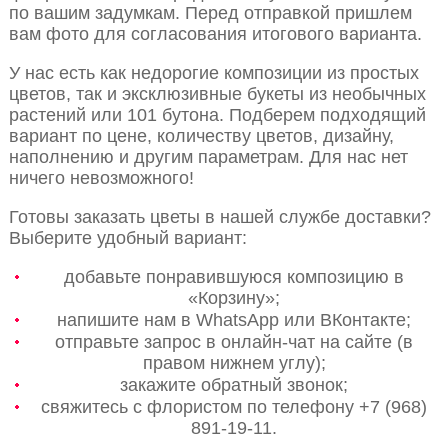
по вашим задумкам. Перед отправкой пришлем
вам фото для согласования итогового варианта.
У нас есть как недорогие композиции из простых
цветов, так и эксклюзивные букеты из необычных
растений или 101 бутона. Подберем подходящий
вариант по цене, количеству цветов, дизайну,
наполнению и другим параметрам. Для нас нет
ничего невозможного!
Готовы заказать цветы в нашей службе доставки?
Выберите удобный вариант:
добавьте понравившуюся композицию в
«Корзину»;
напишите нам в WhatsApp или ВКонтакте;
отправьте запрос в онлайн-чат на сайте (в
правом нижнем углу);
закажите обратный звонок;
свяжитесь с флористом по телефону +7 (968)
891-19-11.