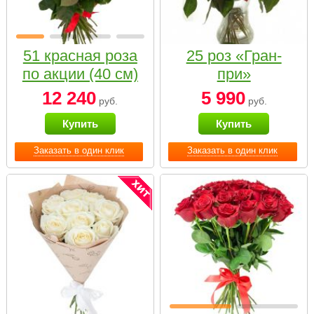
51 красная роза
25 роз «Гран-
по акции (40 см)
при»
12 240
5 990
руб.
руб.
Купить
Купить
Заказать в один клик
Заказать в один клик