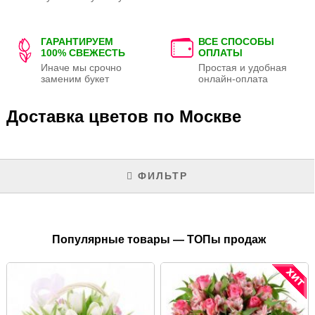
ГАРАНТИРУЕМ
ВСЕ СПОСОБЫ
100% СВЕЖЕСТЬ
ОПЛАТЫ
Иначе мы срочно
Простая и удобная
заменим букет
онлайн-оплата
Доставка цветов по Москве
ФИЛЬТР
Популярные товары — ТОПы продаж