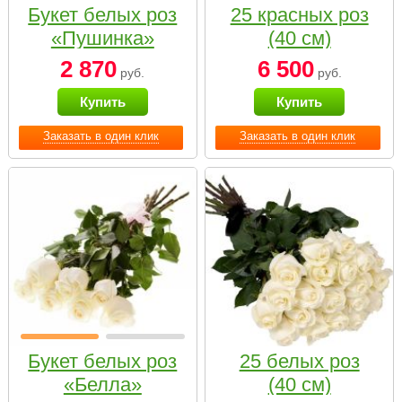
Букет белых роз
25 красных роз
«Пушинка»
(40 см)
2 870
6 500
руб.
руб.
Купить
Купить
Заказать в один клик
Заказать в один клик
Букет белых роз
25 белых роз
«Белла»
(40 см)