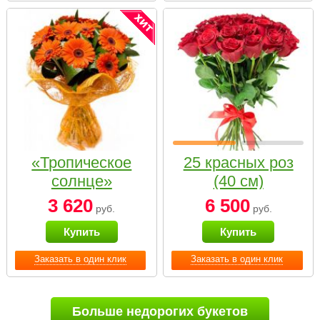
«Тропическое
25 красных роз
солнце»
(40 см)
3 620
6 500
руб.
руб.
Купить
Купить
Заказать в один клик
Заказать в один клик
Больше недорогих букетов