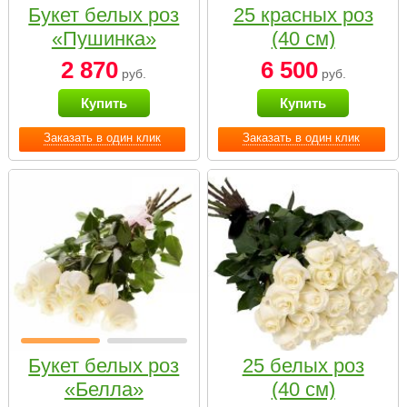
Букет белых роз
25 красных роз
«Пушинка»
(40 см)
2 870
6 500
руб.
руб.
Купить
Купить
Заказать в один клик
Заказать в один клик
Букет белых роз
25 белых роз
«Белла»
(40 см)