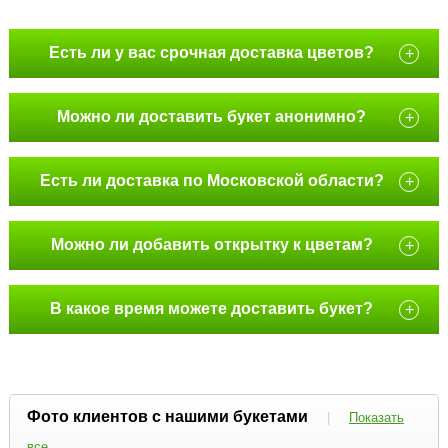
Есть ли у вас срочная доставка цветов?
+
Можно ли доставить букет анонимно?
+
Есть ли доставка по Московской области?
+
Можно ли добавить открытку к цветам?
+
В какое время можете доставить букет?
+
Фото клиентов с нашими букетами
|
Показать
все