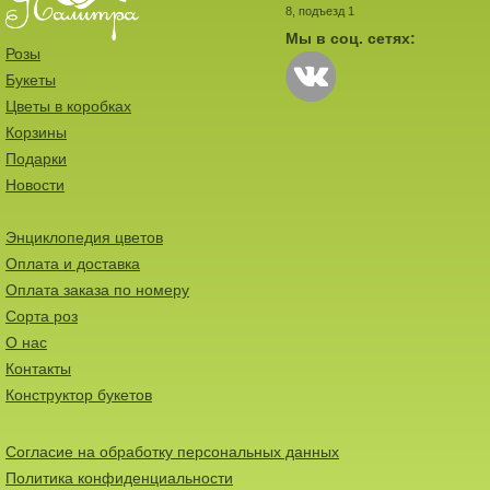
8, подъезд 1
Мы в соц. сетях:
Розы
Букеты
Цветы в коробках
Корзины
Подарки
Новости
Энциклопедия цветов
Оплата и доставка
Оплата заказа по номеру
Сорта роз
О нас
Контакты
Конструктор букетов
Согласие на обработку персональных данных
Политика конфиденциальности