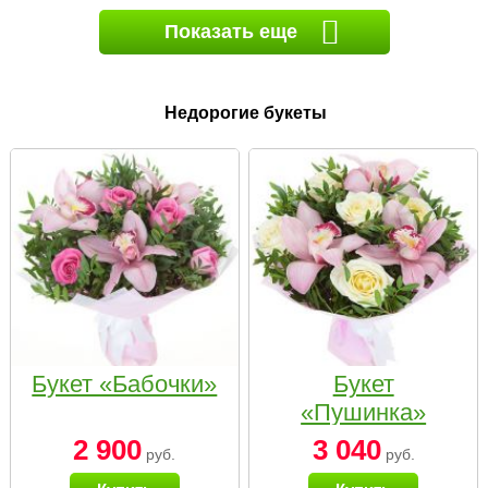
Показать еще
Недорогие букеты
Букет «Бабочки»
Букет
«Пушинка»
2 900
3 040
руб.
руб.