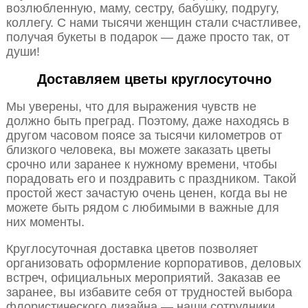
возлюбленную, маму, сестру, бабушку, подругу,
коллегу. С нами тысячи женщин стали счастливее,
получая букеты в подарок — даже просто так, от
души!
Доставляем цветы круглосуточно
Мы уверены, что для выражения чувств не
должно быть преград. Поэтому, даже находясь в
другом часовом поясе за тысячи километров от
близкого человека, вы можете заказать цветы
срочно или заранее к нужному времени, чтобы
порадовать его и поздравить с праздником. Такой
простой жест зачастую очень ценен, когда вы не
можете быть рядом с любимыми в важные для
них моменты.
Круглосуточная доставка цветов позволяет
организовать оформление корпоративов, деловых
встреч, официальных мероприятий. Заказав ее
заранее, вы избавите себя от трудностей выбора
флористического дизайна — наши сотрудники