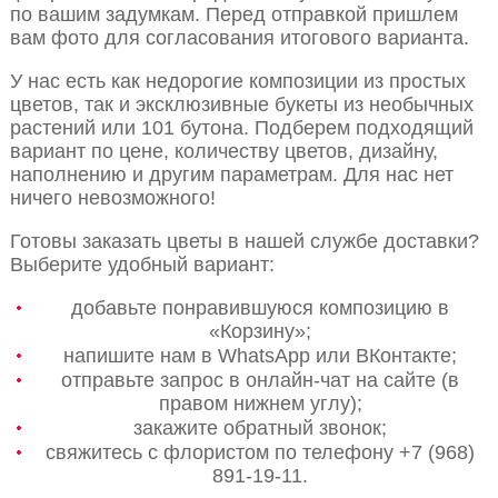
по вашим задумкам. Перед отправкой пришлем
вам фото для согласования итогового варианта.
У нас есть как недорогие композиции из простых
цветов, так и эксклюзивные букеты из необычных
растений или 101 бутона. Подберем подходящий
вариант по цене, количеству цветов, дизайну,
наполнению и другим параметрам. Для нас нет
ничего невозможного!
Готовы заказать цветы в нашей службе доставки?
Выберите удобный вариант:
добавьте понравившуюся композицию в
«Корзину»;
напишите нам в WhatsApp или ВКонтакте;
отправьте запрос в онлайн-чат на сайте (в
правом нижнем углу);
закажите обратный звонок;
свяжитесь с флористом по телефону +7 (968)
891-19-11.