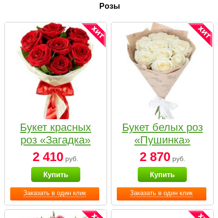
Розы
Букет красных
Букет белых роз
роз «Загадка»
«Пушинка»
2 410
2 870
руб.
руб.
Купить
Купить
Заказать в один клик
Заказать в один клик