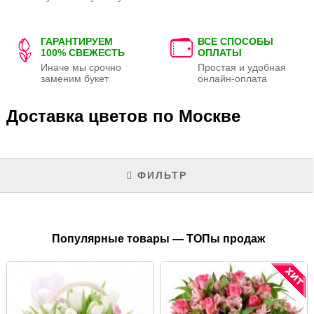
ГАРАНТИРУЕМ
ВСЕ СПОСОБЫ
100% СВЕЖЕСТЬ
ОПЛАТЫ
Иначе мы срочно
Простая и удобная
заменим букет
онлайн-оплата
Доставка цветов по Москве
ФИЛЬТР
Популярные товары — ТОПы продаж