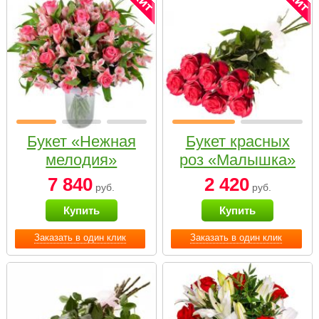
Букет «Нежная
Букет красных
мелодия»
роз «Малышка»
7 840
2 420
руб.
руб.
Купить
Купить
Заказать в один клик
Заказать в один клик