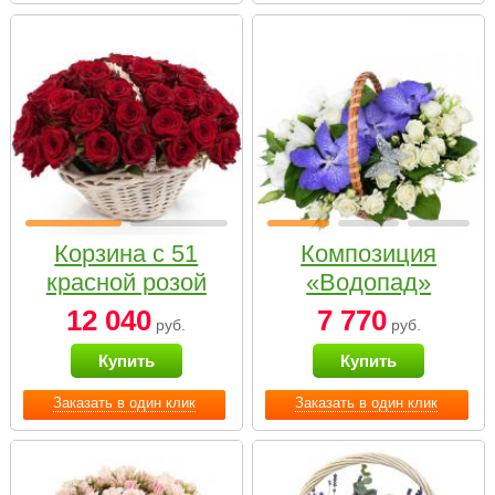
Корзина с 51
Композиция
красной розой
«Водопад»
12 040
7 770
руб.
руб.
Купить
Купить
Заказать в один клик
Заказать в один клик