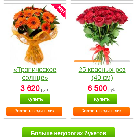
«Тропическое
25 красных роз
солнце»
(40 см)
3 620
6 500
руб.
руб.
Купить
Купить
Заказать в один клик
Заказать в один клик
Больше недорогих букетов