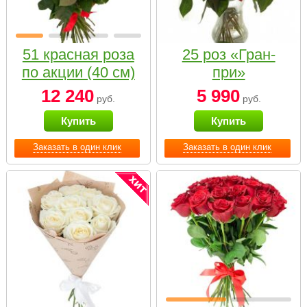
51 красная роза
25 роз «Гран-
по акции (40 см)
при»
12 240
5 990
руб.
руб.
Купить
Купить
Заказать в один клик
Заказать в один клик