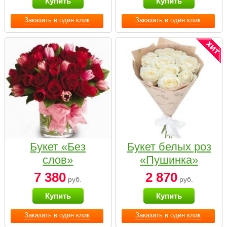
Купить
Купить
Заказать в один клик
Заказать в один клик
Букет «Без
Букет белых роз
слов»
«Пушинка»
7 380
2 870
руб.
руб.
Купить
Купить
Заказать в один клик
Заказать в один клик