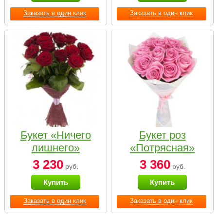
Заказать в один клик
Заказать в один клик
Букет «Ничего
Букет роз
лишнего»
«Потрясная»
3 230
3 360
руб.
руб.
Купить
Купить
Заказать в один клик
Заказать в один клик