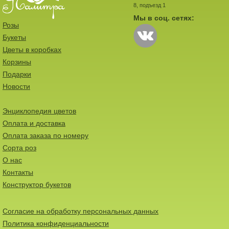
8, подъезд 1
Мы в соц. сетях:
Розы
Букеты
Цветы в коробках
Корзины
Подарки
Новости
Энциклопедия цветов
Оплата и доставка
Оплата заказа по номеру
Сорта роз
О нас
Контакты
Конструктор букетов
Согласие на обработку персональных данных
Политика конфиденциальности