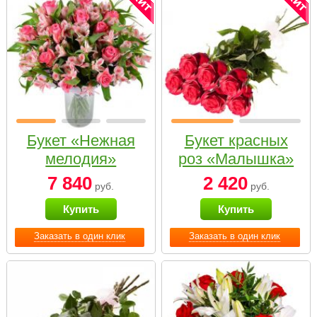
Букет «Нежная
Букет красных
мелодия»
роз «Малышка»
7 840
2 420
руб.
руб.
Купить
Купить
Заказать в один клик
Заказать в один клик