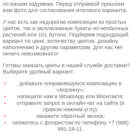
по вашим задумкам. Перед отправкой пришлем
вам фото для согласования итогового варианта.
У нас есть как недорогие композиции из простых
цветов, так и эксклюзивные букеты из необычных
растений или 101 бутона. Подберем подходящий
вариант по цене, количеству цветов, дизайну,
наполнению и другим параметрам. Для нас нет
ничего невозможного!
Готовы заказать цветы в нашей службе доставки?
Выберите удобный вариант:
добавьте понравившуюся композицию в
«Корзину»;
напишите нам в WhatsApp или ВКонтакте;
отправьте запрос в онлайн-чат на сайте (в
правом нижнем углу);
закажите обратный звонок;
свяжитесь с флористом по телефону +7 (968)
891-19-11.