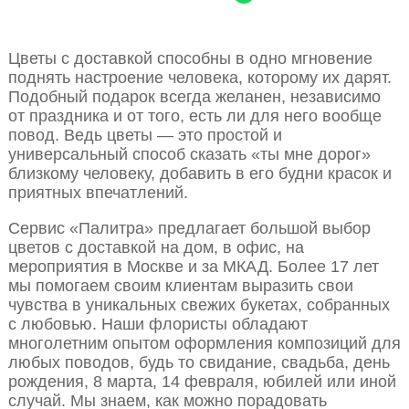
Цветы с доставкой способны в одно мгновение
поднять настроение человека, которому их дарят.
Подобный подарок всегда желанен, независимо
от праздника и от того, есть ли для него вообще
повод. Ведь цветы — это простой и
универсальный способ сказать «ты мне дорог»
близкому человеку, добавить в его будни красок и
приятных впечатлений.
Сервис «Палитра» предлагает большой выбор
цветов с доставкой на дом, в офис, на
мероприятия в Москве и за МКАД. Более 17 лет
мы помогаем своим клиентам выразить свои
чувства в уникальных свежих букетах, собранных
с любовью. Наши флористы обладают
многолетним опытом оформления композиций для
любых поводов, будь то свидание, свадьба, день
рождения, 8 марта, 14 февраля, юбилей или иной
случай. Мы знаем, как можно порадовать