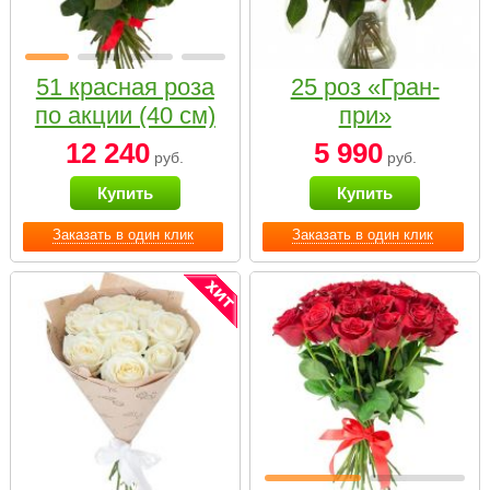
51 красная роза
25 роз «Гран-
по акции (40 см)
при»
12 240
5 990
руб.
руб.
Купить
Купить
Заказать в один клик
Заказать в один клик