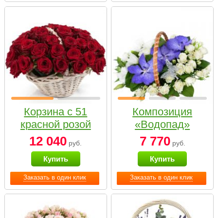
Корзина с 51
Композиция
красной розой
«Водопад»
12 040
7 770
руб.
руб.
Купить
Купить
Заказать в один клик
Заказать в один клик