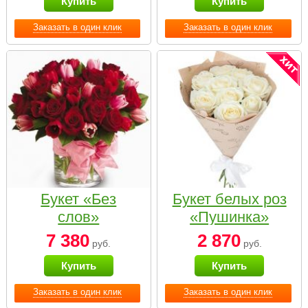
Купить
Купить
Заказать в один клик
Заказать в один клик
Букет «Без
Букет белых роз
слов»
«Пушинка»
7 380
2 870
руб.
руб.
Купить
Купить
Заказать в один клик
Заказать в один клик