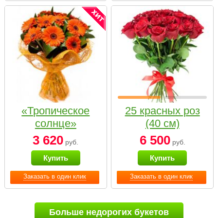
«Тропическое
25 красных роз
солнце»
(40 см)
3 620
6 500
руб.
руб.
Купить
Купить
Заказать в один клик
Заказать в один клик
Больше недорогих букетов