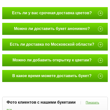
Есть ли у вас срочная доставка цветов?
+
Можно ли доставить букет анонимно?
+
Есть ли доставка по Московской области?
+
Можно ли добавить открытку к цветам?
+
В какое время можете доставить букет?
+
Фото клиентов с нашими букетами
|
Показать
все