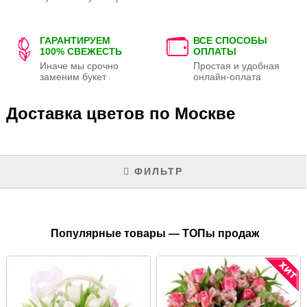
ГАРАНТИРУЕМ
ВСЕ СПОСОБЫ
100% СВЕЖЕСТЬ
ОПЛАТЫ
Иначе мы срочно
Простая и удобная
заменим букет
онлайн-оплата
Доставка цветов по Москве
ФИЛЬТР
Популярные товары — ТОПы продаж