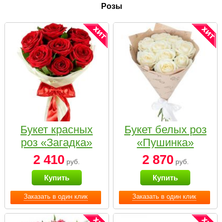
Розы
Букет красных
Букет белых роз
роз «Загадка»
«Пушинка»
2 410
2 870
руб.
руб.
Купить
Купить
Заказать в один клик
Заказать в один клик