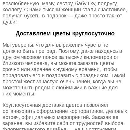
возлюбленную, маму, сестру, бабушку, подругу,
коллегу. С нами тысячи женщин стали счастливее,
получая букеты в подарок — даже просто так, от
души!
Доставляем цветы круглосуточно
Мы уверены, что для выражения чувств не
должно быть преград. Поэтому, даже находясь в
другом часовом поясе за тысячи километров от
близкого человека, вы можете заказать цветы
срочно или заранее к нужному времени, чтобы
порадовать его и поздравить с праздником. Такой
простой жест зачастую очень ценен, когда вы не
можете быть рядом с любимыми в важные для
них моменты.
Круглосуточная доставка цветов позволяет
организовать оформление корпоративов, деловых
встреч, официальных мероприятий. Заказав ее
заранее, вы избавите себя от трудностей выбора
флористического дизайна — наши сотрудники