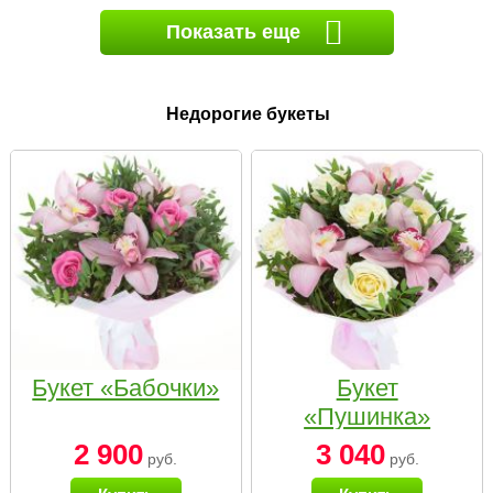
Показать еще
Недорогие букеты
Букет «Бабочки»
Букет
«Пушинка»
2 900
3 040
руб.
руб.