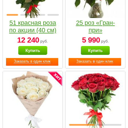
51 красная роза
25 роз «Гран-
по акции (40 см)
при»
12 240
5 990
руб.
руб.
Купить
Купить
Заказать в один клик
Заказать в один клик