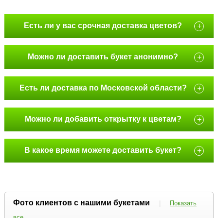
Есть ли у вас срочная доставка цветов?
+
Можно ли доставить букет анонимно?
+
Есть ли доставка по Московской области?
+
Можно ли добавить открытку к цветам?
+
В какое время можете доставить букет?
+
Фото клиентов с нашими букетами
|
Показать
все