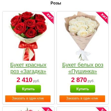
Розы
Букет красных
Букет белых роз
роз «Загадка»
«Пушинка»
2 410
2 870
руб.
руб.
Купить
Купить
Заказать в один клик
Заказать в один клик