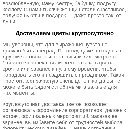
возлюбленную, маму, сестру, бабушку, подругу,
коллегу. С нами тысячи женщин стали счастливее,
получая букеты в подарок — даже просто так, от
души!
Доставляем цветы круглосуточно
Мы уверены, что для выражения чувств не
должно быть преград. Поэтому, даже находясь в
другом часовом поясе за тысячи километров от
близкого человека, вы можете заказать цветы
срочно или заранее к нужному времени, чтобы
порадовать его и поздравить с праздником. Такой
простой жест зачастую очень ценен, когда вы не
можете быть рядом с любимыми в важные для
них моменты.
Круглосуточная доставка цветов позволяет
организовать оформление корпоративов, деловых
встреч, официальных мероприятий. Заказав ее
заранее, вы избавите себя от трудностей выбора
флористического дизайна — наши сотрудники