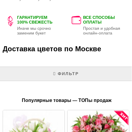
ГАРАНТИРУЕМ
ВСЕ СПОСОБЫ
100% СВЕЖЕСТЬ
ОПЛАТЫ
Иначе мы срочно
Простая и удобная
заменим букет
онлайн-оплата
Доставка цветов по Москве
ФИЛЬТР
Популярные товары — ТОПы продаж