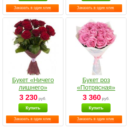
Заказать в один клик
Заказать в один клик
Букет «Ничего
Букет роз
лишнего»
«Потрясная»
3 230
3 360
руб.
руб.
Купить
Купить
Заказать в один клик
Заказать в один клик