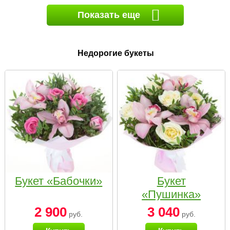
Показать еще
Недорогие букеты
Букет «Бабочки»
Букет
«Пушинка»
2 900
3 040
руб.
руб.