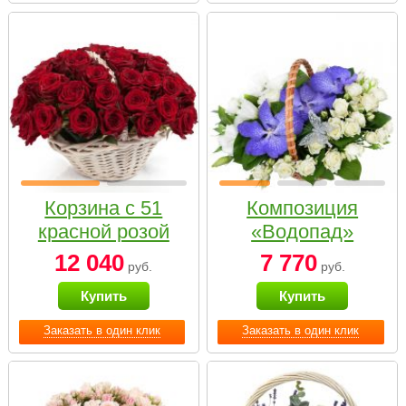
Корзина с 51
Композиция
красной розой
«Водопад»
12 040
7 770
руб.
руб.
Купить
Купить
Заказать в один клик
Заказать в один клик