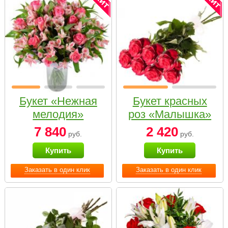
Букет «Нежная
Букет красных
мелодия»
роз «Малышка»
7 840
2 420
руб.
руб.
Купить
Купить
Заказать в один клик
Заказать в один клик