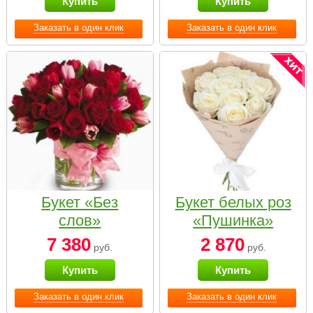
Купить
Купить
Заказать в один клик
Заказать в один клик
Букет «Без
Букет белых роз
слов»
«Пушинка»
7 380
2 870
руб.
руб.
Купить
Купить
Заказать в один клик
Заказать в один клик