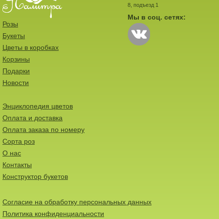
8, подъезд 1
Мы в соц. сетях:
Розы
Букеты
Цветы в коробках
Корзины
Подарки
Новости
Энциклопедия цветов
Оплата и доставка
Оплата заказа по номеру
Сорта роз
О нас
Контакты
Конструктор букетов
Согласие на обработку персональных данных
Политика конфиденциальности