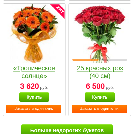
«Тропическое
25 красных роз
солнце»
(40 см)
3 620
6 500
руб.
руб.
Купить
Купить
Заказать в один клик
Заказать в один клик
Больше недорогих букетов