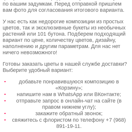
по вашим задумкам. Перед отправкой пришлем
вам фото для согласования итогового варианта.
У нас есть как недорогие композиции из простых
цветов, так и эксклюзивные букеты из необычных
растений или 101 бутона. Подберем подходящий
вариант по цене, количеству цветов, дизайну,
наполнению и другим параметрам. Для нас нет
ничего невозможного!
Готовы заказать цветы в нашей службе доставки?
Выберите удобный вариант:
добавьте понравившуюся композицию в
«Корзину»;
напишите нам в WhatsApp или ВКонтакте;
отправьте запрос в онлайн-чат на сайте (в
правом нижнем углу);
закажите обратный звонок;
свяжитесь с флористом по телефону +7 (968)
891-19-11.