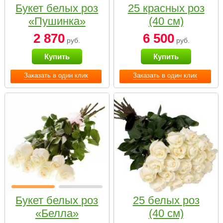
Букет белых роз
25 красных роз
«Пушинка»
(40 см)
2 870
6 500
руб.
руб.
Купить
Купить
Заказать в один клик
Заказать в один клик
Букет белых роз
25 белых роз
«Белла»
(40 см)