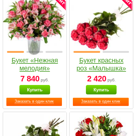
Букет «Нежная
Букет красных
мелодия»
роз «Малышка»
7 840
2 420
руб.
руб.
Купить
Купить
Заказать в один клик
Заказать в один клик