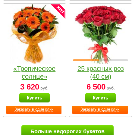
«Тропическое
25 красных роз
солнце»
(40 см)
3 620
6 500
руб.
руб.
Купить
Купить
Заказать в один клик
Заказать в один клик
Больше недорогих букетов