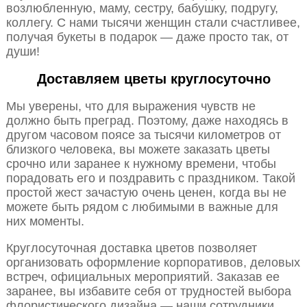
возлюбленную, маму, сестру, бабушку, подругу,
коллегу. С нами тысячи женщин стали счастливее,
получая букеты в подарок — даже просто так, от
души!
Доставляем цветы круглосуточно
Мы уверены, что для выражения чувств не
должно быть преград. Поэтому, даже находясь в
другом часовом поясе за тысячи километров от
близкого человека, вы можете заказать цветы
срочно или заранее к нужному времени, чтобы
порадовать его и поздравить с праздником. Такой
простой жест зачастую очень ценен, когда вы не
можете быть рядом с любимыми в важные для
них моменты.
Круглосуточная доставка цветов позволяет
организовать оформление корпоративов, деловых
встреч, официальных мероприятий. Заказав ее
заранее, вы избавите себя от трудностей выбора
флористического дизайна — наши сотрудники