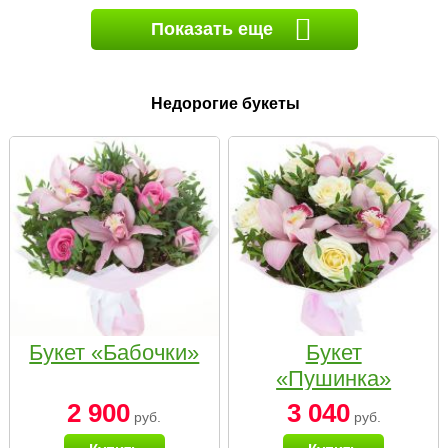
Показать еще
Недорогие букеты
Букет «Бабочки»
Букет
«Пушинка»
2 900
3 040
руб.
руб.