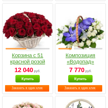
Корзина с 51
Композиция
красной розой
«Водопад»
12 040
7 770
руб.
руб.
Купить
Купить
Заказать в один клик
Заказать в один клик