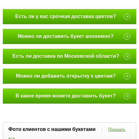
Есть ли у вас срочная доставка цветов?
+
Можно ли доставить букет анонимно?
+
Есть ли доставка по Московской области?
+
Можно ли добавить открытку к цветам?
+
В какое время можете доставить букет?
+
Фото клиентов с нашими букетами
|
Показать
все