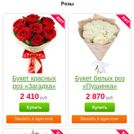
Розы
Букет красных
Букет белых роз
роз «Загадка»
«Пушинка»
2 410
2 870
руб.
руб.
Купить
Купить
Заказать в один клик
Заказать в один клик