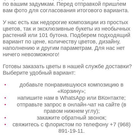
по вашим задумкам. Перед отправкой пришлем
вам фото для согласования итогового варианта.
У нас есть как недорогие композиции из простых
цветов, так и эксклюзивные букеты из необычных
растений или 101 бутона. Подберем подходящий
вариант по цене, количеству цветов, дизайну,
наполнению и другим параметрам. Для нас нет
ничего невозможного!
Готовы заказать цветы в нашей службе доставки?
Выберите удобный вариант:
добавьте понравившуюся композицию в
«Корзину»;
напишите нам в WhatsApp или ВКонтакте;
отправьте запрос в онлайн-чат на сайте (в
правом нижнем углу);
закажите обратный звонок;
свяжитесь с флористом по телефону +7 (968)
891-19-11.