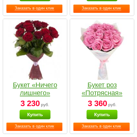
Заказать в один клик
Заказать в один клик
Букет «Ничего
Букет роз
лишнего»
«Потрясная»
3 230
3 360
руб.
руб.
Купить
Купить
Заказать в один клик
Заказать в один клик