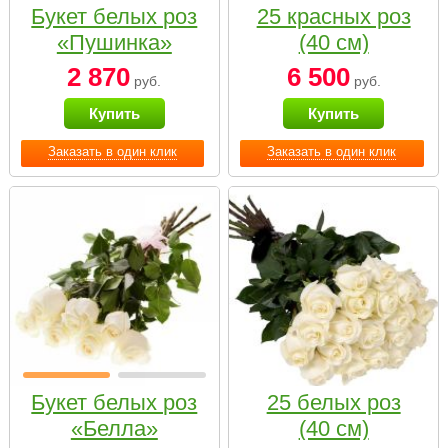
Букет белых роз
25 красных роз
«Пушинка»
(40 см)
2 870
6 500
руб.
руб.
Купить
Купить
Заказать в один клик
Заказать в один клик
Букет белых роз
25 белых роз
«Белла»
(40 см)