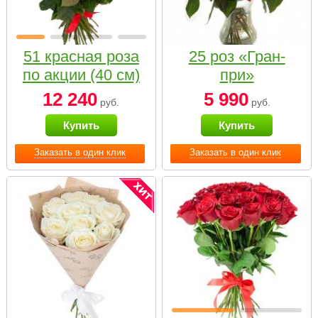
51 красная роза
25 роз «Гран-
по акции (40 см)
при»
12 240
5 990
руб.
руб.
Купить
Купить
Заказать в один клик
Заказать в один клик