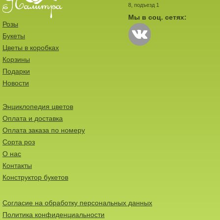
8, подъезд 1
Мы в соц. сетях:
Розы
Букеты
Цветы в коробках
Корзины
Подарки
Новости
Энциклопедия цветов
Оплата и доставка
Оплата заказа по номеру
Сорта роз
О нас
Контакты
Конструктор букетов
Согласие на обработку персональных данных
Политика конфиденциальности