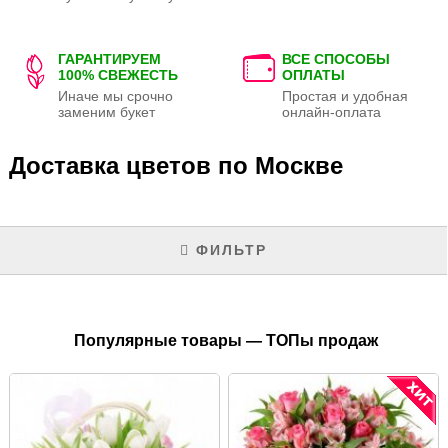
ГАРАНТИРУЕМ
ВСЕ СПОСОБЫ
100% СВЕЖЕСТЬ
ОПЛАТЫ
Иначе мы срочно
Простая и удобная
заменим букет
онлайн-оплата
Доставка цветов по Москве
ФИЛЬТР
Популярные товары — ТОПы продаж