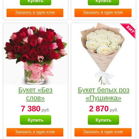
Купить
Купить
Заказать в один клик
Заказать в один клик
Букет «Без
Букет белых роз
слов»
«Пушинка»
7 380
2 870
руб.
руб.
Купить
Купить
Заказать в один клик
Заказать в один клик