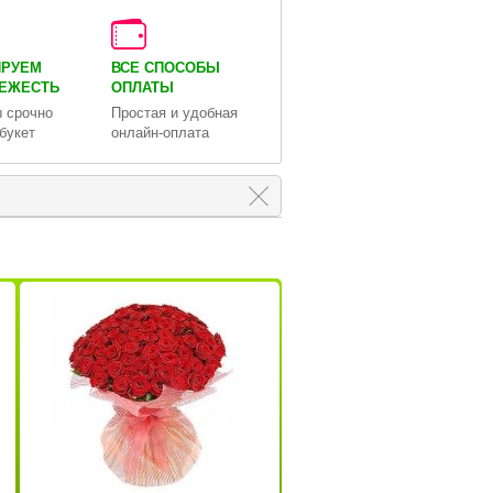
ИРУЕМ
ВСЕ СПОСОБЫ
ВЕЖЕСТЬ
ОПЛАТЫ
 срочно
Простая и удобная
букет
онлайн-оплата