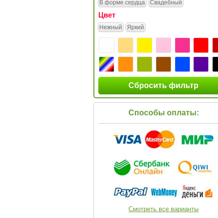
В форме сердца
Свадебный
Цвет
Нежный
Яркий
Сбросить фильтр
Способы оплаты:
Смотреть все варианты