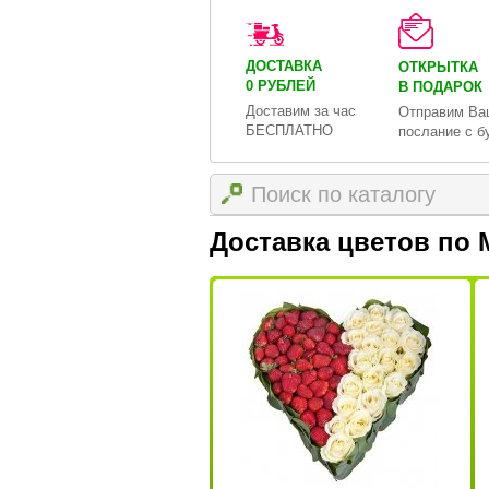
ДОСТАВКА
ОТКРЫТКА
0 РУБЛЕЙ
В ПОДАРОК
Доставим за час
Отправим Ва
БЕСПЛАТНО
послание с б
Доставка цветов по 