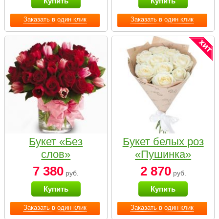
Купить
Купить
Заказать в один клик
Заказать в один клик
Букет «Без
Букет белых роз
слов»
«Пушинка»
7 380
2 870
руб.
руб.
Купить
Купить
Заказать в один клик
Заказать в один клик