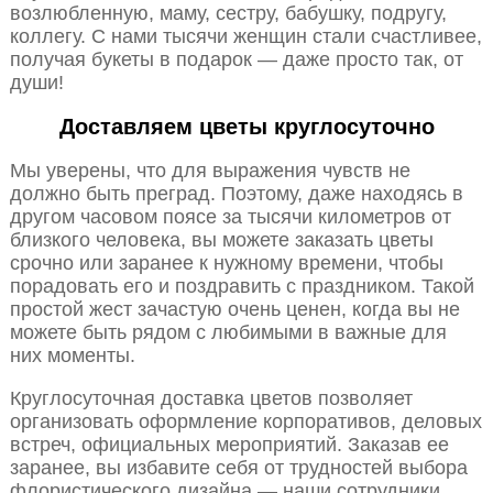
возлюбленную, маму, сестру, бабушку, подругу,
коллегу. С нами тысячи женщин стали счастливее,
получая букеты в подарок — даже просто так, от
души!
Доставляем цветы круглосуточно
Мы уверены, что для выражения чувств не
должно быть преград. Поэтому, даже находясь в
другом часовом поясе за тысячи километров от
близкого человека, вы можете заказать цветы
срочно или заранее к нужному времени, чтобы
порадовать его и поздравить с праздником. Такой
простой жест зачастую очень ценен, когда вы не
можете быть рядом с любимыми в важные для
них моменты.
Круглосуточная доставка цветов позволяет
организовать оформление корпоративов, деловых
встреч, официальных мероприятий. Заказав ее
заранее, вы избавите себя от трудностей выбора
флористического дизайна — наши сотрудники