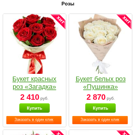
Розы
Букет красных
Букет белых роз
роз «Загадка»
«Пушинка»
2 410
2 870
руб.
руб.
Купить
Купить
Заказать в один клик
Заказать в один клик