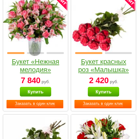
Букет «Нежная
Букет красных
мелодия»
роз «Малышка»
7 840
2 420
руб.
руб.
Купить
Купить
Заказать в один клик
Заказать в один клик