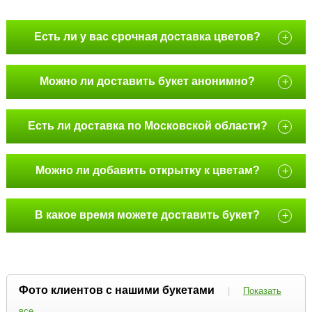
Есть ли у вас срочная доставка цветов?
+
Можно ли доставить букет анонимно?
+
Есть ли доставка по Московской области?
+
Можно ли добавить открытку к цветам?
+
В какое время можете доставить букет?
+
Фото клиентов с нашими букетами
|
Показать
все