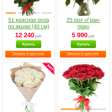
51 красная роза
25 роз «Гран-
по акции (40 см)
при»
12 240
5 990
руб.
руб.
Купить
Купить
Заказать в один клик
Заказать в один клик