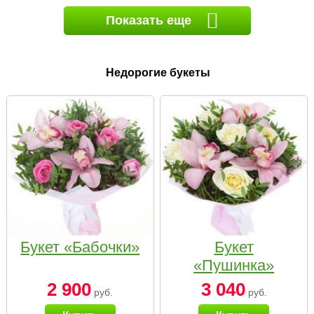
Показать еще
Недорогие букеты
Букет «Бабочки»
Букет
«Пушинка»
2 900
3 040
руб.
руб.