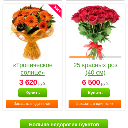
«Тропическое
25 красных роз
солнце»
(40 см)
3 620
6 500
руб.
руб.
Купить
Купить
Заказать в один клик
Заказать в один клик
Больше недорогих букетов