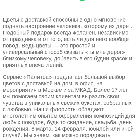
Цветы с доставкой способны в одно мгновение
поднять настроение человека, которому их дарят.
Подобный подарок всегда желанен, независимо
от праздника и от того, есть ли для него вообще
повод. Ведь цветы — это простой и
универсальный способ сказать «ты мне дорог»
близкому человеку, добавить в его будни красок и
приятных впечатлений.
Сервис «Палитра» предлагает большой выбор
цветов с доставкой на дом, в офис, на
мероприятия в Москве и за МКАД. Более 17 лет
мы помогаем своим клиентам выразить свои
чувства в уникальных свежих букетах, собранных
с любовью. Наши флористы обладают
многолетним опытом оформления композиций для
любых поводов, будь то свидание, свадьба, день
рождения, 8 марта, 14 февраля, юбилей или иной
случай. Мы знаем, как можно порадовать