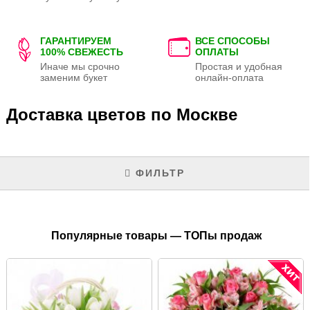
ГАРАНТИРУЕМ
ВСЕ СПОСОБЫ
100% СВЕЖЕСТЬ
ОПЛАТЫ
Иначе мы срочно
Простая и удобная
заменим букет
онлайн-оплата
Доставка цветов по Москве
ФИЛЬТР
Популярные товары — ТОПы продаж