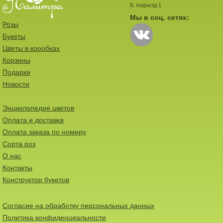
8, подъезд 1
Мы в соц. сетях:
Розы
Букеты
Цветы в коробках
Корзины
Подарки
Новости
Энциклопедия цветов
Оплата и доставка
Оплата заказа по номеру
Сорта роз
О нас
Контакты
Конструктор букетов
Согласие на обработку персональных данных
Политика конфиденциальности