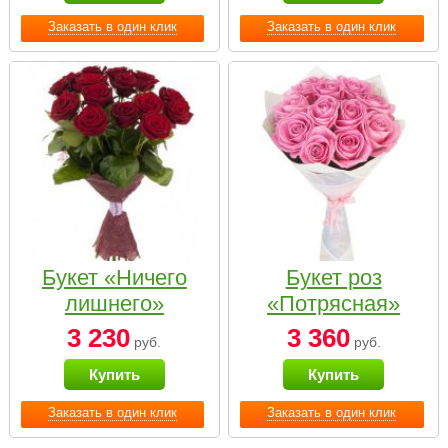
Заказать в один клик
Заказать в один клик
Букет «Ничего
Букет роз
лишнего»
«Потрясная»
3 230
3 360
руб.
руб.
Купить
Купить
Заказать в один клик
Заказать в один клик