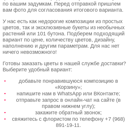
по вашим задумкам. Перед отправкой пришлем
вам фото для согласования итогового варианта.
У нас есть как недорогие композиции из простых
цветов, так и эксклюзивные букеты из необычных
растений или 101 бутона. Подберем подходящий
вариант по цене, количеству цветов, дизайну,
наполнению и другим параметрам. Для нас нет
ничего невозможного!
Готовы заказать цветы в нашей службе доставки?
Выберите удобный вариант:
добавьте понравившуюся композицию в
«Корзину»;
напишите нам в WhatsApp или ВКонтакте;
отправьте запрос в онлайн-чат на сайте (в
правом нижнем углу);
закажите обратный звонок;
свяжитесь с флористом по телефону +7 (968)
891-19-11.