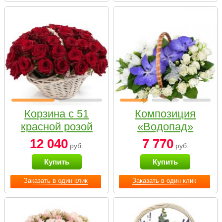
Корзина с 51
Композиция
красной розой
«Водопад»
12 040
7 770
руб.
руб.
Купить
Купить
Заказать в один клик
Заказать в один клик