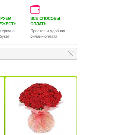
ИРУЕМ
ВСЕ СПОСОБЫ
ВЕЖЕСТЬ
ОПЛАТЫ
 срочно
Простая и удобная
букет
онлайн-оплата