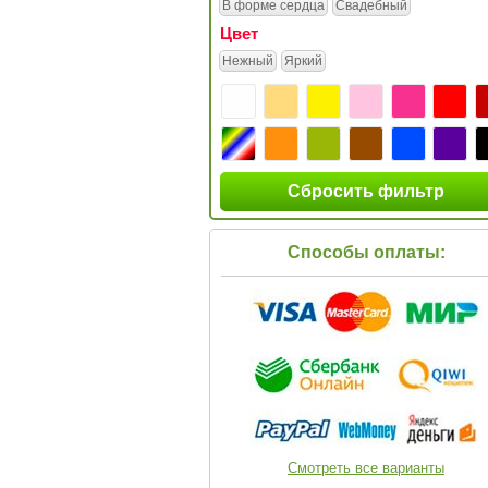
В форме сердца
Свадебный
Цвет
Нежный
Яркий
Сбросить фильтр
Способы оплаты:
Смотреть все варианты