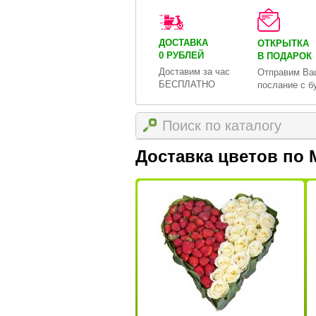
ДОСТАВКА
ОТКРЫТКА
0 РУБЛЕЙ
В ПОДАРОК
Доставим за час
Отправим Ва
БЕСПЛАТНО
послание с б
Доставка цветов по 