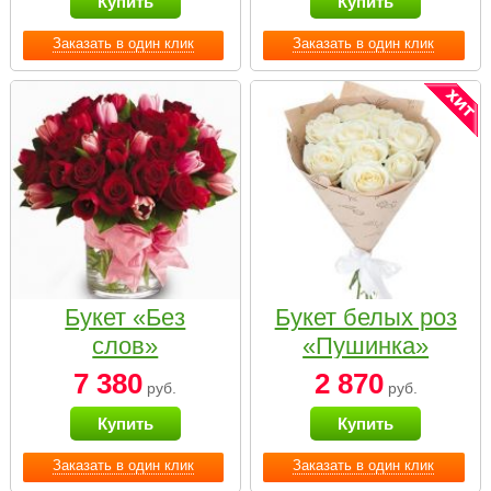
Купить
Купить
Заказать в один клик
Заказать в один клик
Букет «Без
Букет белых роз
слов»
«Пушинка»
7 380
2 870
руб.
руб.
Купить
Купить
Заказать в один клик
Заказать в один клик