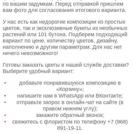
по вашим задумкам. Перед отправкой пришлем
вам фото для согласования итогового варианта.
У нас есть как недорогие композиции из простых
цветов, так и эксклюзивные букеты из необычных
растений или 101 бутона. Подберем подходящий
вариант по цене, количеству цветов, дизайну,
наполнению и другим параметрам. Для нас нет
ничего невозможного!
Готовы заказать цветы в нашей службе доставки?
Выберите удобный вариант:
добавьте понравившуюся композицию в
«Корзину»;
напишите нам в WhatsApp или ВКонтакте;
отправьте запрос в онлайн-чат на сайте (в
правом нижнем углу);
закажите обратный звонок;
свяжитесь с флористом по телефону +7 (968)
891-19-11.