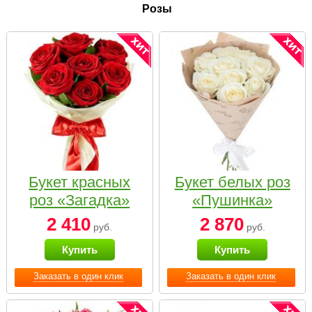
Розы
Букет красных
Букет белых роз
роз «Загадка»
«Пушинка»
2 410
2 870
руб.
руб.
Купить
Купить
Заказать в один клик
Заказать в один клик