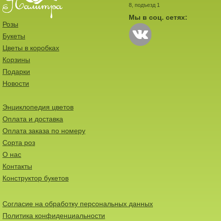
8, подъезд 1
Мы в соц. сетях:
Розы
Букеты
Цветы в коробках
Корзины
Подарки
Новости
Энциклопедия цветов
Оплата и доставка
Оплата заказа по номеру
Сорта роз
О нас
Контакты
Конструктор букетов
Согласие на обработку персональных данных
Политика конфиденциальности