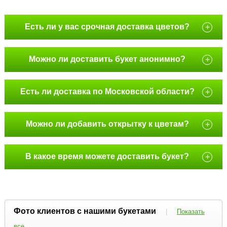
Есть ли у вас срочная доставка цветов?
+
Можно ли доставить букет анонимно?
+
Есть ли доставка по Московской области?
+
Можно ли добавить открытку к цветам?
+
В какое время можете доставить букет?
+
Фото клиентов с нашими букетами
|
Показать
все