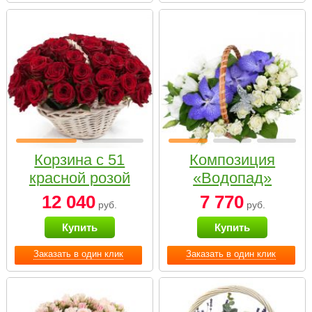
Корзина с 51
Композиция
красной розой
«Водопад»
12 040
7 770
руб.
руб.
Купить
Купить
Заказать в один клик
Заказать в один клик