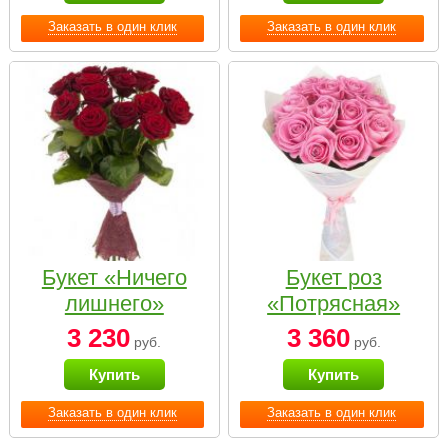
Заказать в один клик
Заказать в один клик
Букет «Ничего
Букет роз
лишнего»
«Потрясная»
3 230
3 360
руб.
руб.
Купить
Купить
Заказать в один клик
Заказать в один клик