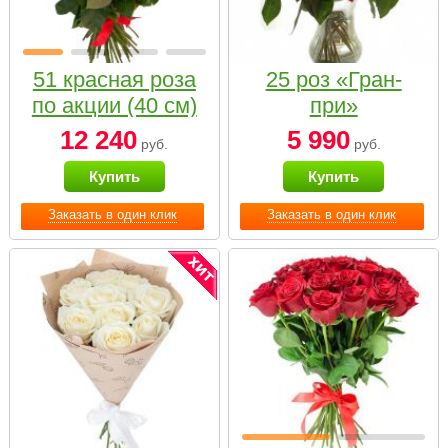
51 красная роза
25 роз «Гран-
по акции (40 см)
при»
12 240
5 990
руб.
руб.
Купить
Купить
Заказать в один клик
Заказать в один клик