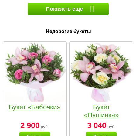
Показать еще
Недорогие букеты
Букет «Бабочки»
Букет
«Пушинка»
2 900
3 040
руб.
руб.