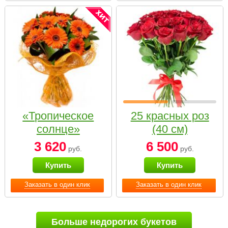
«Тропическое
25 красных роз
солнце»
(40 см)
3 620
6 500
руб.
руб.
Купить
Купить
Заказать в один клик
Заказать в один клик
Больше недорогих букетов