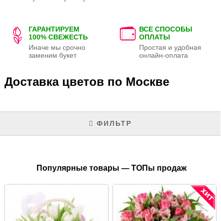
ГАРАНТИРУЕМ
ВСЕ СПОСОБЫ
100% СВЕЖЕСТЬ
ОПЛАТЫ
Иначе мы срочно
Простая и удобная
заменим букет
онлайн-оплата
Доставка цветов по Москве
ФИЛЬТР
Популярные товары — ТОПы продаж