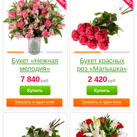
Букет «Нежная
Букет красных
мелодия»
роз «Малышка»
7 840
2 420
руб.
руб.
Купить
Купить
Заказать в один клик
Заказать в один клик