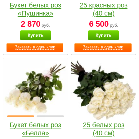
Букет белых роз
25 красных роз
«Пушинка»
(40 см)
2 870
6 500
руб.
руб.
Купить
Купить
Заказать в один клик
Заказать в один клик
Букет белых роз
25 белых роз
«Белла»
(40 см)