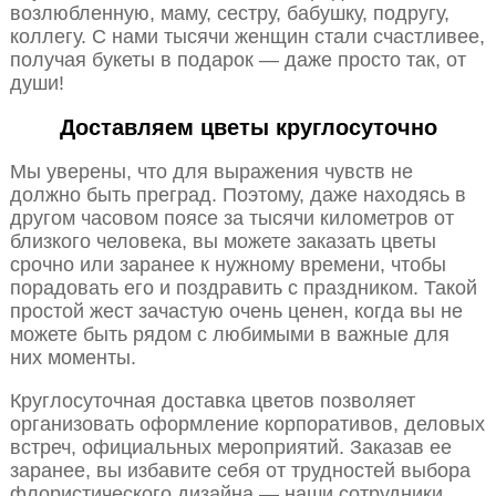
возлюбленную, маму, сестру, бабушку, подругу,
коллегу. С нами тысячи женщин стали счастливее,
получая букеты в подарок — даже просто так, от
души!
Доставляем цветы круглосуточно
Мы уверены, что для выражения чувств не
должно быть преград. Поэтому, даже находясь в
другом часовом поясе за тысячи километров от
близкого человека, вы можете заказать цветы
срочно или заранее к нужному времени, чтобы
порадовать его и поздравить с праздником. Такой
простой жест зачастую очень ценен, когда вы не
можете быть рядом с любимыми в важные для
них моменты.
Круглосуточная доставка цветов позволяет
организовать оформление корпоративов, деловых
встреч, официальных мероприятий. Заказав ее
заранее, вы избавите себя от трудностей выбора
флористического дизайна — наши сотрудники