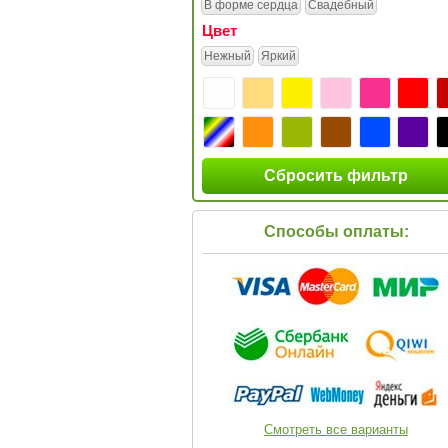
В форме сердца
Свадебный
Цвет
Нежный
Яркий
Сбросить фильтр
Способы оплаты:
Смотреть все варианты