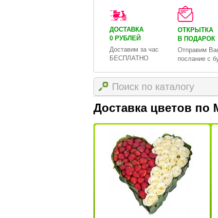
ДОСТАВКА
ОТКРЫТКА
0 РУБЛЕЙ
В ПОДАРОК
Доставим за час
Отправим Ва
БЕСПЛАТНО
послание с б
Доставка цветов по 