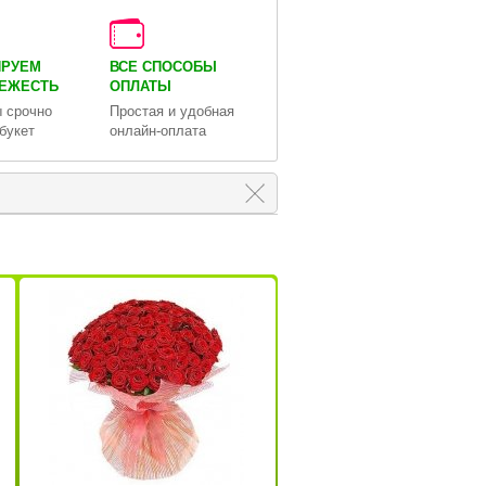
ИРУЕМ
ВСЕ СПОСОБЫ
ВЕЖЕСТЬ
ОПЛАТЫ
 срочно
Простая и удобная
букет
онлайн-оплата