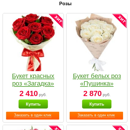
Розы
Букет красных
Букет белых роз
роз «Загадка»
«Пушинка»
2 410
2 870
руб.
руб.
Купить
Купить
Заказать в один клик
Заказать в один клик