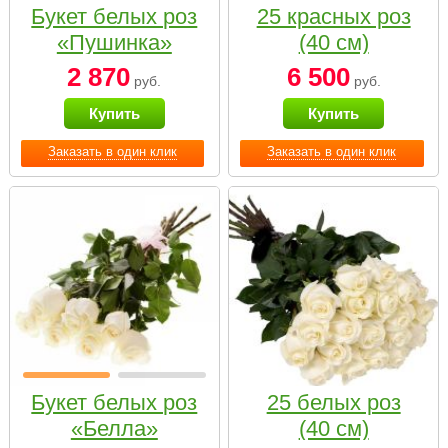
Букет белых роз
25 красных роз
«Пушинка»
(40 см)
2 870
6 500
руб.
руб.
Купить
Купить
Заказать в один клик
Заказать в один клик
Букет белых роз
25 белых роз
«Белла»
(40 см)