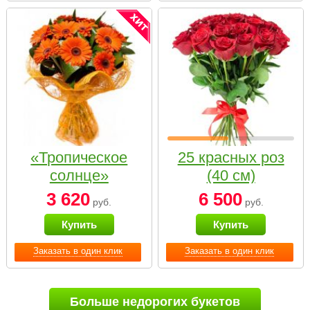
«Тропическое
25 красных роз
солнце»
(40 см)
3 620
6 500
руб.
руб.
Купить
Купить
Заказать в один клик
Заказать в один клик
Больше недорогих букетов