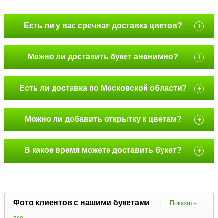
Есть ли у вас срочная доставка цветов?
+
Можно ли доставить букет анонимно?
+
Есть ли доставка по Московской области?
+
Можно ли добавить открытку к цветам?
+
В какое время можете доставить букет?
+
Фото клиентов с нашими букетами
|
Показать
все