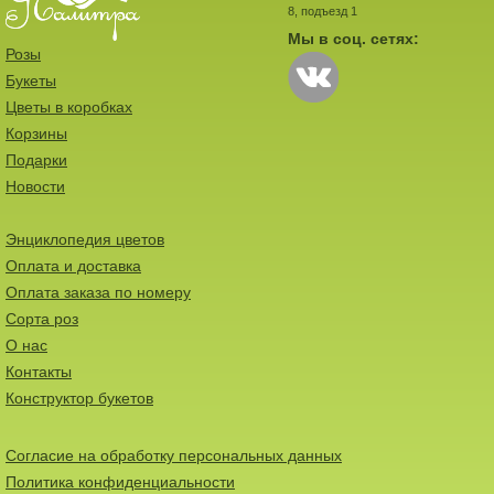
8, подъезд 1
Мы в соц. сетях:
Розы
Букеты
Цветы в коробках
Корзины
Подарки
Новости
Энциклопедия цветов
Оплата и доставка
Оплата заказа по номеру
Сорта роз
О нас
Контакты
Конструктор букетов
Согласие на обработку персональных данных
Политика конфиденциальности