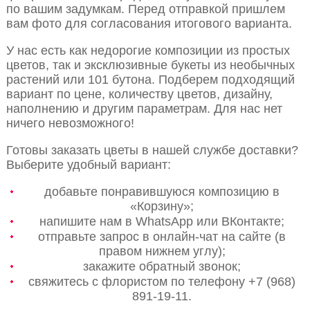
по вашим задумкам. Перед отправкой пришлем
вам фото для согласования итогового варианта.
У нас есть как недорогие композиции из простых
цветов, так и эксклюзивные букеты из необычных
растений или 101 бутона. Подберем подходящий
вариант по цене, количеству цветов, дизайну,
наполнению и другим параметрам. Для нас нет
ничего невозможного!
Готовы заказать цветы в нашей службе доставки?
Выберите удобный вариант:
добавьте понравившуюся композицию в
«Корзину»;
напишите нам в WhatsApp или ВКонтакте;
отправьте запрос в онлайн-чат на сайте (в
правом нижнем углу);
закажите обратный звонок;
свяжитесь с флористом по телефону +7 (968)
891-19-11.