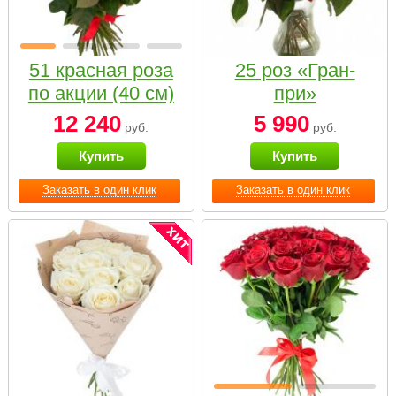
51 красная роза
25 роз «Гран-
по акции (40 см)
при»
12 240
5 990
руб.
руб.
Купить
Купить
Заказать в один клик
Заказать в один клик