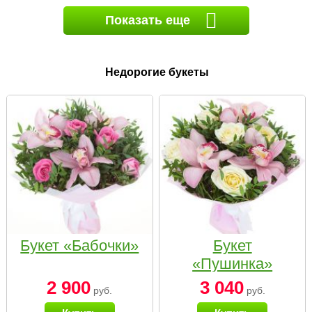
Показать еще
Недорогие букеты
Букет «Бабочки»
Букет
«Пушинка»
2 900
3 040
руб.
руб.