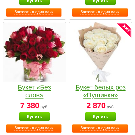
Купить
Купить
Заказать в один клик
Заказать в один клик
Букет «Без
Букет белых роз
слов»
«Пушинка»
7 380
2 870
руб.
руб.
Купить
Купить
Заказать в один клик
Заказать в один клик