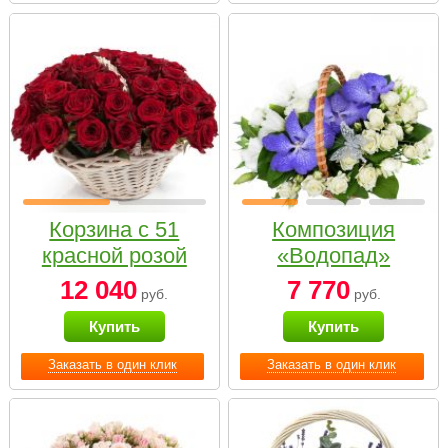
Корзина с 51
Композиция
красной розой
«Водопад»
12 040
7 770
руб.
руб.
Купить
Купить
Заказать в один клик
Заказать в один клик