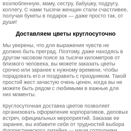
возлюбленную, маму, сестру, бабушку, подругу,
коллегу. С нами тысячи женщин стали счастливее,
получая букеты в подарок — даже просто так, от
души!
Доставляем цветы круглосуточно
Мы уверены, что для выражения чувств не
должно быть преград. Поэтому, даже находясь в
другом часовом поясе за тысячи километров от
близкого человека, вы можете заказать цветы
срочно или заранее к нужному времени, чтобы
порадовать его и поздравить с праздником. Такой
простой жест зачастую очень ценен, когда вы не
можете быть рядом с любимыми в важные для
них моменты.
Круглосуточная доставка цветов позволяет
организовать оформление корпоративов, деловых
встреч, официальных мероприятий. Заказав ее
заранее, вы избавите себя от трудностей выбора
флористического дизайна — наши сотрудники