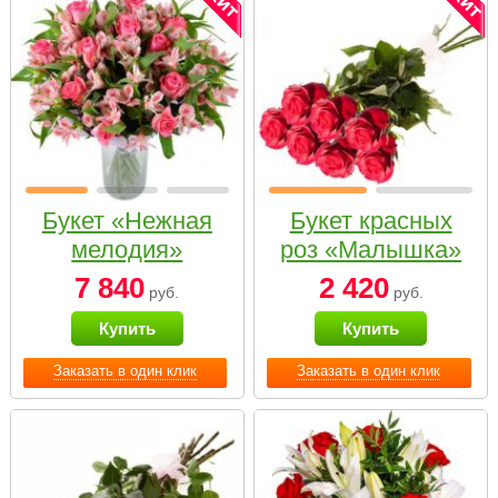
Букет «Нежная
Букет красных
мелодия»
роз «Малышка»
7 840
2 420
руб.
руб.
Купить
Купить
Заказать в один клик
Заказать в один клик