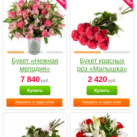
Букет «Нежная
Букет красных
мелодия»
роз «Малышка»
7 840
2 420
руб.
руб.
Купить
Купить
Заказать в один клик
Заказать в один клик