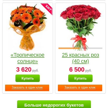
«Тропическое
25 красных роз
солнце»
(40 см)
3 620
6 500
руб.
руб.
Купить
Купить
Заказать в один клик
Заказать в один клик
Больше недорогих букетов