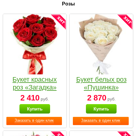
Розы
Букет красных
Букет белых роз
роз «Загадка»
«Пушинка»
2 410
2 870
руб.
руб.
Купить
Купить
Заказать в один клик
Заказать в один клик