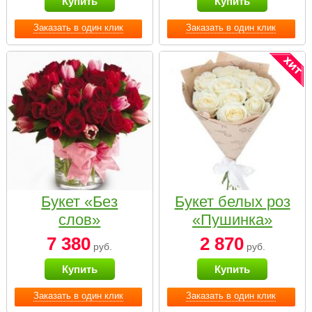
Купить
Купить
Заказать в один клик
Заказать в один клик
Букет «Без
Букет белых роз
слов»
«Пушинка»
7 380
2 870
руб.
руб.
Купить
Купить
Заказать в один клик
Заказать в один клик