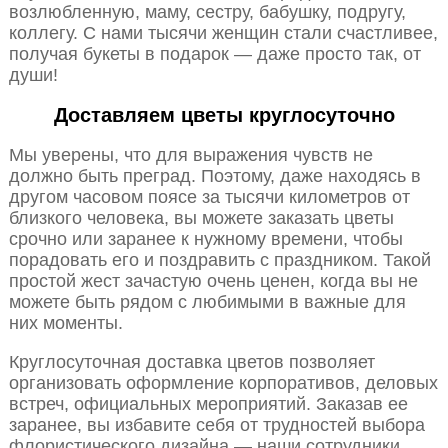
возлюбленную, маму, сестру, бабушку, подругу,
коллегу. С нами тысячи женщин стали счастливее,
получая букеты в подарок — даже просто так, от
души!
Доставляем цветы круглосуточно
Мы уверены, что для выражения чувств не
должно быть преград. Поэтому, даже находясь в
другом часовом поясе за тысячи километров от
близкого человека, вы можете заказать цветы
срочно или заранее к нужному времени, чтобы
порадовать его и поздравить с праздником. Такой
простой жест зачастую очень ценен, когда вы не
можете быть рядом с любимыми в важные для
них моменты.
Круглосуточная доставка цветов позволяет
организовать оформление корпоративов, деловых
встреч, официальных мероприятий. Заказав ее
заранее, вы избавите себя от трудностей выбора
флористического дизайна — наши сотрудники