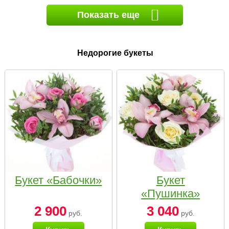
Показать еще
Недорогие букеты
Букет «Бабочки»
Букет
«Пушинка»
2 900
3 040
руб.
руб.