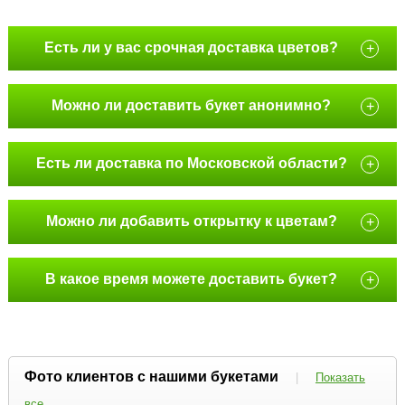
Есть ли у вас срочная доставка цветов?
+
Можно ли доставить букет анонимно?
+
Есть ли доставка по Московской области?
+
Можно ли добавить открытку к цветам?
+
В какое время можете доставить букет?
+
Фото клиентов с нашими букетами
|
Показать
все