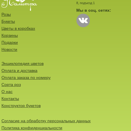
8, подъезд 1
Мы в соц. сетях:
Розы
Букеты
Цветы в коробках
Корзины
Подарки
Новости
Энциклопедия цветов
Оплата и доставка
Оплата заказа по номеру
Сорта роз
О нас
Контакты
Конструктор букетов
Согласие на обработку персональных данных
Политика конфиденциальности