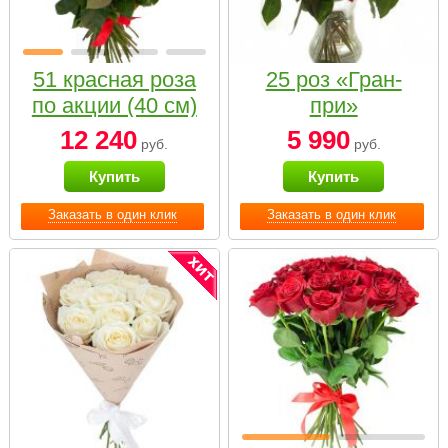
51 красная роза
25 роз «Гран-
по акции (40 см)
при»
12 240
5 990
руб.
руб.
Купить
Купить
Заказать в один клик
Заказать в один клик