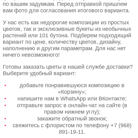
по вашим задумкам. Перед отправкой пришлем
вам фото для согласования итогового варианта.
У нас есть как недорогие композиции из простых
цветов, так и эксклюзивные букеты из необычных
растений или 101 бутона. Подберем подходящий
вариант по цене, количеству цветов, дизайну,
наполнению и другим параметрам. Для нас нет
ничего невозможного!
Готовы заказать цветы в нашей службе доставки?
Выберите удобный вариант:
добавьте понравившуюся композицию в
«Корзину»;
напишите нам в WhatsApp или ВКонтакте;
отправьте запрос в онлайн-чат на сайте (в
правом нижнем углу);
закажите обратный звонок;
свяжитесь с флористом по телефону +7 (968)
891-19-11.