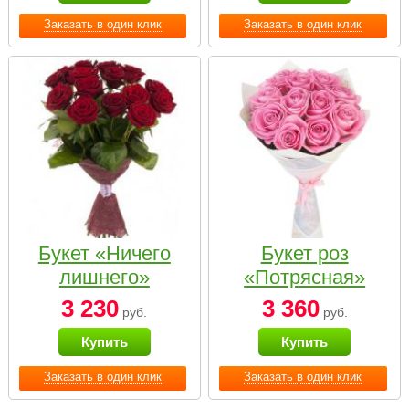
Заказать в один клик
Заказать в один клик
Букет «Ничего
Букет роз
лишнего»
«Потрясная»
3 230
3 360
руб.
руб.
Купить
Купить
Заказать в один клик
Заказать в один клик