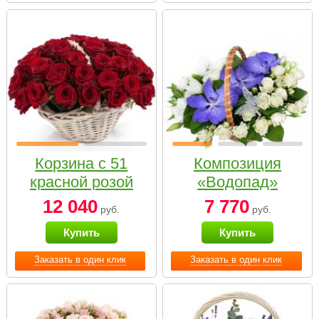
Корзина с 51
Композиция
красной розой
«Водопад»
12 040
7 770
руб.
руб.
Купить
Купить
Заказать в один клик
Заказать в один клик