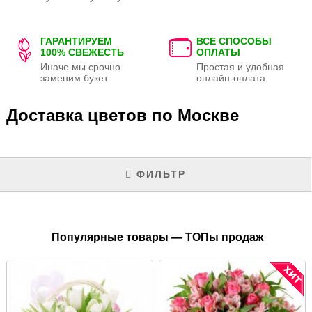
ГАРАНТИРУЕМ
ВСЕ СПОСОБЫ
100% СВЕЖЕСТЬ
ОПЛАТЫ
Иначе мы срочно
Простая и удобная
заменим букет
онлайн-оплата
Доставка цветов по Москве
ФИЛЬТР
Популярные товары — ТОПы продаж