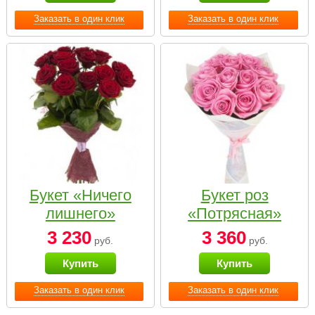
Заказать в один клик
Заказать в один клик
Букет «Ничего
Букет роз
лишнего»
«Потрясная»
3 230
3 360
руб.
руб.
Купить
Купить
Заказать в один клик
Заказать в один клик