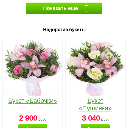
Показать еще
Недорогие букеты
Букет «Бабочки»
Букет
«Пушинка»
2 900
3 040
руб.
руб.