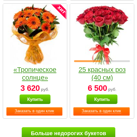
«Тропическое
25 красных роз
солнце»
(40 см)
3 620
6 500
руб.
руб.
Купить
Купить
Заказать в один клик
Заказать в один клик
Больше недорогих букетов