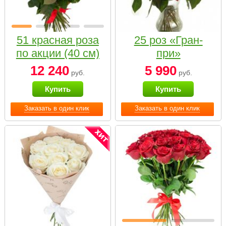
51 красная роза
25 роз «Гран-
по акции (40 см)
при»
12 240
5 990
руб.
руб.
Купить
Купить
Заказать в один клик
Заказать в один клик