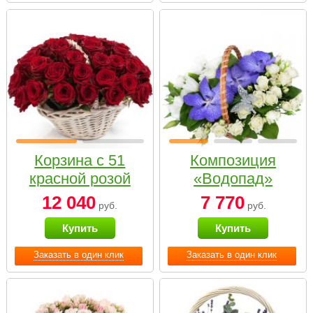
Корзина с 51
Композиция
красной розой
«Водопад»
12 040
7 770
руб.
руб.
Купить
Купить
Заказать в один клик
Заказать в один клик