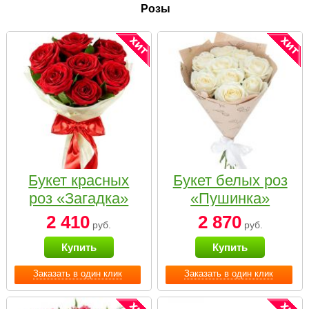
Розы
Букет красных
Букет белых роз
роз «Загадка»
«Пушинка»
2 410
2 870
руб.
руб.
Купить
Купить
Заказать в один клик
Заказать в один клик