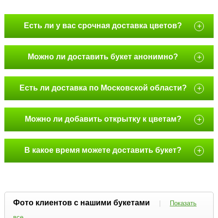
Есть ли у вас срочная доставка цветов?
+
Можно ли доставить букет анонимно?
+
Есть ли доставка по Московской области?
+
Можно ли добавить открытку к цветам?
+
В какое время можете доставить букет?
+
Фото клиентов с нашими букетами
|
Показать
все