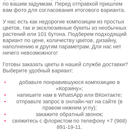
по вашим задумкам. Перед отправкой пришлем
вам фото для согласования итогового варианта.
У нас есть как недорогие композиции из простых
цветов, так и эксклюзивные букеты из необычных
растений или 101 бутона. Подберем подходящий
вариант по цене, количеству цветов, дизайну,
наполнению и другим параметрам. Для нас нет
ничего невозможного!
Готовы заказать цветы в нашей службе доставки?
Выберите удобный вариант:
добавьте понравившуюся композицию в
«Корзину»;
напишите нам в WhatsApp или ВКонтакте;
отправьте запрос в онлайн-чат на сайте (в
правом нижнем углу);
закажите обратный звонок;
свяжитесь с флористом по телефону +7 (968)
891-19-11.