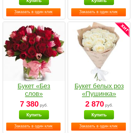
Купить
Купить
Заказать в один клик
Заказать в один клик
Букет «Без
Букет белых роз
слов»
«Пушинка»
7 380
2 870
руб.
руб.
Купить
Купить
Заказать в один клик
Заказать в один клик