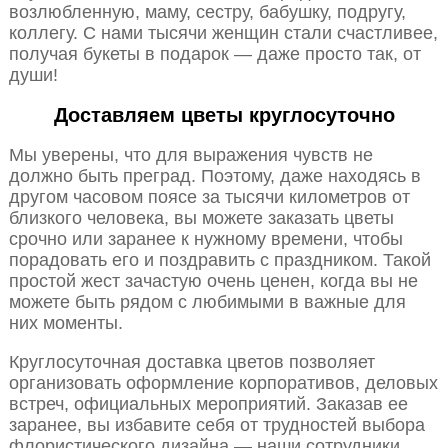
возлюбленную, маму, сестру, бабушку, подругу,
коллегу. С нами тысячи женщин стали счастливее,
получая букеты в подарок — даже просто так, от
души!
Доставляем цветы круглосуточно
Мы уверены, что для выражения чувств не
должно быть преград. Поэтому, даже находясь в
другом часовом поясе за тысячи километров от
близкого человека, вы можете заказать цветы
срочно или заранее к нужному времени, чтобы
порадовать его и поздравить с праздником. Такой
простой жест зачастую очень ценен, когда вы не
можете быть рядом с любимыми в важные для
них моменты.
Круглосуточная доставка цветов позволяет
организовать оформление корпоративов, деловых
встреч, официальных мероприятий. Заказав ее
заранее, вы избавите себя от трудностей выбора
флористического дизайна — наши сотрудники