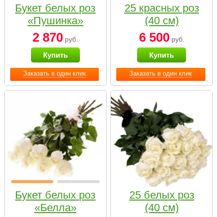
Букет белых роз
25 красных роз
«Пушинка»
(40 см)
2 870
6 500
руб.
руб.
Купить
Купить
Заказать в один клик
Заказать в один клик
Букет белых роз
25 белых роз
«Белла»
(40 см)