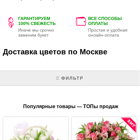
ГАРАНТИРУЕМ
ВСЕ СПОСОБЫ
100% СВЕЖЕСТЬ
ОПЛАТЫ
Иначе мы срочно
Простая и удобная
заменим букет
онлайн-оплата
Доставка цветов по Москве
ФИЛЬТР
Популярные товары — ТОПы продаж