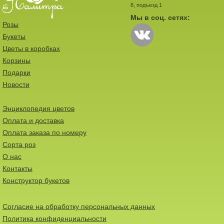
8, подъезд 1
Мы в соц. сетях:
Розы
Букеты
Цветы в коробках
Корзины
Подарки
Новости
Энциклопедия цветов
Оплата и доставка
Оплата заказа по номеру
Сорта роз
О нас
Контакты
Конструктор букетов
Согласие на обработку персональных данных
Политика конфиденциальности