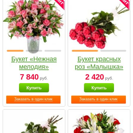
Букет «Нежная
Букет красных
мелодия»
роз «Малышка»
7 840
2 420
руб.
руб.
Купить
Купить
Заказать в один клик
Заказать в один клик