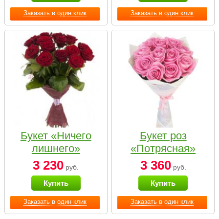
Заказать в один клик
Заказать в один клик
Букет «Ничего
Букет роз
лишнего»
«Потрясная»
3 230
3 360
руб.
руб.
Купить
Купить
Заказать в один клик
Заказать в один клик