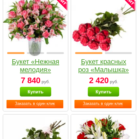
Букет «Нежная
Букет красных
мелодия»
роз «Малышка»
7 840
2 420
руб.
руб.
Купить
Купить
Заказать в один клик
Заказать в один клик