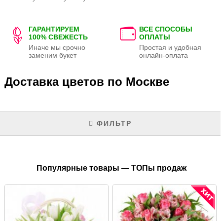
ГАРАНТИРУЕМ
ВСЕ СПОСОБЫ
100% СВЕЖЕСТЬ
ОПЛАТЫ
Иначе мы срочно
Простая и удобная
заменим букет
онлайн-оплата
Доставка цветов по Москве
ФИЛЬТР
Популярные товары — ТОПы продаж