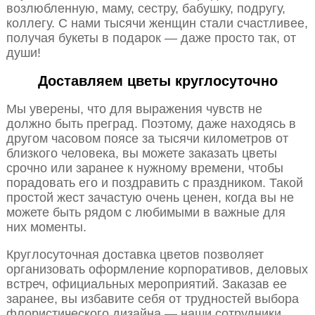
возлюбленную, маму, сестру, бабушку, подругу,
коллегу. С нами тысячи женщин стали счастливее,
получая букеты в подарок — даже просто так, от
души!
Доставляем цветы круглосуточно
Мы уверены, что для выражения чувств не
должно быть преград. Поэтому, даже находясь в
другом часовом поясе за тысячи километров от
близкого человека, вы можете заказать цветы
срочно или заранее к нужному времени, чтобы
порадовать его и поздравить с праздником. Такой
простой жест зачастую очень ценен, когда вы не
можете быть рядом с любимыми в важные для
них моменты.
Круглосуточная доставка цветов позволяет
организовать оформление корпоративов, деловых
встреч, официальных мероприятий. Заказав ее
заранее, вы избавите себя от трудностей выбора
флористического дизайна — наши сотрудники