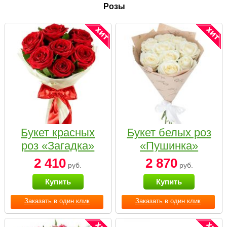
Розы
Букет красных
Букет белых роз
роз «Загадка»
«Пушинка»
2 410
2 870
руб.
руб.
Купить
Купить
Заказать в один клик
Заказать в один клик