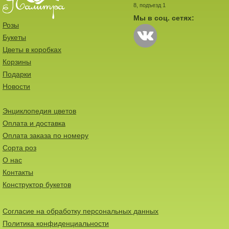
8, подъезд 1
Мы в соц. сетях:
Розы
Букеты
Цветы в коробках
Корзины
Подарки
Новости
Энциклопедия цветов
Оплата и доставка
Оплата заказа по номеру
Сорта роз
О нас
Контакты
Конструктор букетов
Согласие на обработку персональных данных
Политика конфиденциальности