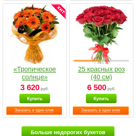
«Тропическое
25 красных роз
солнце»
(40 см)
3 620
6 500
руб.
руб.
Купить
Купить
Заказать в один клик
Заказать в один клик
Больше недорогих букетов