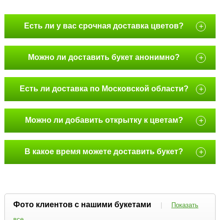
Есть ли у вас срочная доставка цветов?
+
Можно ли доставить букет анонимно?
+
Есть ли доставка по Московской области?
+
Можно ли добавить открытку к цветам?
+
В какое время можете доставить букет?
+
Фото клиентов с нашими букетами
|
Показать
все