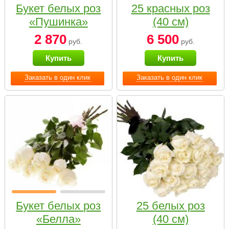
Букет белых роз
25 красных роз
«Пушинка»
(40 см)
2 870
6 500
руб.
руб.
Купить
Купить
Заказать в один клик
Заказать в один клик
Букет белых роз
25 белых роз
«Белла»
(40 см)