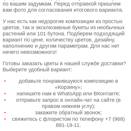
по вашим задумкам. Перед отправкой пришлем
вам фото для согласования итогового варианта.
У нас есть как недорогие композиции из простых
цветов, так и эксклюзивные букеты из необычных
растений или 101 бутона. Подберем подходящий
вариант по цене, количеству цветов, дизайну,
наполнению и другим параметрам. Для нас нет
ничего невозможного!
Готовы заказать цветы в нашей службе доставки?
Выберите удобный вариант:
добавьте понравившуюся композицию в
«Корзину»;
напишите нам в WhatsApp или ВКонтакте;
отправьте запрос в онлайн-чат на сайте (в
правом нижнем углу);
закажите обратный звонок;
свяжитесь с флористом по телефону +7 (968)
891-19-11.