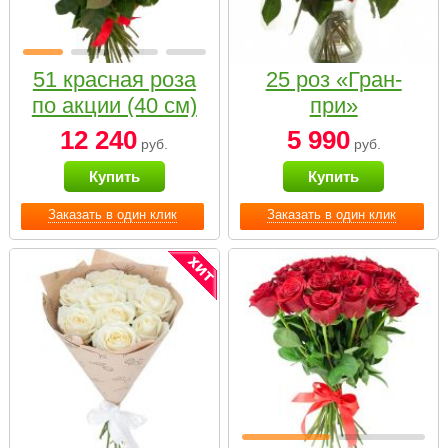
51 красная роза
25 роз «Гран-
по акции (40 см)
при»
12 240
5 990
руб.
руб.
Купить
Купить
Заказать в один клик
Заказать в один клик