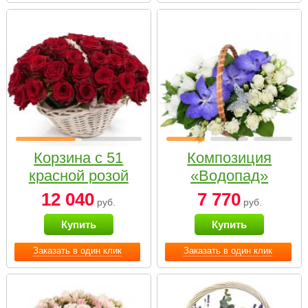
Корзина с 51
Композиция
красной розой
«Водопад»
12 040
7 770
руб.
руб.
Купить
Купить
Заказать в один клик
Заказать в один клик