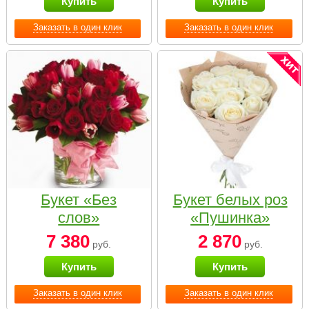
Купить
Купить
Заказать в один клик
Заказать в один клик
Букет «Без
Букет белых роз
слов»
«Пушинка»
7 380
2 870
руб.
руб.
Купить
Купить
Заказать в один клик
Заказать в один клик