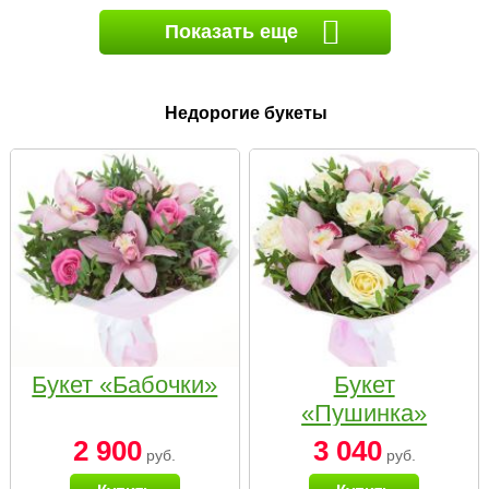
Показать еще
Недорогие букеты
Букет «Бабочки»
Букет
«Пушинка»
2 900
3 040
руб.
руб.