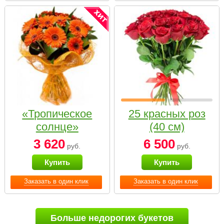
«Тропическое
25 красных роз
солнце»
(40 см)
3 620
6 500
руб.
руб.
Купить
Купить
Заказать в один клик
Заказать в один клик
Больше недорогих букетов