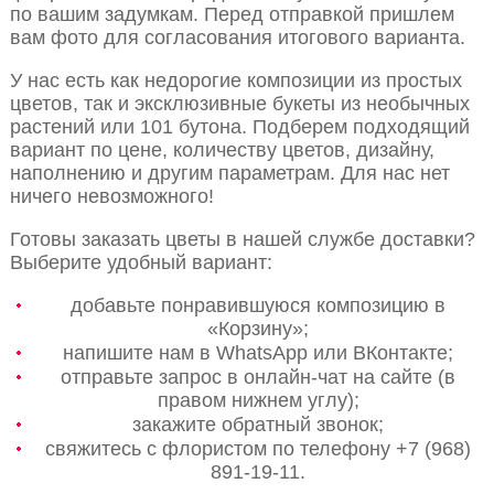
по вашим задумкам. Перед отправкой пришлем
вам фото для согласования итогового варианта.
У нас есть как недорогие композиции из простых
цветов, так и эксклюзивные букеты из необычных
растений или 101 бутона. Подберем подходящий
вариант по цене, количеству цветов, дизайну,
наполнению и другим параметрам. Для нас нет
ничего невозможного!
Готовы заказать цветы в нашей службе доставки?
Выберите удобный вариант:
добавьте понравившуюся композицию в
«Корзину»;
напишите нам в WhatsApp или ВКонтакте;
отправьте запрос в онлайн-чат на сайте (в
правом нижнем углу);
закажите обратный звонок;
свяжитесь с флористом по телефону +7 (968)
891-19-11.