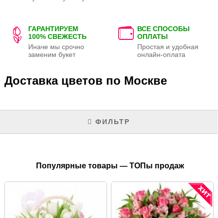
ГАРАНТИРУЕМ
ВСЕ СПОСОБЫ
100% СВЕЖЕСТЬ
ОПЛАТЫ
Иначе мы срочно
Простая и удобная
заменим букет
онлайн-оплата
Доставка цветов по Москве
ФИЛЬТР
Популярные товары — ТОПы продаж