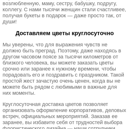
возлюбленную, маму, сестру, бабушку, подругу,
коллегу. С нами тысячи женщин стали счастливее,
получая букеты в подарок — даже просто так, от
души!
Доставляем цветы круглосуточно
Мы уверены, что для выражения чувств не
должно быть преград. Поэтому, даже находясь в
другом часовом поясе за тысячи километров от
близкого человека, вы можете заказать цветы
срочно или заранее к нужному времени, чтобы
порадовать его и поздравить с праздником. Такой
простой жест зачастую очень ценен, когда вы не
можете быть рядом с любимыми в важные для
них моменты.
Круглосуточная доставка цветов позволяет
организовать оформление корпоративов, деловых
встреч, официальных мероприятий. Заказав ее
заранее, вы избавите себя от трудностей выбора
флористического дизайна — наши сотрудники