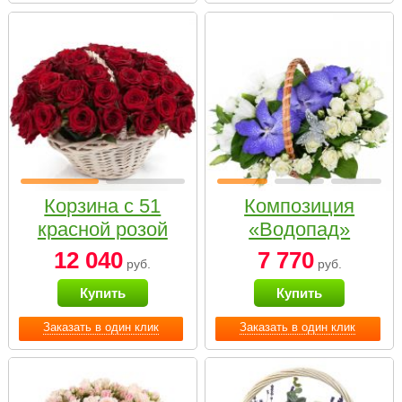
Корзина с 51
Композиция
красной розой
«Водопад»
12 040
7 770
руб.
руб.
Купить
Купить
Заказать в один клик
Заказать в один клик