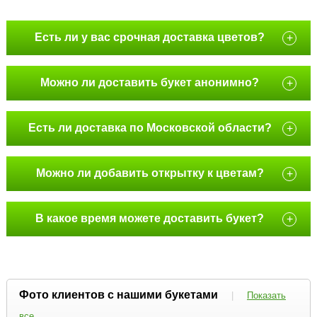
Есть ли у вас срочная доставка цветов?
+
Можно ли доставить букет анонимно?
+
Есть ли доставка по Московской области?
+
Можно ли добавить открытку к цветам?
+
В какое время можете доставить букет?
+
Фото клиентов с нашими букетами
|
Показать
все