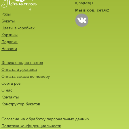
8, подъезд 1
Мы в соц. сетях:
Розы
Букеты
Цветы в коробках
Корзины
Подарки
Новости
Энциклопедия цветов
Оплата и доставка
Оплата заказа по номеру
Сорта роз
О нас
Контакты
Конструктор букетов
Согласие на обработку персональных данных
Политика конфиденциальности