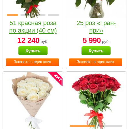
51 красная роза
25 роз «Гран-
по акции (40 см)
при»
12 240
5 990
руб.
руб.
Купить
Купить
Заказать в один клик
Заказать в один клик