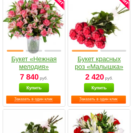
Букет «Нежная
Букет красных
мелодия»
роз «Малышка»
7 840
2 420
руб.
руб.
Купить
Купить
Заказать в один клик
Заказать в один клик