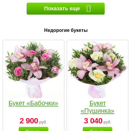
Показать еще
Недорогие букеты
Букет «Бабочки»
Букет
«Пушинка»
2 900
3 040
руб.
руб.