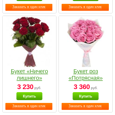
Заказать в один клик
Заказать в один клик
Букет «Ничего
Букет роз
лишнего»
«Потрясная»
3 230
3 360
руб.
руб.
Купить
Купить
Заказать в один клик
Заказать в один клик