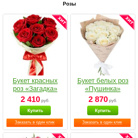
Розы
Букет красных
Букет белых роз
роз «Загадка»
«Пушинка»
2 410
2 870
руб.
руб.
Купить
Купить
Заказать в один клик
Заказать в один клик