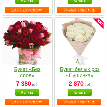
Купить
Купить
Заказать в один клик
Заказать в один клик
Букет «Без
Букет белых роз
слов»
«Пушинка»
7 380
2 870
руб.
руб.
Купить
Купить
Заказать в один клик
Заказать в один клик