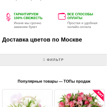
ГАРАНТИРУЕМ
ВСЕ СПОСОБЫ
100% СВЕЖЕСТЬ
ОПЛАТЫ
Иначе мы срочно
Простая и удобная
заменим букет
онлайн-оплата
Доставка цветов по Москве
ФИЛЬТР
Популярные товары — ТОПы продаж