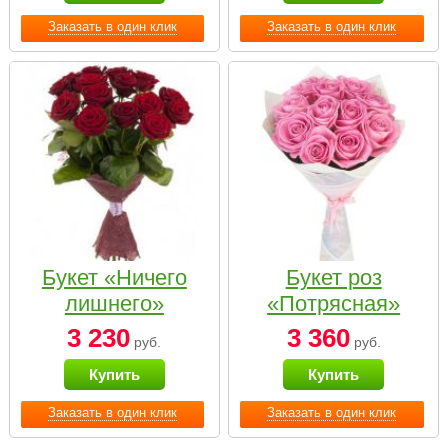
Заказать в один клик
Заказать в один клик
Букет «Ничего
Букет роз
лишнего»
«Потрясная»
3 230
3 360
руб.
руб.
Купить
Купить
Заказать в один клик
Заказать в один клик