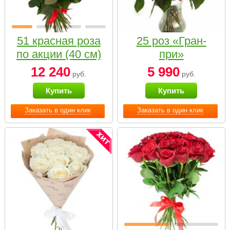
51 красная роза
25 роз «Гран-
по акции (40 см)
при»
12 240
5 990
руб.
руб.
Купить
Купить
Заказать в один клик
Заказать в один клик