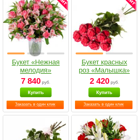
Букет «Нежная
Букет красных
мелодия»
роз «Малышка»
7 840
2 420
руб.
руб.
Купить
Купить
Заказать в один клик
Заказать в один клик