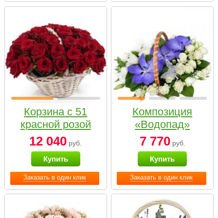
Корзина с 51
Композиция
красной розой
«Водопад»
12 040
7 770
руб.
руб.
Купить
Купить
Заказать в один клик
Заказать в один клик