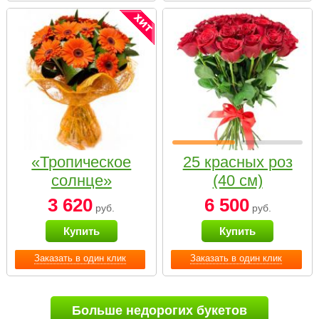
«Тропическое
25 красных роз
солнце»
(40 см)
3 620
6 500
руб.
руб.
Купить
Купить
Заказать в один клик
Заказать в один клик
Больше недорогих букетов