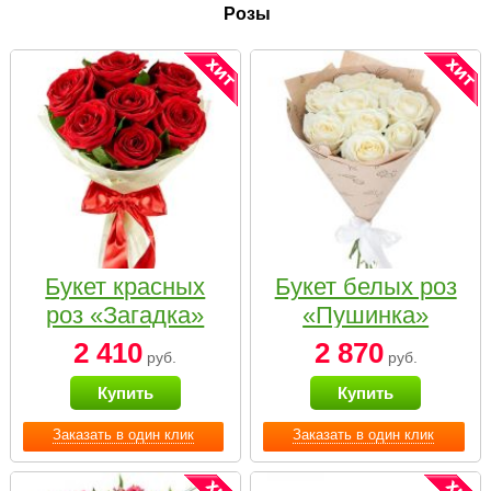
Розы
Букет красных
Букет белых роз
роз «Загадка»
«Пушинка»
2 410
2 870
руб.
руб.
Купить
Купить
Заказать в один клик
Заказать в один клик