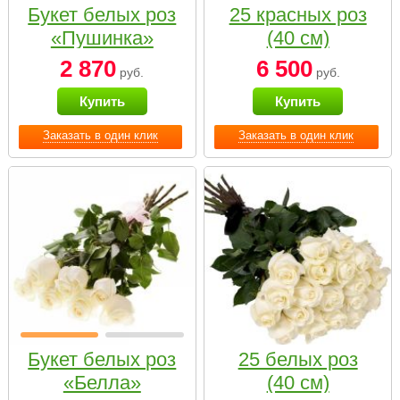
Букет белых роз
25 красных роз
«Пушинка»
(40 см)
2 870
6 500
руб.
руб.
Купить
Купить
Заказать в один клик
Заказать в один клик
Букет белых роз
25 белых роз
«Белла»
(40 см)