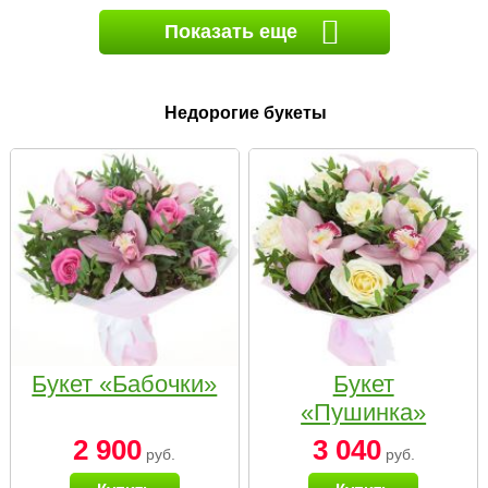
Показать еще
Недорогие букеты
Букет «Бабочки»
Букет
«Пушинка»
2 900
3 040
руб.
руб.