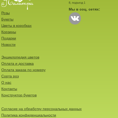
8, подъезд 1
Мы в соц. сетях:
Розы
Букеты
Цветы в коробках
Корзины
Подарки
Новости
Энциклопедия цветов
Оплата и доставка
Оплата заказа по номеру
Сорта роз
О нас
Контакты
Конструктор букетов
Согласие на обработку персональных данных
Политика конфиденциальности