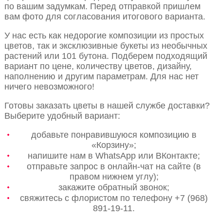
по вашим задумкам. Перед отправкой пришлем
вам фото для согласования итогового варианта.
У нас есть как недорогие композиции из простых
цветов, так и эксклюзивные букеты из необычных
растений или 101 бутона. Подберем подходящий
вариант по цене, количеству цветов, дизайну,
наполнению и другим параметрам. Для нас нет
ничего невозможного!
Готовы заказать цветы в нашей службе доставки?
Выберите удобный вариант:
добавьте понравившуюся композицию в
«Корзину»;
напишите нам в WhatsApp или ВКонтакте;
отправьте запрос в онлайн-чат на сайте (в
правом нижнем углу);
закажите обратный звонок;
свяжитесь с флористом по телефону +7 (968)
891-19-11.