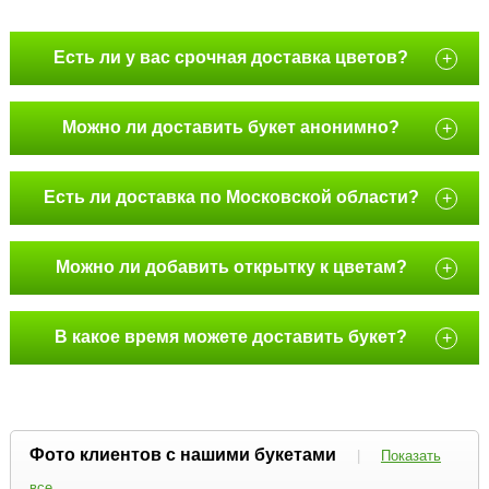
Есть ли у вас срочная доставка цветов?
+
Можно ли доставить букет анонимно?
+
Есть ли доставка по Московской области?
+
Можно ли добавить открытку к цветам?
+
В какое время можете доставить букет?
+
Фото клиентов с нашими букетами
|
Показать
все