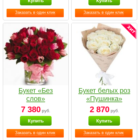
Купить
Купить
Заказать в один клик
Заказать в один клик
Букет «Без
Букет белых роз
слов»
«Пушинка»
7 380
2 870
руб.
руб.
Купить
Купить
Заказать в один клик
Заказать в один клик