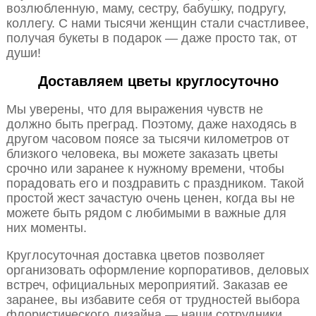
возлюбленную, маму, сестру, бабушку, подругу,
коллегу. С нами тысячи женщин стали счастливее,
получая букеты в подарок — даже просто так, от
души!
Доставляем цветы круглосуточно
Мы уверены, что для выражения чувств не
должно быть преград. Поэтому, даже находясь в
другом часовом поясе за тысячи километров от
близкого человека, вы можете заказать цветы
срочно или заранее к нужному времени, чтобы
порадовать его и поздравить с праздником. Такой
простой жест зачастую очень ценен, когда вы не
можете быть рядом с любимыми в важные для
них моменты.
Круглосуточная доставка цветов позволяет
организовать оформление корпоративов, деловых
встреч, официальных мероприятий. Заказав ее
заранее, вы избавите себя от трудностей выбора
флористического дизайна — наши сотрудники