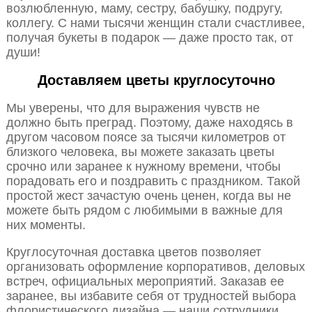
возлюбленную, маму, сестру, бабушку, подругу,
коллегу. С нами тысячи женщин стали счастливее,
получая букеты в подарок — даже просто так, от
души!
Доставляем цветы круглосуточно
Мы уверены, что для выражения чувств не
должно быть преград. Поэтому, даже находясь в
другом часовом поясе за тысячи километров от
близкого человека, вы можете заказать цветы
срочно или заранее к нужному времени, чтобы
порадовать его и поздравить с праздником. Такой
простой жест зачастую очень ценен, когда вы не
можете быть рядом с любимыми в важные для
них моменты.
Круглосуточная доставка цветов позволяет
организовать оформление корпоративов, деловых
встреч, официальных мероприятий. Заказав ее
заранее, вы избавите себя от трудностей выбора
флористического дизайна — наши сотрудники