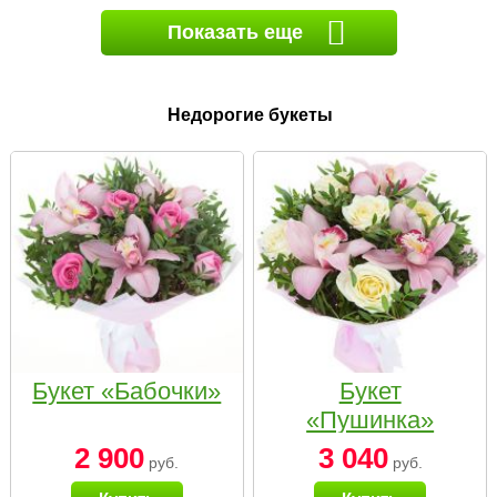
Показать еще
Недорогие букеты
Букет «Бабочки»
Букет
«Пушинка»
2 900
3 040
руб.
руб.