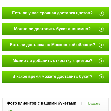
Есть ли у вас срочная доставка цветов?
+
Можно ли доставить букет анонимно?
+
Есть ли доставка по Московской области?
+
Можно ли добавить открытку к цветам?
+
В какое время можете доставить букет?
+
Фото клиентов с нашими букетами
|
Показать
все