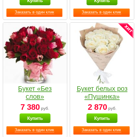
Купить
Купить
Заказать в один клик
Заказать в один клик
Букет «Без
Букет белых роз
слов»
«Пушинка»
7 380
2 870
руб.
руб.
Купить
Купить
Заказать в один клик
Заказать в один клик