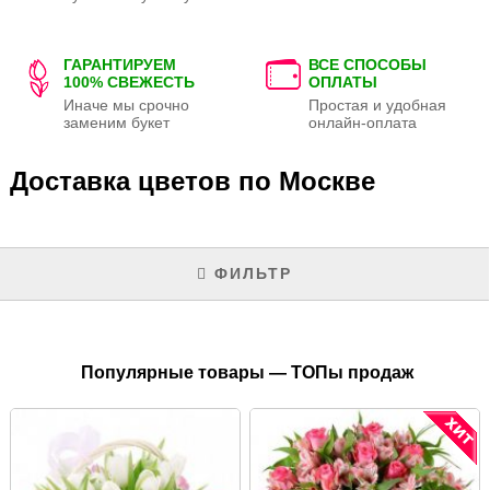
ГАРАНТИРУЕМ
ВСЕ СПОСОБЫ
100% СВЕЖЕСТЬ
ОПЛАТЫ
Иначе мы срочно
Простая и удобная
заменим букет
онлайн-оплата
Доставка цветов по Москве
ФИЛЬТР
Популярные товары — ТОПы продаж