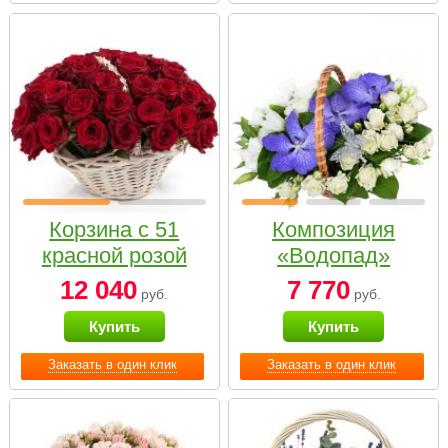
Корзина с 51
Композиция
красной розой
«Водопад»
12 040
7 770
руб.
руб.
Купить
Купить
Заказать в один клик
Заказать в один клик