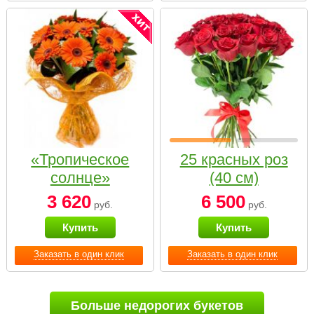
«Тропическое
25 красных роз
солнце»
(40 см)
3 620
6 500
руб.
руб.
Купить
Купить
Заказать в один клик
Заказать в один клик
Больше недорогих букетов