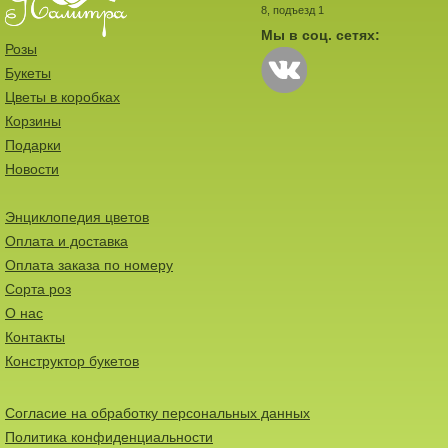
8, подъезд 1
Мы в соц. сетях:
Розы
Букеты
Цветы в коробках
Корзины
Подарки
Новости
Энциклопедия цветов
Оплата и доставка
Оплата заказа по номеру
Сорта роз
О нас
Контакты
Конструктор букетов
Согласие на обработку персональных данных
Политика конфиденциальности