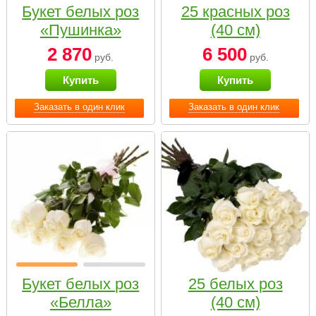
Букет белых роз
25 красных роз
«Пушинка»
(40 см)
2 870
6 500
руб.
руб.
Купить
Купить
Заказать в один клик
Заказать в один клик
Букет белых роз
25 белых роз
«Белла»
(40 см)