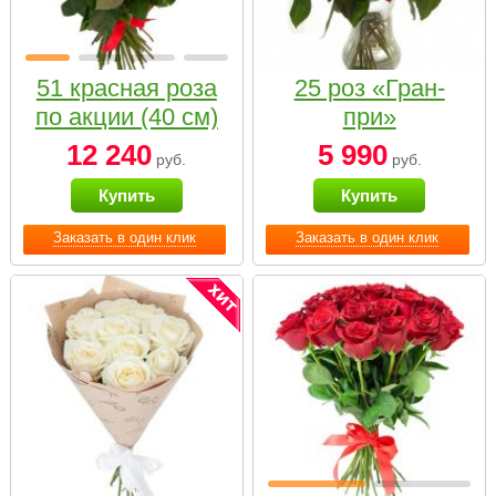
51 красная роза
25 роз «Гран-
по акции (40 см)
при»
12 240
5 990
руб.
руб.
Купить
Купить
Заказать в один клик
Заказать в один клик