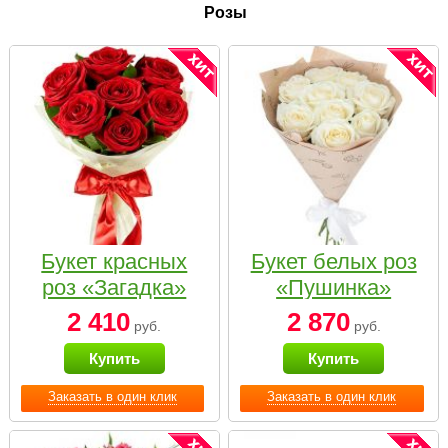
Розы
Букет красных
Букет белых роз
роз «Загадка»
«Пушинка»
2 410
2 870
руб.
руб.
Купить
Купить
Заказать в один клик
Заказать в один клик