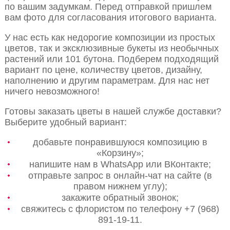
по вашим задумкам. Перед отправкой пришлем
вам фото для согласования итогового варианта.
У нас есть как недорогие композиции из простых
цветов, так и эксклюзивные букеты из необычных
растений или 101 бутона. Подберем подходящий
вариант по цене, количеству цветов, дизайну,
наполнению и другим параметрам. Для нас нет
ничего невозможного!
Готовы заказать цветы в нашей службе доставки?
Выберите удобный вариант:
добавьте понравившуюся композицию в
«Корзину»;
напишите нам в WhatsApp или ВКонтакте;
отправьте запрос в онлайн-чат на сайте (в
правом нижнем углу);
закажите обратный звонок;
свяжитесь с флористом по телефону +7 (968)
891-19-11.