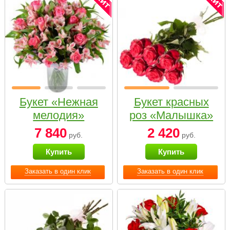
Букет «Нежная
Букет красных
мелодия»
роз «Малышка»
7 840
2 420
руб.
руб.
Купить
Купить
Заказать в один клик
Заказать в один клик