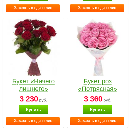
Заказать в один клик
Заказать в один клик
Букет «Ничего
Букет роз
лишнего»
«Потрясная»
3 230
3 360
руб.
руб.
Купить
Купить
Заказать в один клик
Заказать в один клик