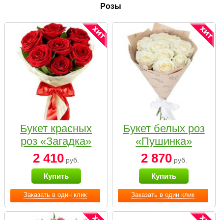
Розы
Букет красных
Букет белых роз
роз «Загадка»
«Пушинка»
2 410
2 870
руб.
руб.
Купить
Купить
Заказать в один клик
Заказать в один клик