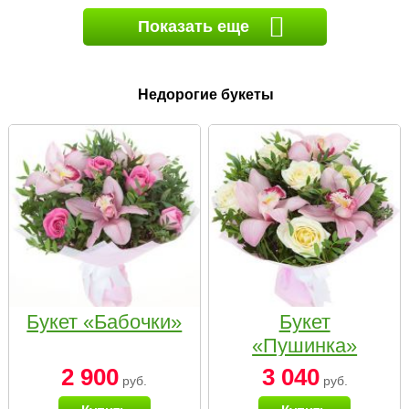
Показать еще
Недорогие букеты
Букет «Бабочки»
Букет
«Пушинка»
2 900
3 040
руб.
руб.