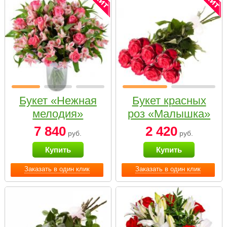
Букет «Нежная
Букет красных
мелодия»
роз «Малышка»
7 840
2 420
руб.
руб.
Купить
Купить
Заказать в один клик
Заказать в один клик