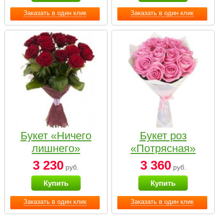
Заказать в один клик
Заказать в один клик
Букет «Ничего
Букет роз
лишнего»
«Потрясная»
3 230
3 360
руб.
руб.
Купить
Купить
Заказать в один клик
Заказать в один клик