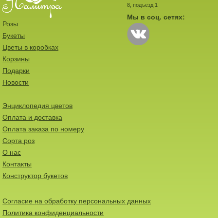
8, подъезд 1
Мы в соц. сетях:
Розы
Букеты
Цветы в коробках
Корзины
Подарки
Новости
Энциклопедия цветов
Оплата и доставка
Оплата заказа по номеру
Сорта роз
О нас
Контакты
Конструктор букетов
Согласие на обработку персональных данных
Политика конфиденциальности