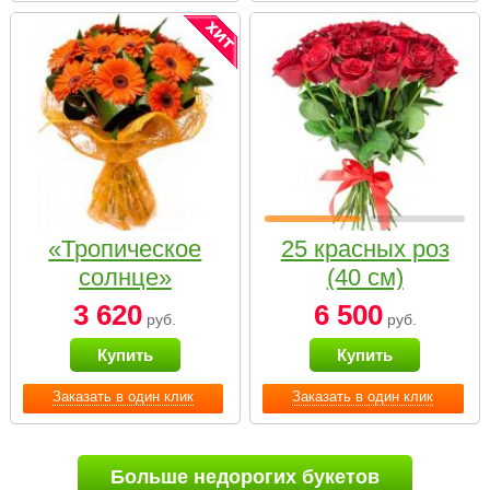
«Тропическое
25 красных роз
солнце»
(40 см)
3 620
6 500
руб.
руб.
Купить
Купить
Заказать в один клик
Заказать в один клик
Больше недорогих букетов