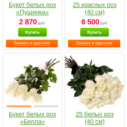
Букет белых роз
25 красных роз
«Пушинка»
(40 см)
2 870
6 500
руб.
руб.
Купить
Купить
Заказать в один клик
Заказать в один клик
Букет белых роз
25 белых роз
«Белла»
(40 см)