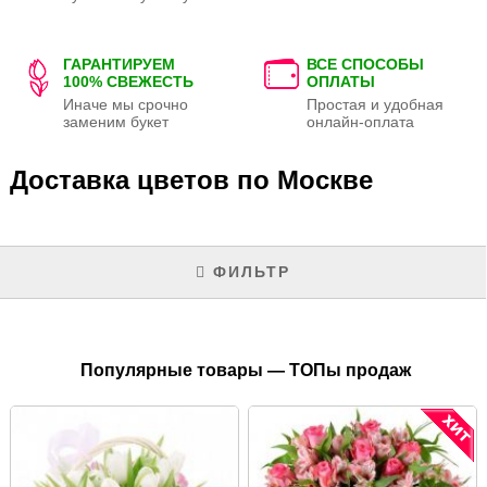
ГАРАНТИРУЕМ
ВСЕ СПОСОБЫ
100% СВЕЖЕСТЬ
ОПЛАТЫ
Иначе мы срочно
Простая и удобная
заменим букет
онлайн-оплата
Доставка цветов по Москве
ФИЛЬТР
Популярные товары — ТОПы продаж