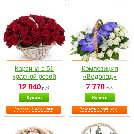
Корзина с 51
Композиция
красной розой
«Водопад»
12 040
7 770
руб.
руб.
Купить
Купить
Заказать в один клик
Заказать в один клик