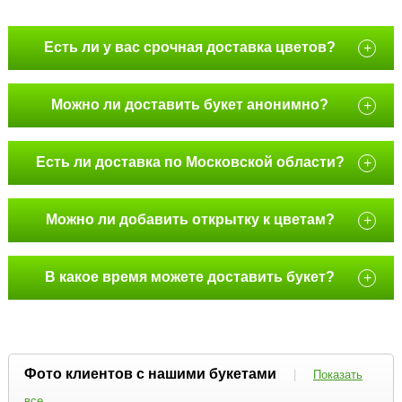
Есть ли у вас срочная доставка цветов?
+
Можно ли доставить букет анонимно?
+
Есть ли доставка по Московской области?
+
Можно ли добавить открытку к цветам?
+
В какое время можете доставить букет?
+
Фото клиентов с нашими букетами
|
Показать
все