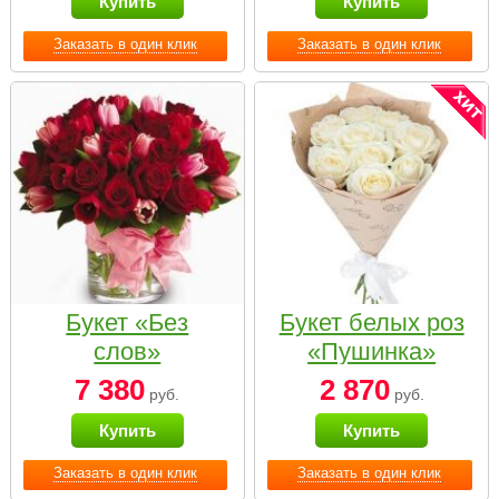
Купить
Купить
Заказать в один клик
Заказать в один клик
Букет «Без
Букет белых роз
слов»
«Пушинка»
7 380
2 870
руб.
руб.
Купить
Купить
Заказать в один клик
Заказать в один клик