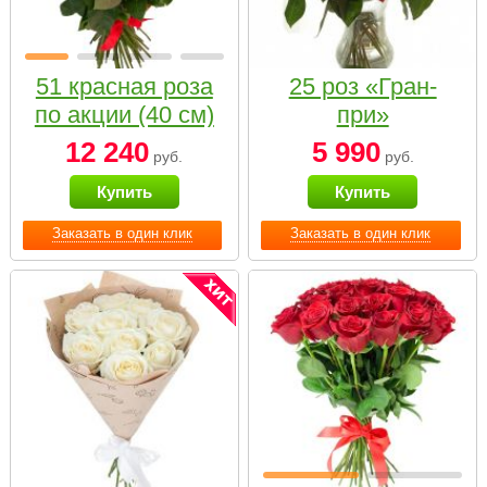
51 красная роза
25 роз «Гран-
по акции (40 см)
при»
12 240
5 990
руб.
руб.
Купить
Купить
Заказать в один клик
Заказать в один клик