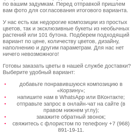
по вашим задумкам. Перед отправкой пришлем
вам фото для согласования итогового варианта.
У нас есть как недорогие композиции из простых
цветов, так и эксклюзивные букеты из необычных
растений или 101 бутона. Подберем подходящий
вариант по цене, количеству цветов, дизайну,
наполнению и другим параметрам. Для нас нет
ничего невозможного!
Готовы заказать цветы в нашей службе доставки?
Выберите удобный вариант:
добавьте понравившуюся композицию в
«Корзину»;
напишите нам в WhatsApp или ВКонтакте;
отправьте запрос в онлайн-чат на сайте (в
правом нижнем углу);
закажите обратный звонок;
свяжитесь с флористом по телефону +7 (968)
891-19-11.