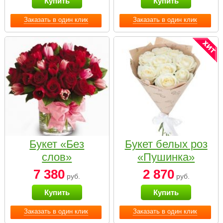
Купить
Купить
Заказать в один клик
Заказать в один клик
Букет «Без
Букет белых роз
слов»
«Пушинка»
7 380
2 870
руб.
руб.
Купить
Купить
Заказать в один клик
Заказать в один клик