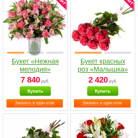
Букет «Нежная
Букет красных
мелодия»
роз «Малышка»
7 840
2 420
руб.
руб.
Купить
Купить
Заказать в один клик
Заказать в один клик