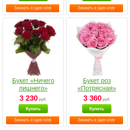
Заказать в один клик
Заказать в один клик
Букет «Ничего
Букет роз
лишнего»
«Потрясная»
3 230
3 360
руб.
руб.
Купить
Купить
Заказать в один клик
Заказать в один клик