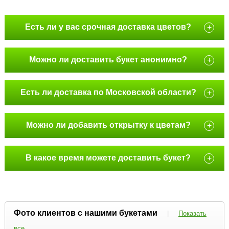
Есть ли у вас срочная доставка цветов?
+
Можно ли доставить букет анонимно?
+
Есть ли доставка по Московской области?
+
Можно ли добавить открытку к цветам?
+
В какое время можете доставить букет?
+
Фото клиентов с нашими букетами
|
Показать
все