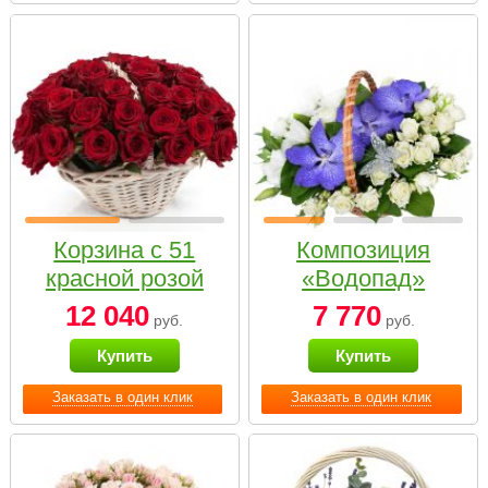
Корзина с 51
Композиция
красной розой
«Водопад»
12 040
7 770
руб.
руб.
Купить
Купить
Заказать в один клик
Заказать в один клик