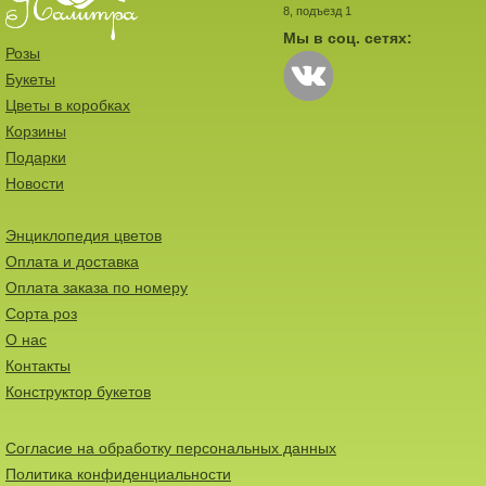
8, подъезд 1
Мы в соц. сетях:
Розы
Букеты
Цветы в коробках
Корзины
Подарки
Новости
Энциклопедия цветов
Оплата и доставка
Оплата заказа по номеру
Сорта роз
О нас
Контакты
Конструктор букетов
Согласие на обработку персональных данных
Политика конфиденциальности