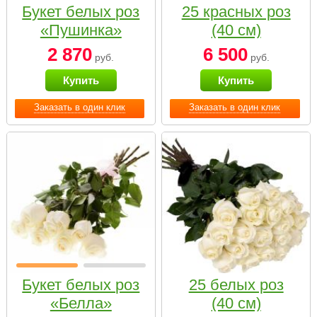
Букет белых роз
25 красных роз
«Пушинка»
(40 см)
2 870
6 500
руб.
руб.
Купить
Купить
Заказать в один клик
Заказать в один клик
Букет белых роз
25 белых роз
«Белла»
(40 см)