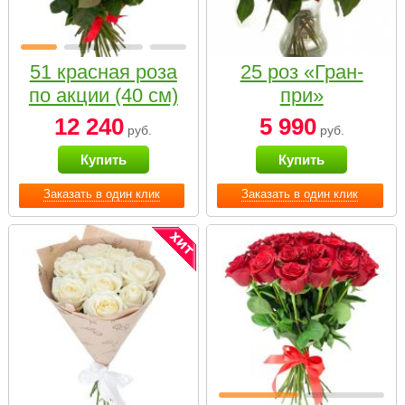
51 красная роза
25 роз «Гран-
по акции (40 см)
при»
12 240
5 990
руб.
руб.
Купить
Купить
Заказать в один клик
Заказать в один клик