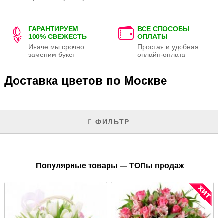
ГАРАНТИРУЕМ
ВСЕ СПОСОБЫ
100% СВЕЖЕСТЬ
ОПЛАТЫ
Иначе мы срочно
Простая и удобная
заменим букет
онлайн-оплата
Доставка цветов по Москве
ФИЛЬТР
Популярные товары — ТОПы продаж