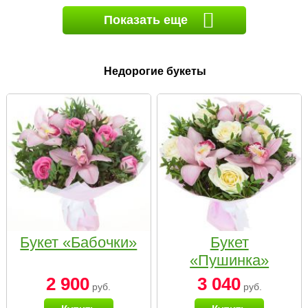
Показать еще
Недорогие букеты
Букет «Бабочки»
Букет
«Пушинка»
2 900
3 040
руб.
руб.