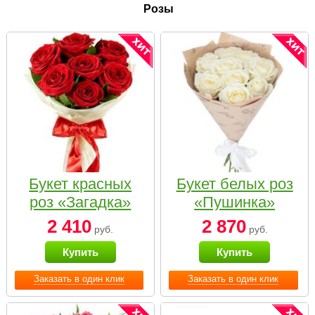
Розы
Букет красных
Букет белых роз
роз «Загадка»
«Пушинка»
2 410
2 870
руб.
руб.
Купить
Купить
Заказать в один клик
Заказать в один клик