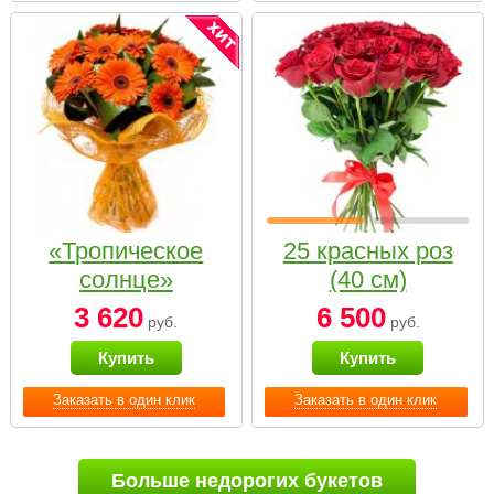
«Тропическое
25 красных роз
солнце»
(40 см)
3 620
6 500
руб.
руб.
Купить
Купить
Заказать в один клик
Заказать в один клик
Больше недорогих букетов