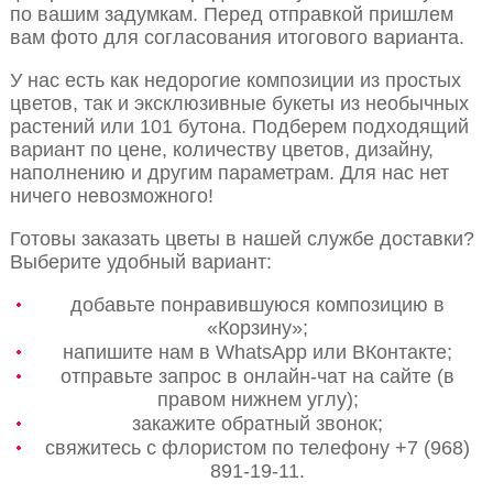
по вашим задумкам. Перед отправкой пришлем
вам фото для согласования итогового варианта.
У нас есть как недорогие композиции из простых
цветов, так и эксклюзивные букеты из необычных
растений или 101 бутона. Подберем подходящий
вариант по цене, количеству цветов, дизайну,
наполнению и другим параметрам. Для нас нет
ничего невозможного!
Готовы заказать цветы в нашей службе доставки?
Выберите удобный вариант:
добавьте понравившуюся композицию в
«Корзину»;
напишите нам в WhatsApp или ВКонтакте;
отправьте запрос в онлайн-чат на сайте (в
правом нижнем углу);
закажите обратный звонок;
свяжитесь с флористом по телефону +7 (968)
891-19-11.