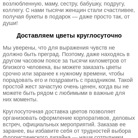
возлюбленную, маму, сестру, бабушку, подругу,
коллегу. С нами тысячи женщин стали счастливее,
получая букеты в подарок — даже просто так, от
души!
Доставляем цветы круглосуточно
Мы уверены, что для выражения чувств не
должно быть преград. Поэтому, даже находясь в
другом часовом поясе за тысячи километров от
близкого человека, вы можете заказать цветы
срочно или заранее к нужному времени, чтобы
порадовать его и поздравить с праздником. Такой
простой жест зачастую очень ценен, когда вы не
можете быть рядом с любимыми в важные для
них моменты.
Круглосуточная доставка цветов позволяет
организовать оформление корпоративов, деловых
встреч, официальных мероприятий. Заказав ее
заранее, вы избавите себя от трудностей выбора
флористического дизайна — наши сотрудники