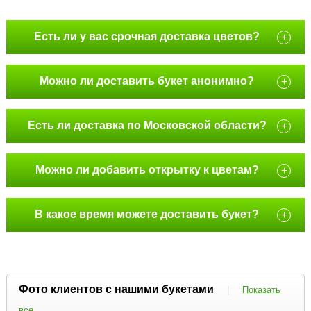
Есть ли у вас срочная доставка цветов?
+
Можно ли доставить букет анонимно?
+
Есть ли доставка по Московской области?
+
Можно ли добавить открытку к цветам?
+
В какое время можете доставить букет?
+
Фото клиентов с нашими букетами
|
Показать
все