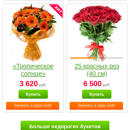
«Тропическое
25 красных роз
солнце»
(40 см)
3 620
6 500
руб.
руб.
Купить
Купить
Заказать в один клик
Заказать в один клик
Больше недорогих букетов