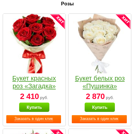
Розы
Букет красных
Букет белых роз
роз «Загадка»
«Пушинка»
2 410
2 870
руб.
руб.
Купить
Купить
Заказать в один клик
Заказать в один клик