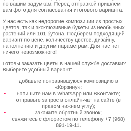
по вашим задумкам. Перед отправкой пришлем
вам фото для согласования итогового варианта.
У нас есть как недорогие композиции из простых
цветов, так и эксклюзивные букеты из необычных
растений или 101 бутона. Подберем подходящий
вариант по цене, количеству цветов, дизайну,
наполнению и другим параметрам. Для нас нет
ничего невозможного!
Готовы заказать цветы в нашей службе доставки?
Выберите удобный вариант:
добавьте понравившуюся композицию в
«Корзину»;
напишите нам в WhatsApp или ВКонтакте;
отправьте запрос в онлайн-чат на сайте (в
правом нижнем углу);
закажите обратный звонок;
свяжитесь с флористом по телефону +7 (968)
891-19-11.