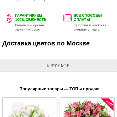
ГАРАНТИРУЕМ
ВСЕ СПОСОБЫ
100% СВЕЖЕСТЬ
ОПЛАТЫ
Иначе мы срочно
Простая и удобная
заменим букет
онлайн-оплата
Доставка цветов по Москве
ФИЛЬТР
Популярные товары — ТОПы продаж