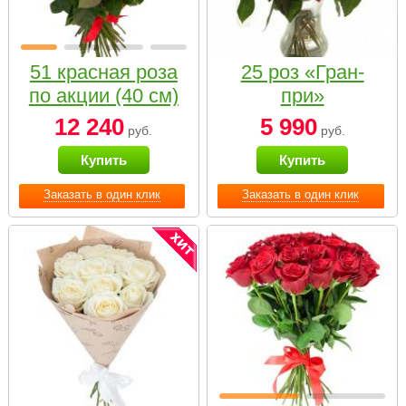
51 красная роза
25 роз «Гран-
по акции (40 см)
при»
12 240
5 990
руб.
руб.
Купить
Купить
Заказать в один клик
Заказать в один клик