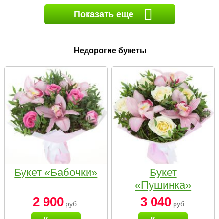
Показать еще
Недорогие букеты
Букет «Бабочки»
Букет
«Пушинка»
2 900
3 040
руб.
руб.