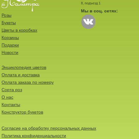
8, подъезд 1
Мы в соц. сетях:
Розы
Букеты
Цветы в коробках
Корзины
Подарки
Новости
Энциклопедия цветов
Оплата и доставка
Оплата заказа по номеру
Сорта роз
О нас
Контакты
Конструктор букетов
Согласие на обработку персональных данных
Политика конфиденциальности