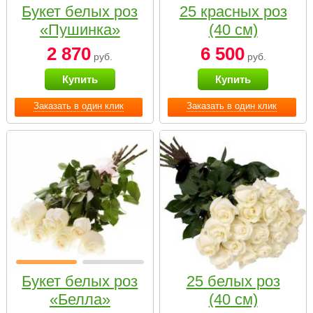
Букет белых роз
25 красных роз
«Пушинка»
(40 см)
2 870
6 500
руб.
руб.
Купить
Купить
Заказать в один клик
Заказать в один клик
Букет белых роз
25 белых роз
«Белла»
(40 см)