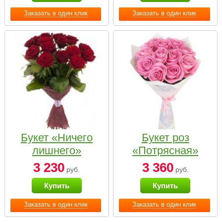
Заказать в один клик
Заказать в один клик
Букет «Ничего
Букет роз
лишнего»
«Потрясная»
3 230
3 360
руб.
руб.
Купить
Купить
Заказать в один клик
Заказать в один клик