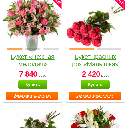
Букет «Нежная
Букет красных
мелодия»
роз «Малышка»
7 840
2 420
руб.
руб.
Купить
Купить
Заказать в один клик
Заказать в один клик