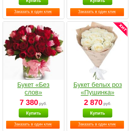
Купить
Купить
Заказать в один клик
Заказать в один клик
Букет «Без
Букет белых роз
слов»
«Пушинка»
7 380
2 870
руб.
руб.
Купить
Купить
Заказать в один клик
Заказать в один клик