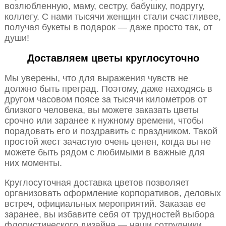
возлюбленную, маму, сестру, бабушку, подругу,
коллегу. С нами тысячи женщин стали счастливее,
получая букеты в подарок — даже просто так, от
души!
Доставляем цветы круглосуточно
Мы уверены, что для выражения чувств не
должно быть преград. Поэтому, даже находясь в
другом часовом поясе за тысячи километров от
близкого человека, вы можете заказать цветы
срочно или заранее к нужному времени, чтобы
порадовать его и поздравить с праздником. Такой
простой жест зачастую очень ценен, когда вы не
можете быть рядом с любимыми в важные для
них моменты.
Круглосуточная доставка цветов позволяет
организовать оформление корпоративов, деловых
встреч, официальных мероприятий. Заказав ее
заранее, вы избавите себя от трудностей выбора
флористического дизайна — наши сотрудники