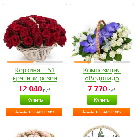
Корзина с 51
Композиция
красной розой
«Водопад»
12 040
7 770
руб.
руб.
Купить
Купить
Заказать в один клик
Заказать в один клик