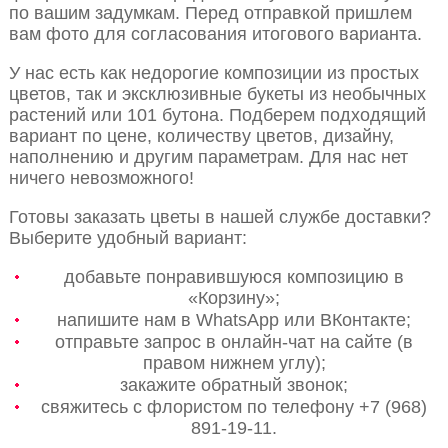
по вашим задумкам. Перед отправкой пришлем
вам фото для согласования итогового варианта.
У нас есть как недорогие композиции из простых
цветов, так и эксклюзивные букеты из необычных
растений или 101 бутона. Подберем подходящий
вариант по цене, количеству цветов, дизайну,
наполнению и другим параметрам. Для нас нет
ничего невозможного!
Готовы заказать цветы в нашей службе доставки?
Выберите удобный вариант:
добавьте понравившуюся композицию в
«Корзину»;
напишите нам в WhatsApp или ВКонтакте;
отправьте запрос в онлайн-чат на сайте (в
правом нижнем углу);
закажите обратный звонок;
свяжитесь с флористом по телефону +7 (968)
891-19-11.