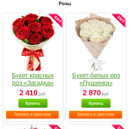
Розы
Букет красных
Букет белых роз
роз «Загадка»
«Пушинка»
2 410
2 870
руб.
руб.
Купить
Купить
Заказать в один клик
Заказать в один клик