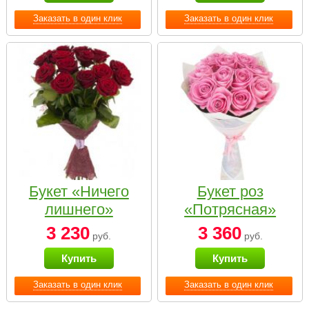
Заказать в один клик
Заказать в один клик
Букет «Ничего
Букет роз
лишнего»
«Потрясная»
3 230
3 360
руб.
руб.
Купить
Купить
Заказать в один клик
Заказать в один клик