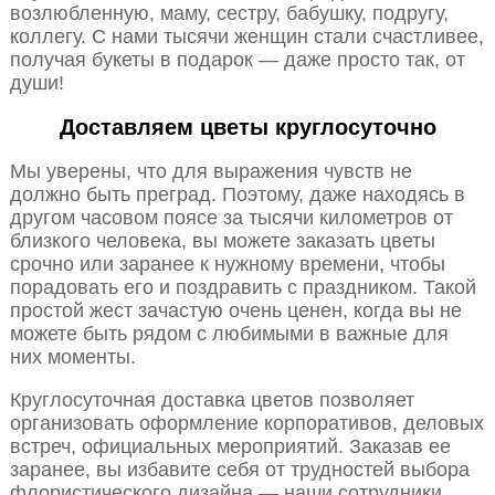
возлюбленную, маму, сестру, бабушку, подругу,
коллегу. С нами тысячи женщин стали счастливее,
получая букеты в подарок — даже просто так, от
души!
Доставляем цветы круглосуточно
Мы уверены, что для выражения чувств не
должно быть преград. Поэтому, даже находясь в
другом часовом поясе за тысячи километров от
близкого человека, вы можете заказать цветы
срочно или заранее к нужному времени, чтобы
порадовать его и поздравить с праздником. Такой
простой жест зачастую очень ценен, когда вы не
можете быть рядом с любимыми в важные для
них моменты.
Круглосуточная доставка цветов позволяет
организовать оформление корпоративов, деловых
встреч, официальных мероприятий. Заказав ее
заранее, вы избавите себя от трудностей выбора
флористического дизайна — наши сотрудники