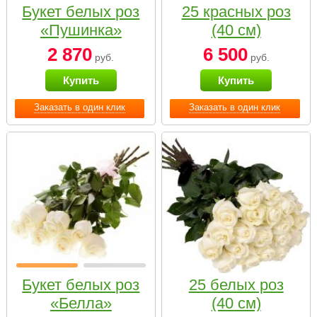
Букет белых роз
25 красных роз
«Пушинка»
(40 см)
2 870
6 500
руб.
руб.
Купить
Купить
Заказать в один клик
Заказать в один клик
Букет белых роз
25 белых роз
«Белла»
(40 см)