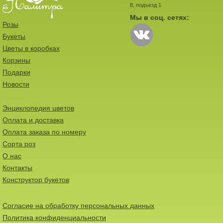
8, подъезд 1
Мы в соц. сетях:
Розы
Букеты
Цветы в коробках
Корзины
Подарки
Новости
Энциклопедия цветов
Оплата и доставка
Оплата заказа по номеру
Сорта роз
О нас
Контакты
Конструктор букетов
Согласие на обработку персональных данных
Политика конфиденциальности