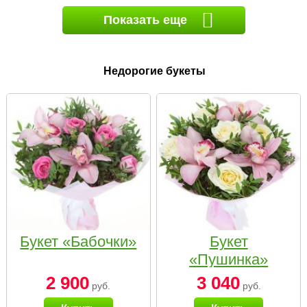
Показать еще
Недорогие букеты
Букет «Бабочки»
Букет
«Пушинка»
2 900
3 040
руб.
руб.