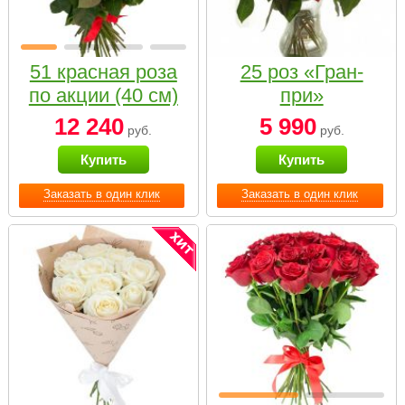
51 красная роза
25 роз «Гран-
по акции (40 см)
при»
12 240
5 990
руб.
руб.
Купить
Купить
Заказать в один клик
Заказать в один клик