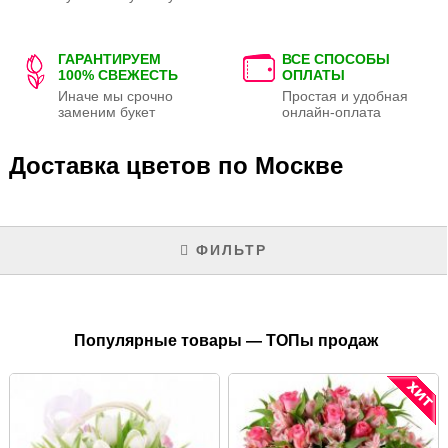
ГАРАНТИРУЕМ
ВСЕ СПОСОБЫ
100% СВЕЖЕСТЬ
ОПЛАТЫ
Иначе мы срочно
Простая и удобная
заменим букет
онлайн-оплата
Доставка цветов по Москве
ФИЛЬТР
Популярные товары — ТОПы продаж