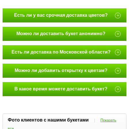
Есть ли у вас срочная доставка цветов?
+
Можно ли доставить букет анонимно?
+
Есть ли доставка по Московской области?
+
Можно ли добавить открытку к цветам?
+
В какое время можете доставить букет?
+
Фото клиентов с нашими букетами
|
Показать
все