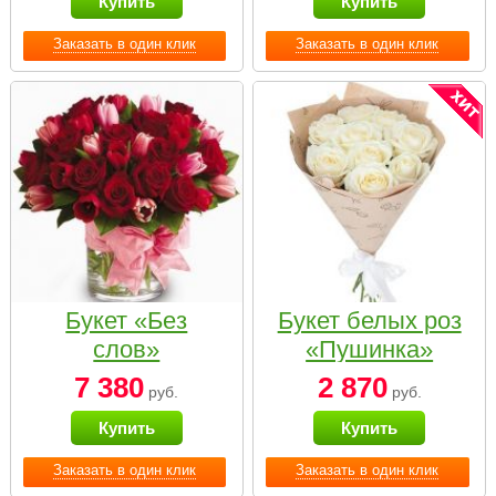
Купить
Купить
Заказать в один клик
Заказать в один клик
Букет «Без
Букет белых роз
слов»
«Пушинка»
7 380
2 870
руб.
руб.
Купить
Купить
Заказать в один клик
Заказать в один клик