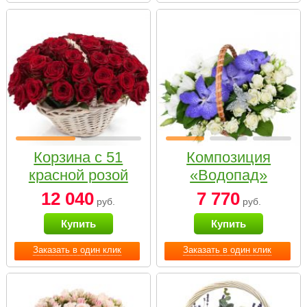
Корзина с 51
Композиция
красной розой
«Водопад»
12 040
7 770
руб.
руб.
Купить
Купить
Заказать в один клик
Заказать в один клик