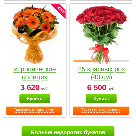
«Тропическое
25 красных роз
солнце»
(40 см)
3 620
6 500
руб.
руб.
Купить
Купить
Заказать в один клик
Заказать в один клик
Больше недорогих букетов