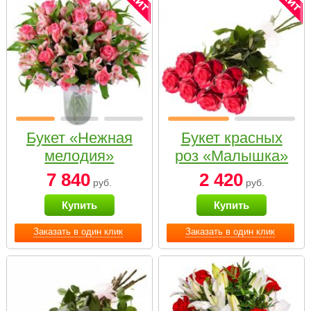
Букет «Нежная
Букет красных
мелодия»
роз «Малышка»
7 840
2 420
руб.
руб.
Купить
Купить
Заказать в один клик
Заказать в один клик