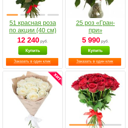
51 красная роза
25 роз «Гран-
по акции (40 см)
при»
12 240
5 990
руб.
руб.
Купить
Купить
Заказать в один клик
Заказать в один клик