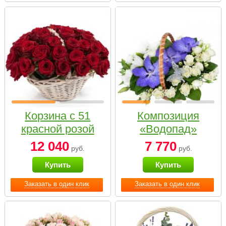
Корзина с 51
Композиция
красной розой
«Водопад»
12 040
7 770
руб.
руб.
Купить
Купить
Заказать в один клик
Заказать в один клик