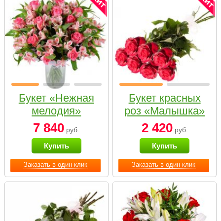
Букет «Нежная
Букет красных
мелодия»
роз «Малышка»
7 840
2 420
руб.
руб.
Купить
Купить
Заказать в один клик
Заказать в один клик