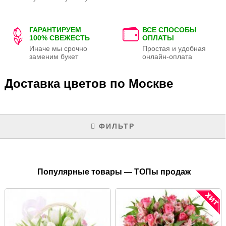
ГАРАНТИРУЕМ
ВСЕ СПОСОБЫ
100% СВЕЖЕСТЬ
ОПЛАТЫ
Иначе мы срочно
Простая и удобная
заменим букет
онлайн-оплата
Доставка цветов по Москве
ФИЛЬТР
Популярные товары — ТОПы продаж