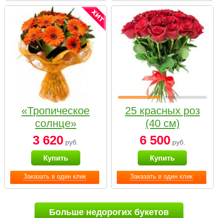
«Тропическое
25 красных роз
солнце»
(40 см)
3 620
6 500
руб.
руб.
Купить
Купить
Заказать в один клик
Заказать в один клик
Больше недорогих букетов