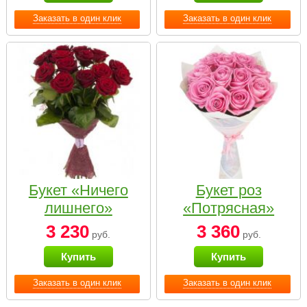
Заказать в один клик
Заказать в один клик
Букет «Ничего
Букет роз
лишнего»
«Потрясная»
3 230
3 360
руб.
руб.
Купить
Купить
Заказать в один клик
Заказать в один клик