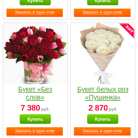
Купить
Купить
Заказать в один клик
Заказать в один клик
Букет «Без
Букет белых роз
слов»
«Пушинка»
7 380
2 870
руб.
руб.
Купить
Купить
Заказать в один клик
Заказать в один клик