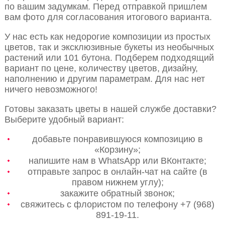
по вашим задумкам. Перед отправкой пришлем
вам фото для согласования итогового варианта.
У нас есть как недорогие композиции из простых
цветов, так и эксклюзивные букеты из необычных
растений или 101 бутона. Подберем подходящий
вариант по цене, количеству цветов, дизайну,
наполнению и другим параметрам. Для нас нет
ничего невозможного!
Готовы заказать цветы в нашей службе доставки?
Выберите удобный вариант:
добавьте понравившуюся композицию в
«Корзину»;
напишите нам в WhatsApp или ВКонтакте;
отправьте запрос в онлайн-чат на сайте (в
правом нижнем углу);
закажите обратный звонок;
свяжитесь с флористом по телефону +7 (968)
891-19-11.