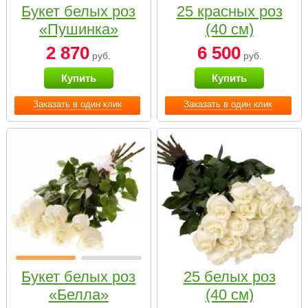
Букет белых роз
25 красных роз
«Пушинка»
(40 см)
2 870
6 500
руб.
руб.
Купить
Купить
Заказать в один клик
Заказать в один клик
Букет белых роз
25 белых роз
«Белла»
(40 см)