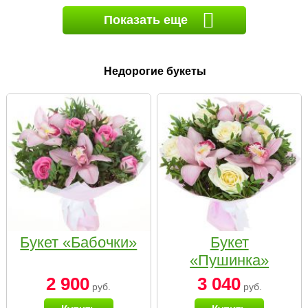
Показать еще
Недорогие букеты
Букет «Бабочки»
Букет
«Пушинка»
2 900
3 040
руб.
руб.