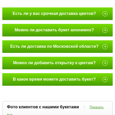
Есть ли у вас срочная доставка цветов?
+
Можно ли доставить букет анонимно?
+
Есть ли доставка по Московской области?
+
Можно ли добавить открытку к цветам?
+
В какое время можете доставить букет?
+
Фото клиентов с нашими букетами
|
Показать
все