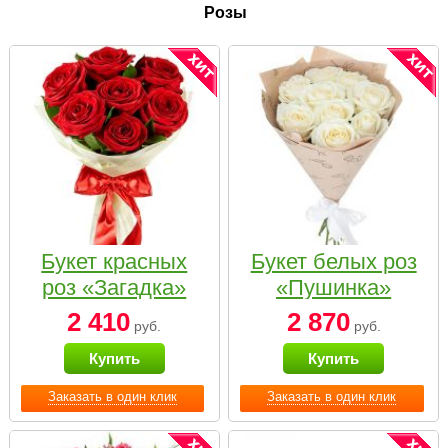
Розы
Букет красных
Букет белых роз
роз «Загадка»
«Пушинка»
2 410
2 870
руб.
руб.
Купить
Купить
Заказать в один клик
Заказать в один клик