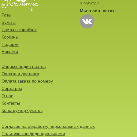
8, подъезд 1
Мы в соц. сетях:
Розы
Букеты
Цветы в коробках
Корзины
Подарки
Новости
Энциклопедия цветов
Оплата и доставка
Оплата заказа по номеру
Сорта роз
О нас
Контакты
Конструктор букетов
Согласие на обработку персональных данных
Политика конфиденциальности