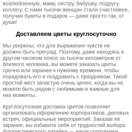
возлюбленную, маму, сестру, бабушку, подругу,
коллегу. С нами тысячи женщин стали счастливее,
получая букеты в подарок — даже просто так, от
души!
Доставляем цветы круглосуточно
Мы уверены, что для выражения чувств не
должно быть преград. Поэтому, даже находясь в
другом часовом поясе за тысячи километров от
близкого человека, вы можете заказать цветы
срочно или заранее к нужному времени, чтобы
порадовать его и поздравить с праздником. Такой
простой жест зачастую очень ценен, когда вы не
можете быть рядом с любимыми в важные для
них моменты.
Круглосуточная доставка цветов позволяет
организовать оформление корпоративов, деловых
встреч, официальных мероприятий. Заказав ее
заранее, вы избавите себя от трудностей выбора
флористического дизайна — наши сотрудники